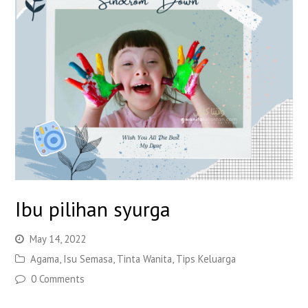
Ibu pilihan syurga
May 14, 2022
Agama
,
Isu Semasa
,
Tinta Wanita
,
Tips Keluarga
0 Comments