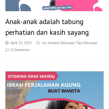
Anak-anak adalah tabung
perhatian dan kasih sayang
April 15, 2022
Isu Semasa
,
Keluarga
,
Tips Keluarga
0 Comments