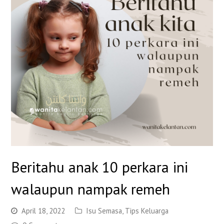
Beritahu anak 10 perkara ini
walaupun nampak remeh
April 18, 2022
Isu Semasa
,
Tips Keluarga