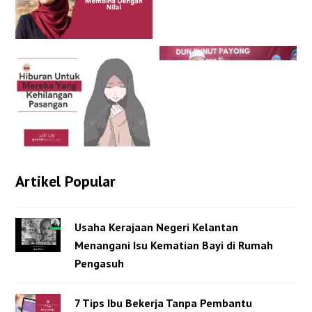
Artikel Popular
Usaha Kerajaan Negeri Kelantan
Menangani Isu Kematian Bayi di Rumah
Pengasuh
7 Tips Ibu Bekerja Tanpa Pembantu