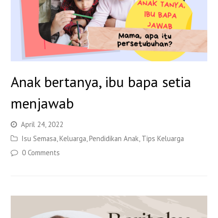
Anak bertanya, ibu bapa setia
menjawab
April 24, 2022
Isu Semasa
,
Keluarga
,
Pendidikan Anak
,
Tips Keluarga
0 Comments