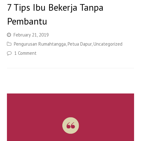
7 Tips Ibu Bekerja Tanpa
Pembantu
February 21, 2019
Pengurusan Rumahtangga
,
Petua Dapur
,
Uncategorized
1 Comment