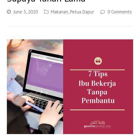
June 3, 2020
Makanan
,
Petua Dapur
0 Comments