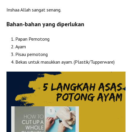
Inshaa Allah sangat senang.
Bahan-bahan yang diperlukan
Papan Pemotong
Ayam
Pisau pemotong
Bekas untuk masukkan ayam. (Plastik/Tupperware)