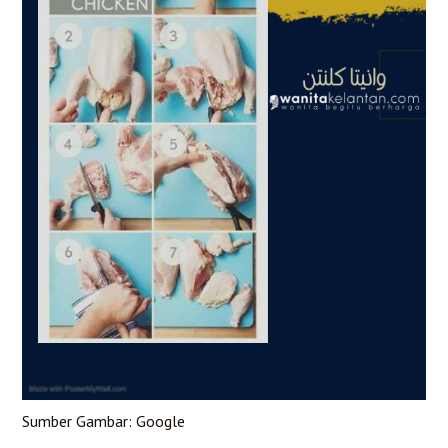
Sumber Gambar:
Google