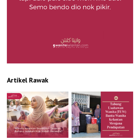
Artikel Rawak