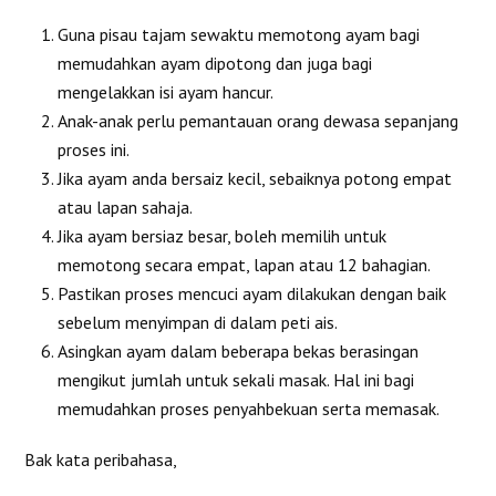
Guna pisau tajam sewaktu memotong ayam bagi
memudahkan ayam dipotong dan juga bagi
mengelakkan isi ayam hancur.
Anak-anak perlu pemantauan orang dewasa sepanjang
proses ini.
Jika ayam anda bersaiz kecil, sebaiknya potong empat
atau lapan sahaja.
Jika ayam bersiaz besar, boleh memilih untuk
memotong secara empat, lapan atau 12 bahagian.
Pastikan proses mencuci ayam dilakukan dengan baik
sebelum menyimpan di dalam peti ais.
Asingkan ayam dalam beberapa bekas berasingan
mengikut jumlah untuk sekali masak. Hal ini bagi
memudahkan proses penyahbekuan serta memasak.
Bak kata peribahasa,