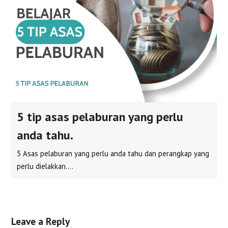
5 tip asas pelaburan yang perlu
anda tahu.
5 Asas pelaburan yang perlu anda tahu dan perangkap yang
perlu dielakkan.…
Leave a Reply