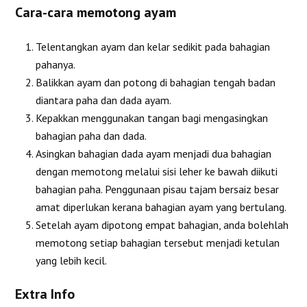
Cara-cara memotong ayam
Telentangkan ayam dan kelar sedikit pada bahagian
pahanya.
Balikkan ayam dan potong di bahagian tengah badan
diantara paha dan dada ayam.
Kepakkan menggunakan tangan bagi mengasingkan
bahagian paha dan dada.
Asingkan bahagian dada ayam menjadi dua bahagian
dengan memotong melalui sisi leher ke bawah diikuti
bahagian paha. Penggunaan pisau tajam bersaiz besar
amat diperlukan kerana bahagian ayam yang bertulang.
Setelah ayam dipotong empat bahagian, anda bolehlah
memotong setiap bahagian tersebut menjadi ketulan
yang lebih kecil.
Extra Info