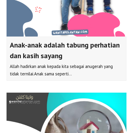
Anak-anak adalah tabung perhatian
dan kasih sayang
Allah hadirkan anak kepada kita sebagai anugerah yang
tidak ternilai.Anak sama seperti…