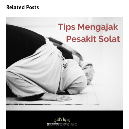
Related Posts