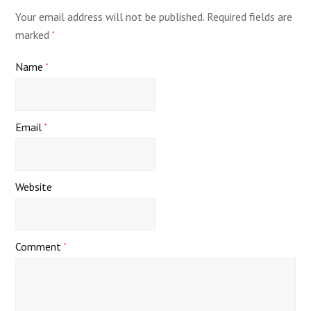
Your email address will not be published.
Required fields are
marked
*
Name
*
Email
*
Website
Comment
*