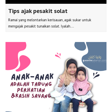
Tips ajak pesakit solat
Ramai yang melontarkan kerisauan, agak sukar untuk
mengajak pesakit tunaikan solat. Iyalah.…