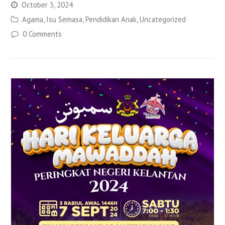
October 3, 2024
Agama
,
Isu Semasa
,
Pendidikan Anak
,
Uncategorized
0 Comments