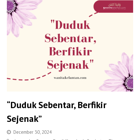
“Duduk Sebentar, Berfikir
Sejenak”
December 30, 2024