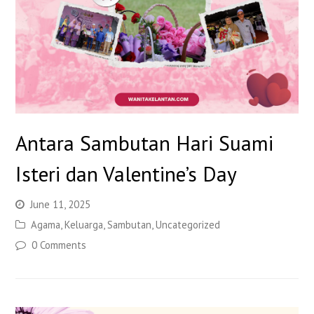
Antara Sambutan Hari Suami
Isteri dan Valentine’s Day
June 11, 2025
Agama
,
Keluarga
,
Sambutan
,
Uncategorized
0 Comments