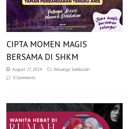
CIPTA MOMEN MAGIS
BERSAMA DI SHKM
August 27, 2024
Keluarga
,
Sambutan
0 Comments