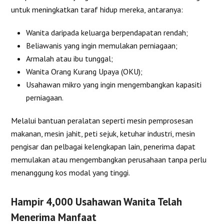
untuk meningkatkan taraf hidup mereka, antaranya:
Wanita daripada keluarga berpendapatan rendah;
Beliawanis yang ingin memulakan perniagaan;
Armalah atau ibu tunggal;
Wanita Orang Kurang Upaya (OKU);
Usahawan mikro yang ingin mengembangkan kapasiti
perniagaan.
Melalui bantuan peralatan seperti mesin pemprosesan
makanan, mesin jahit, peti sejuk, ketuhar industri, mesin
pengisar dan pelbagai kelengkapan lain, penerima dapat
memulakan atau mengembangkan perusahaan tanpa perlu
menanggung kos modal yang tinggi.
Hampir 4,000 Usahawan Wanita Telah
Menerima Manfaat