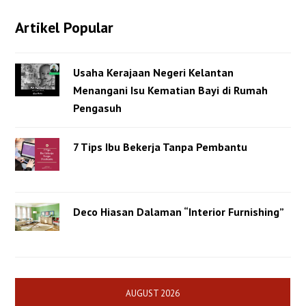
Artikel Popular
Usaha Kerajaan Negeri Kelantan
Menangani Isu Kematian Bayi di Rumah
Pengasuh
7 Tips Ibu Bekerja Tanpa Pembantu
Deco Hiasan Dalaman “Interior Furnishing”
AUGUST 2026