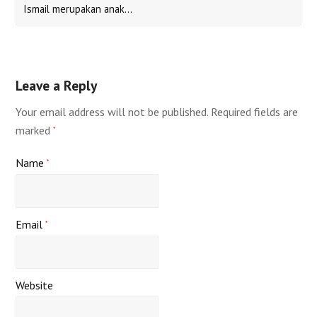
Ismail merupakan anak…
Leave a Reply
Your email address will not be published.
Required fields are
marked
*
Name
*
Email
*
Website