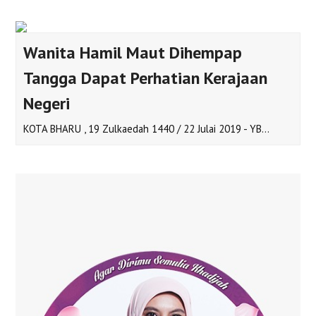
Wanita Hamil Maut Dihempap
Tangga Dapat Perhatian Kerajaan
Negeri
KOTA BHARU , 19 Zulkaedah 1440 / 22 Julai 2019 - YB…