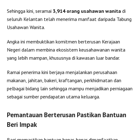
Sehingga kini, seramai
3,914 orang usahawan wanita
di
seluruh Kelantan telah menerima manfaat daripada Tabung
Usahawan Wanita.
Angka ini membuktikan komitmen berterusan Kerajaan
Negeri dalam membina ekosistem keusahawanan wanita
yang lebih mampan, khususnya di kawasan luar bandar.
Ramai penerima kini berjaya menjalankan perusahaan
makanan, jahitan, bakeri, kraftangan, perkhidmatan dan
pelbagai bidang lain sehingga mampu menjadikan perniagaan
sebagai sumber pendapatan utama keluarga.
Pemantauan Berterusan Pastikan Bantuan
Beri Impak
Bagi memastikan bantuan benar-benar dimanfaatkan,