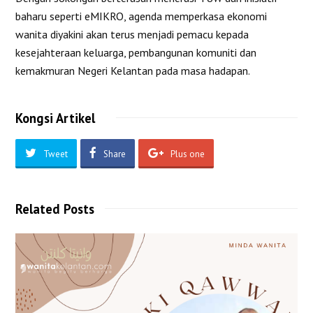
baharu seperti eMIKRO, agenda memperkasa ekonomi
wanita diyakini akan terus menjadi pemacu kepada
kesejahteraan keluarga, pembangunan komuniti dan
kemakmuran Negeri Kelantan pada masa hadapan.
Kongsi Artikel
Tweet
Share
Plus one
Related Posts