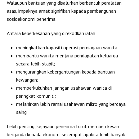
Walaupun bantuan yang disalurkan berbentuk peralatan
asas, impaknya amat signifikan kepada pembangunan
sosioekonomi penerima.
Antara keberkesanan yang direkodkan ialah:
meningkatkan kapasiti operasi perniagaan wanita;
membantu wanita menjana pendapatan keluarga
secara lebih stabil;
mengurangkan kebergantungan kepada bantuan
kewangan;
memperkukuhkan jaringan usahawan wanita di
peringkat komuniti;
melahirkan lebih ramai usahawan mikro yang berdaya
saing.
Lebih penting, kejayaan penerima turut memberi kesan
berganda kepada ekonomi setempat apabila lebih banyak