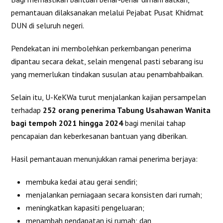
pemantauan dilaksanakan melalui Pejabat Pusat Khidmat
DUN di seluruh negeri.
Pendekatan ini membolehkan perkembangan penerima
dipantau secara dekat, selain mengenal pasti sebarang isu
yang memerlukan tindakan susulan atau penambahbaikan.
Selain itu, U-KeKWa turut menjalankan kajian persampelan
terhadap
252 orang penerima Tabung Usahawan Wanita
bagi tempoh 2021 hingga 2024
bagi menilai tahap
pencapaian dan keberkesanan bantuan yang diberikan.
Hasil pemantauan menunjukkan ramai penerima berjaya:
membuka kedai atau gerai sendiri;
menjalankan perniagaan secara konsisten dari rumah;
meningkatkan kapasiti pengeluaran;
menambah pendapatan isi rumah; dan