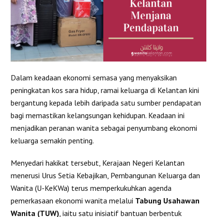
Dalam keadaan ekonomi semasa yang menyaksikan
peningkatan kos sara hidup, ramai keluarga di Kelantan kini
bergantung kepada lebih daripada satu sumber pendapatan
bagi memastikan kelangsungan kehidupan. Keadaan ini
menjadikan peranan wanita sebagai penyumbang ekonomi
keluarga semakin penting.
Menyedari hakikat tersebut, Kerajaan Negeri Kelantan
menerusi Urus Setia Kebajikan, Pembangunan Keluarga dan
Wanita (U-KeKWa) terus memperkukuhkan agenda
pemerkasaan ekonomi wanita melalui
Tabung Usahawan
Wanita (TUW)
, iaitu satu inisiatif bantuan berbentuk