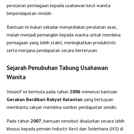
peralatan perniagaan kepada usahawan kecil wanita
berpendapatan rendah.
Bantuan ini bukan sekadar menyediakan peralatan asas,
malah menjadi pemangkin kepada wanita untuk membina
perniagaan yang lebih stabil, meningkatkan produktiviti
serta menjana pendapatan secara berterusan.
Sejarah Penubuhan Tabung Usahawan
Wanita
Inisiatif ini bermula pada tahun
2006
menerusi bantuan
Gerakan Berdikari Rakyat Kelantan
yang bertujuan
membantu rakyat membina sumber pendapatan sendiri.
Pada tahun
2007
, bantuan tersebut disalurkan secara lebih
khusus kepada pemain Industri Kecil dan Sederhana (IKS) di