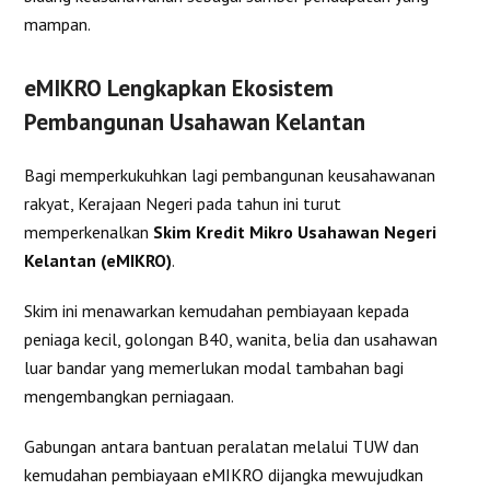
mampan.
eMIKRO Lengkapkan Ekosistem
Pembangunan Usahawan Kelantan
Bagi memperkukuhkan lagi pembangunan keusahawanan
rakyat, Kerajaan Negeri pada tahun ini turut
memperkenalkan
Skim Kredit Mikro Usahawan Negeri
Kelantan (eMIKRO)
.
Skim ini menawarkan kemudahan pembiayaan kepada
peniaga kecil, golongan B40, wanita, belia dan usahawan
luar bandar yang memerlukan modal tambahan bagi
mengembangkan perniagaan.
Gabungan antara bantuan peralatan melalui TUW dan
kemudahan pembiayaan eMIKRO dijangka mewujudkan