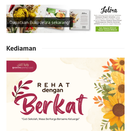
Dapatkan Buku Jelira sekarang!
Kediaman