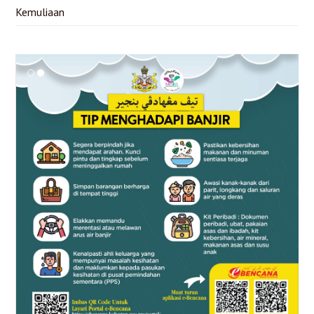
Kemuliaan