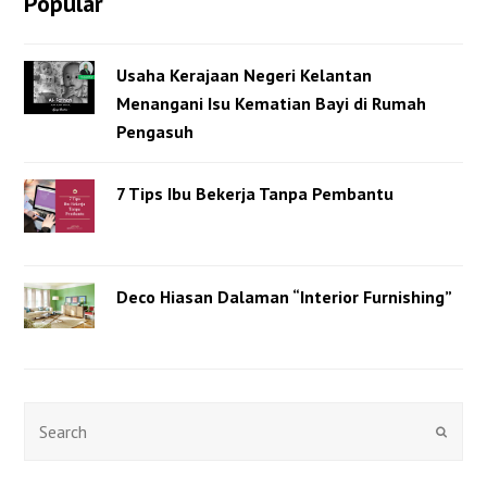
Popular
Usaha Kerajaan Negeri Kelantan
Menangani Isu Kematian Bayi di Rumah
Pengasuh
7 Tips Ibu Bekerja Tanpa Pembantu
Deco Hiasan Dalaman “Interior Furnishing”