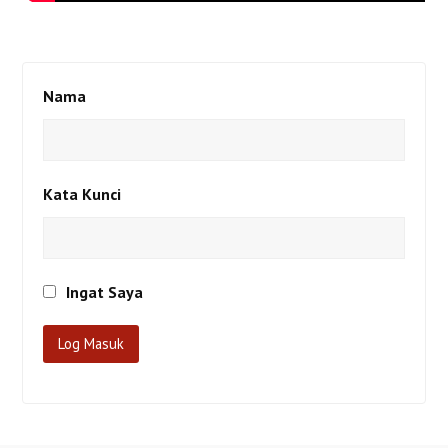
Nama
Kata Kunci
Ingat Saya