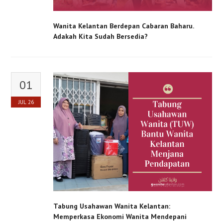
Wanita Kelantan Berdepan Cabaran Baharu.
Adakah Kita Sudah Bersedia?
01
JUL
26
Tabung Usahawan Wanita Kelantan:
Memperkasa Ekonomi Wanita Mendepani