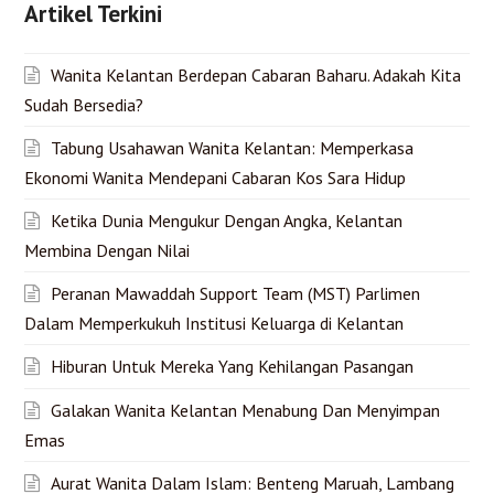
Artikel Terkini
Wanita Kelantan Berdepan Cabaran Baharu. Adakah Kita
Sudah Bersedia?
Tabung Usahawan Wanita Kelantan: Memperkasa
Ekonomi Wanita Mendepani Cabaran Kos Sara Hidup
Ketika Dunia Mengukur Dengan Angka, Kelantan
Membina Dengan Nilai
Peranan Mawaddah Support Team (MST) Parlimen
Dalam Memperkukuh Institusi Keluarga di Kelantan
Hiburan Untuk Mereka Yang Kehilangan Pasangan
Galakan Wanita Kelantan Menabung Dan Menyimpan
Emas
Aurat Wanita Dalam Islam: Benteng Maruah, Lambang