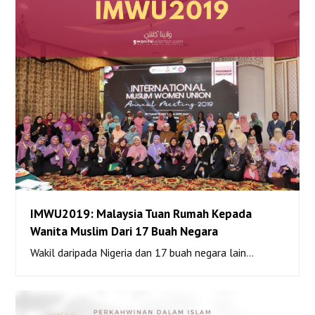
IMWU2019: Malaysia Tuan Rumah Kepada
IMWU2019: Malaysia Tuan Rumah Kepada Wanita
Wanita Muslim Dari 17 Buah Negara
Muslim Dari 17 Buah Negara
Wakil daripada Nigeria dan 17 buah negara lain…