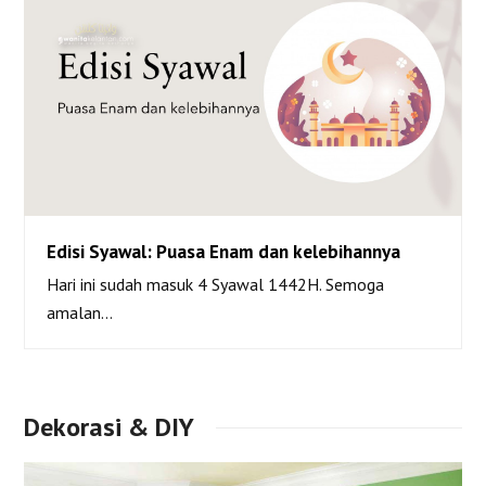
Edisi Syawal: Puasa Enam dan kelebihannya
Hari ini sudah masuk 4 Syawal 1442H. Semoga
Edisi Syawal: Puasa Enam dan kelebihannya
amalan…
Dekorasi & DIY