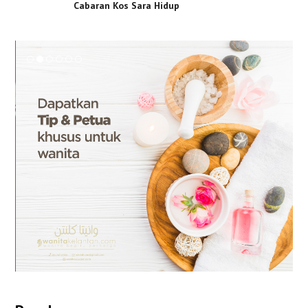
Cabaran Kos Sara Hidup