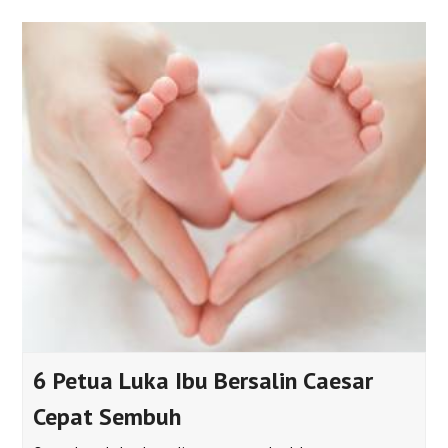
6 Petua Luka Ibu Bersalin Caesar
Cepat Sembuh