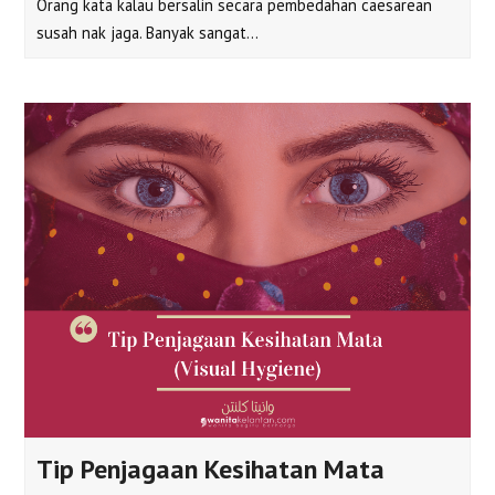
Orang kata kalau bersalin secara pembedahan caesarean
susah nak jaga. Banyak sangat…
Tip Penjagaan Kesihatan Mata