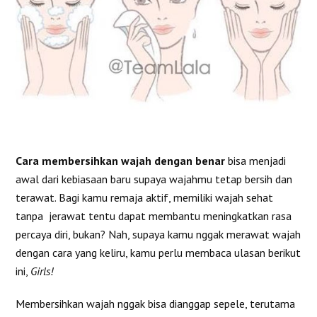
Cara membersihkan wajah dengan benar
bisa menjadi
awal dari kebiasaan baru supaya wajahmu tetap bersih dan
terawat. Bagi kamu remaja aktif, memiliki wajah sehat
tanpa jerawat tentu dapat membantu meningkatkan rasa
percaya diri, bukan? Nah, supaya kamu nggak merawat wajah
dengan cara yang keliru, kamu perlu membaca ulasan berikut
ini,
Girls!
Membersihkan wajah nggak bisa dianggap sepele, terutama