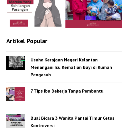
Artikel Popular
Usaha Kerajaan Negeri Kelantan
Menangani Isu Kematian Bayi di Rumah
Pengasuh
7 Tips Ibu Bekerja Tanpa Pembantu
Bual Bicara 3 Wanita Pantai Timur Cetus
Kontroversi