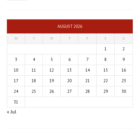
AUGUST 2026
M
T
W
T
F
S
S
1
2
3
4
5
6
7
8
9
10
11
12
13
14
15
16
17
18
19
20
21
22
23
24
25
26
27
28
29
30
31
« Jul