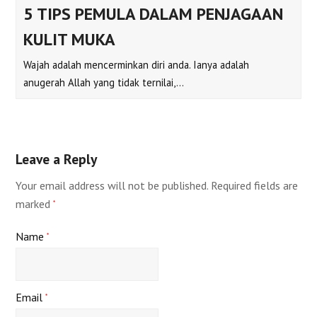
5 TIPS PEMULA DALAM PENJAGAAN
KULIT MUKA
Wajah adalah mencerminkan diri anda. Ianya adalah
anugerah Allah yang tidak ternilai,…
Leave a Reply
Your email address will not be published.
Required fields are
marked
*
Name
*
Email
*