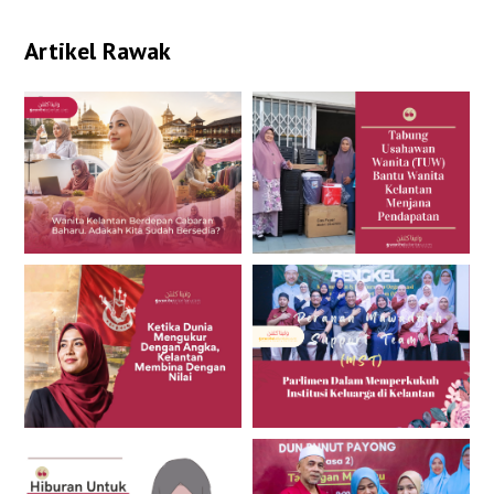
Artikel Rawak