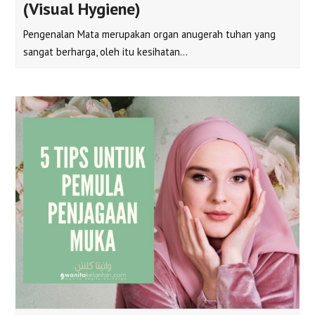
(Visual Hygiene)
Pengenalan Mata merupakan organ anugerah tuhan yang
sangat berharga, oleh itu kesihatan…