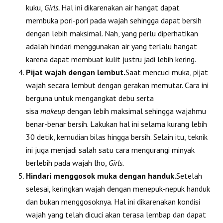
kuku,
Girls.
Hal ini dikarenakan air hangat dapat
membuka pori-pori pada wajah sehingga dapat bersih
dengan lebih maksimal. Nah, yang perlu diperhatikan
adalah hindari menggunakan air yang terlalu hangat
karena dapat membuat kulit justru jadi lebih kering.
Pijat wajah dengan lembut.
Saat mencuci muka, pijat
wajah secara lembut dengan gerakan memutar. Cara ini
berguna untuk mengangkat debu serta
sisa
makeup
dengan lebih maksimal sehingga wajahmu
benar-benar bersih. Lakukan hal ini selama kurang lebih
30 detik, kemudian bilas hingga bersih. Selain itu, teknik
ini juga menjadi salah satu cara mengurangi minyak
berlebih pada wajah lho,
Girls.
Hindari menggosok muka dengan handuk.
Setelah
selesai, keringkan wajah dengan menepuk-nepuk handuk
dan bukan menggosoknya. Hal ini dikarenakan kondisi
wajah yang telah dicuci akan terasa lembap dan dapat