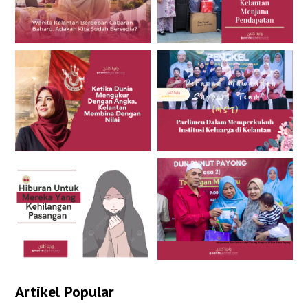
Artikel Popular