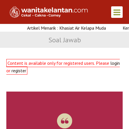
Artikel Menarik : Khasiat Air Kelapa Muda
Kerja
Soal Jawab
Content is available only for registered users. Please
login
or
register