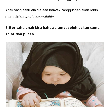
Anak yang tahu dia dia ada banyak tanggungan akan lebih
memiliki ‘
sense of responsibility
‘.
8. Beritahu anak kita bahawa amal soleh bukan cuma
solat dan puasa.