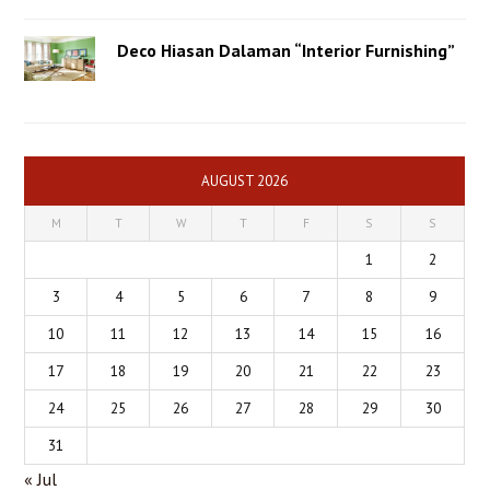
Deco Hiasan Dalaman “Interior Furnishing”
AUGUST 2026
M
T
W
T
F
S
S
1
2
3
4
5
6
7
8
9
10
11
12
13
14
15
16
17
18
19
20
21
22
23
24
25
26
27
28
29
30
31
« Jul