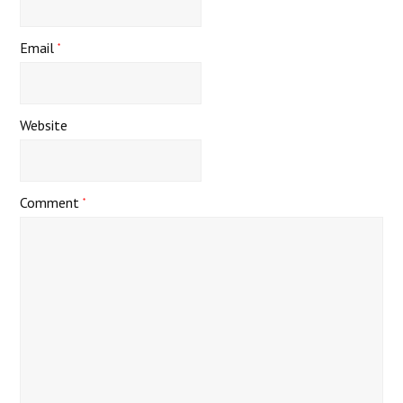
Email
*
Website
Comment
*