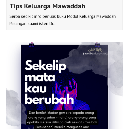
Tips Keluarga Mawaddah
Serba sedikit info penulis buku Modul Keluarga Mawaddah
Pasangan suami isteri Dr.…