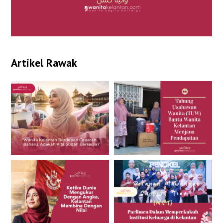
Artikel Rawak