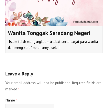
Wanita Tonggak Seradang Negeri
Islam telah mengangkat martabat serta darjat para wanita
dan mengiktiraf peranannya selari…
Leave a Reply
Your email address will not be published.
Required fields are
marked
*
Name
*