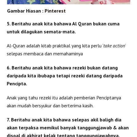
Gambar Hiasan :
Pinterest
5. Beritahu anak kita bahawa Al Quran bukan cuma
untuk dilagukan semata-mata.
Al-Quran adalah kitab praktikal yang kita perlu ‘
take action
‘
selepas membaca dan memahaminya
6. Beritahu anak kita bahawa rezeki bukan datang
daripada kita ibubapa tetapi rezeki datang daripada
Pencipta.
Anak yang tahu rezeki itu adalah pemberian Penciptanya
akan mudah bersyukur dan berterima kasih.
7. Beritahu anak kita bahawa selepas akil baligh dia
akan terpaksa memikul banyak tanggungjawab & akan
disoal di akhirat kelak tentang tanggungjawabnya.