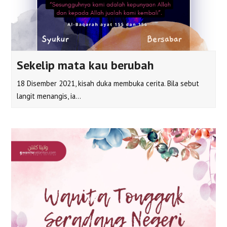
Sekelip mata kau berubah
18 Disember 2021, kisah duka membuka cerita. Bila sebut
langit menangis, ia…