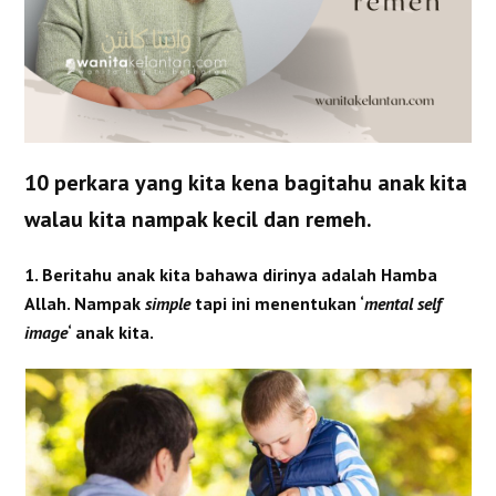
10 perkara yang kita kena bagitahu anak kita
walau kita nampak kecil dan remeh.
1. Beritahu anak kita bahawa dirinya adalah Hamba
Allah. Nampak
simple
tapi ini menentukan ‘
mental self
image
‘ anak kita.