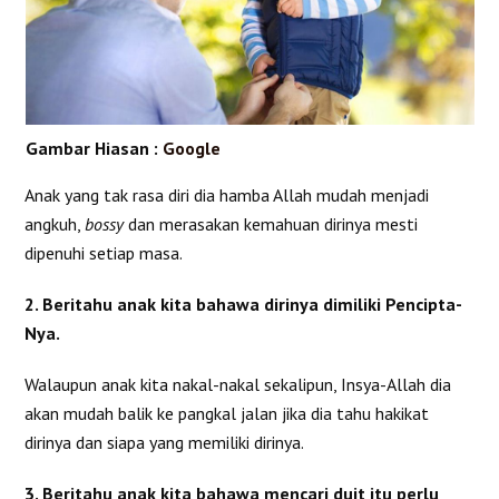
Gambar Hiasan :
Google
Anak yang tak rasa diri dia hamba Allah mudah menjadi
angkuh,
bossy
dan merasakan kemahuan dirinya mesti
dipenuhi setiap masa.
2. Beritahu anak kita bahawa dirinya dimiliki Pencipta-
Nya.
Walaupun anak kita nakal-nakal sekalipun, Insya-Allah dia
akan mudah balik ke pangkal jalan jika dia tahu hakikat
dirinya dan siapa yang memiliki dirinya.
3. Beritahu anak kita bahawa mencari duit itu perlu