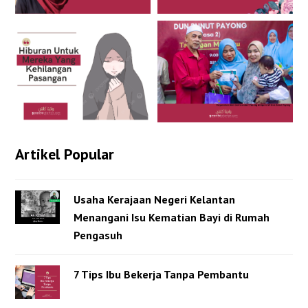
Artikel Popular
Usaha Kerajaan Negeri Kelantan
Menangani Isu Kematian Bayi di Rumah
Pengasuh
7 Tips Ibu Bekerja Tanpa Pembantu