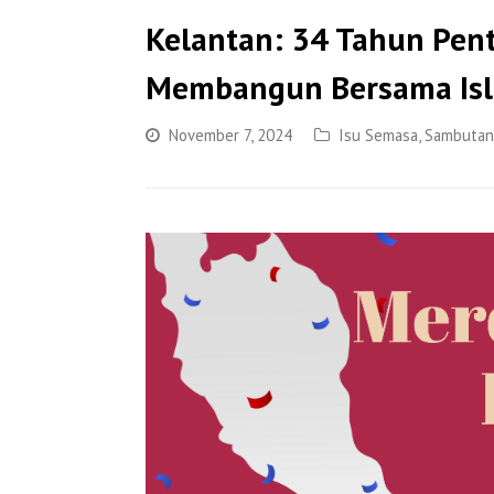
Kelantan: 34 Tahun Pen
Membangun Bersama Is
November 7, 2024
Isu Semasa
,
Sambutan