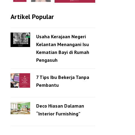
Artikel Popular
Usaha Kerajaan Negeri
Kelantan Menangani Isu
Kematian Bayi di Rumah
Pengasuh
7 Tips Ibu Bekerja Tanpa
Pembantu
Deco Hiasan Dalaman
“Interior Furnishing”