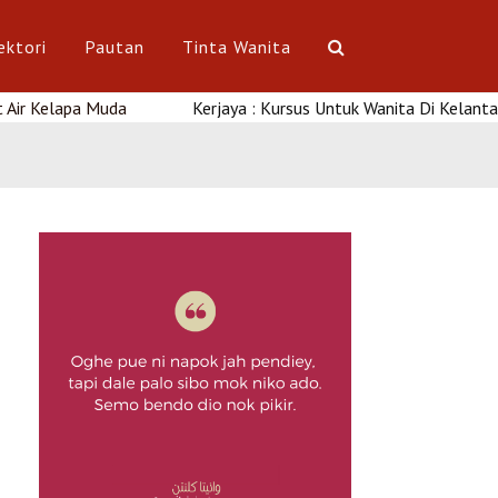
ektori
Pautan
Tinta Wanita
Muda
Kerjaya : Kursus Untuk Wanita Di Kelantan