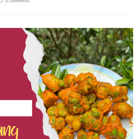
0 Comments