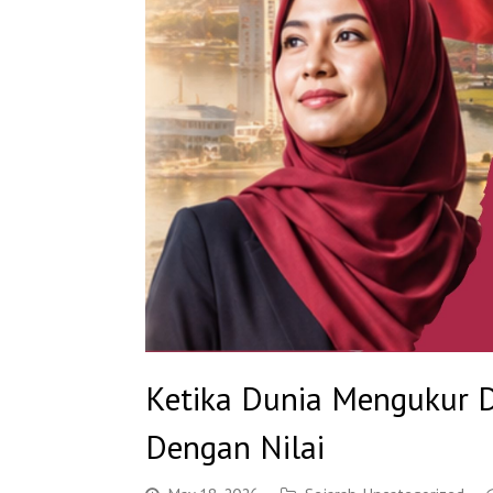
Ketika Dunia Mengukur 
Dengan Nilai