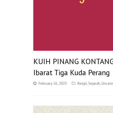
KUIH PINANG KONTANG : 
Ibarat Tiga Kuda Perang
February 16, 2025
Resipi
,
Sejarah
,
Uncate