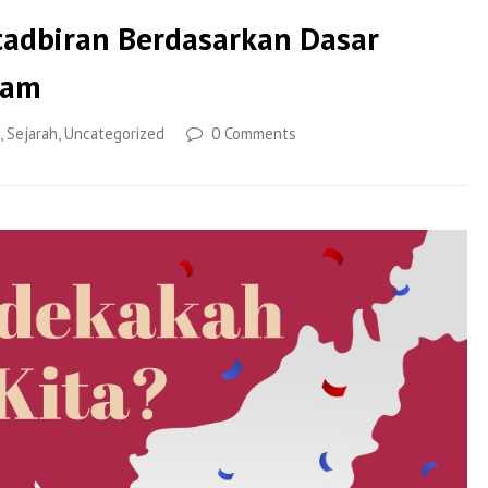
tadbiran Berdasarkan Dasar
lam
,
Sejarah
,
Uncategorized
0 Comments