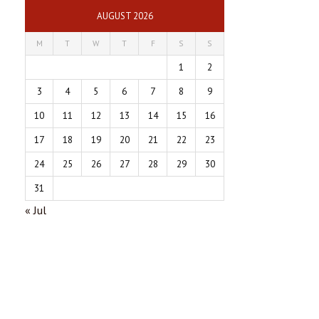
AUGUST 2026
M
T
W
T
F
S
S
1
2
3
4
5
6
7
8
9
10
11
12
13
14
15
16
17
18
19
20
21
22
23
24
25
26
27
28
29
30
31
« Jul