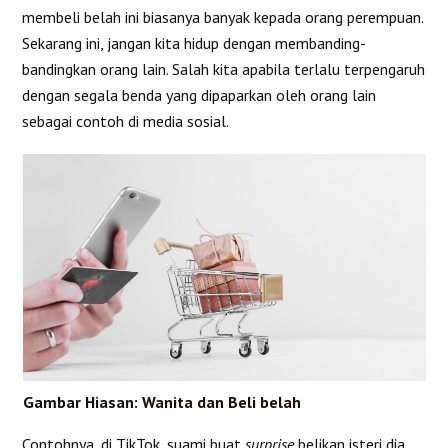
membeli belah ini biasanya banyak kepada orang perempuan.
Sekarang ini, jangan kita hidup dengan membanding-
bandingkan orang lain. Salah kita apabila terlalu terpengaruh
dengan segala benda yang dipaparkan oleh orang lain
sebagai contoh di media sosial.
Gambar Hiasan:
Wanita dan Beli belah
Contohnya, di TikTok, suami buat
surprise
belikan isteri dia