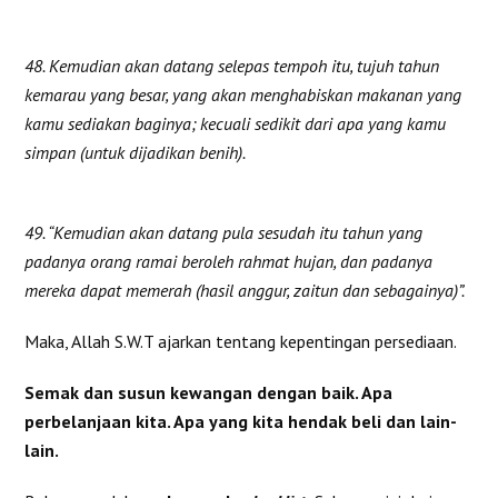
48. Kemudian akan datang selepas tempoh itu, tujuh tahun
kemarau yang besar, yang akan menghabiskan makanan yang
kamu sediakan baginya; kecuali sedikit dari apa yang kamu
simpan (untuk dijadikan benih).
49. “Kemudian akan datang pula sesudah itu tahun yang
padanya orang ramai beroleh rahmat hujan, dan padanya
mereka dapat memerah (hasil anggur, zaitun dan sebagainya)”.
Maka, Allah S.W.T ajarkan tentang kepentingan persediaan.
Semak dan susun kewangan dengan baik. Apa
perbelanjaan kita. Apa yang kita hendak beli dan lain-
lain.