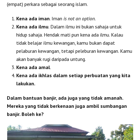
(empat) perkara sebagai seorang islam.
Kena ada iman
. Iman
is not an option.
Kena ada ilmu
. Dalam ilmu ini bukan sahaja untuk
hidup sahaja. Hendak mati pun kena ada ilmu. Kalau
tidak belajar ilmu kewangan, kamu bukan dapat
pelaburan kewangan, tetapi peleburan kewangan. Kamu
akan banyak rugi daripada untung.
Kena ada amal
.
Kena ada ikhlas dalam setiap perbuatan yang kita
lakukan.
Dalam bantuan banjir, ada juga yang tidak amanah.
Mereka yang tidak berkenaan juga ambil sumbangan
banjir. Boleh ke?