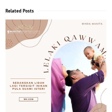
Related Posts