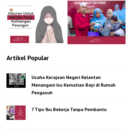
Artikel Popular
Usaha Kerajaan Negeri Kelantan
Menangani Isu Kematian Bayi di Rumah
Pengasuh
7 Tips Ibu Bekerja Tanpa Pembantu