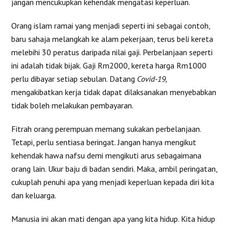
jangan mencukupkan kehendak mengatasi keperluan.
Orang islam ramai yang menjadi seperti ini sebagai contoh,
baru sahaja melangkah ke alam pekerjaan, terus beli kereta
melebihi 30 peratus daripada nilai gaji. Perbelanjaan seperti
ini adalah tidak bijak. Gaji Rm2000, kereta harga Rm1000
perlu dibayar setiap sebulan. Datang
Covid-19,
mengakibatkan kerja tidak dapat dilaksanakan menyebabkan
tidak boleh melakukan pembayaran.
Fitrah orang perempuan memang sukakan perbelanjaan.
Tetapi, perlu sentiasa beringat. Jangan hanya mengikut
kehendak hawa nafsu demi mengikuti arus sebagaimana
orang lain. Ukur baju di badan sendiri. Maka, ambil peringatan,
cukuplah penuhi apa yang menjadi keperluan kepada diri kita
dan keluarga.
Manusia ini akan mati dengan apa yang kita hidup. Kita hidup