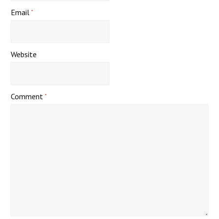
Email
*
Website
Comment
*