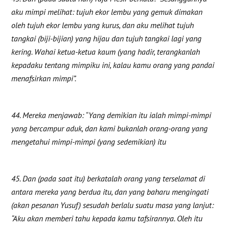
aku mimpi melihat: tujuh ekor lembu yang gemuk dimakan
oleh tujuh ekor lembu yang kurus, dan aku melihat tujuh
tangkai (biji-bijian) yang hijau dan tujuh tangkai lagi yang
kering. Wahai ketua-ketua kaum (yang hadir, terangkanlah
kepadaku tentang mimpiku ini, kalau kamu orang yang pandai
menafsirkan mimpi”.
44. Mereka menjawab: “Yang demikian itu ialah mimpi-mimpi
yang bercampur aduk, dan kami bukanlah orang-orang yang
mengetahui mimpi-mimpi (yang sedemikian) itu
45. Dan (pada saat itu) berkatalah orang yang terselamat di
antara mereka yang berdua itu, dan yang baharu mengingati
(akan pesanan Yusuf) sesudah berlalu suatu masa yang lanjut:
“Aku akan memberi tahu kepada kamu tafsirannya. Oleh itu