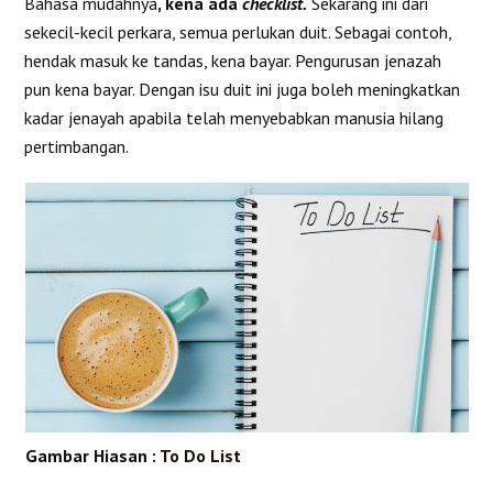
Bahasa mudahnya
, kena ada
checklist.
Sekarang ini dari
sekecil-kecil perkara, semua perlukan duit. Sebagai contoh,
hendak masuk ke tandas, kena bayar. Pengurusan jenazah
pun kena bayar. Dengan isu duit ini juga boleh meningkatkan
kadar jenayah apabila telah menyebabkan manusia hilang
pertimbangan.
Gambar Hiasan :
To Do List