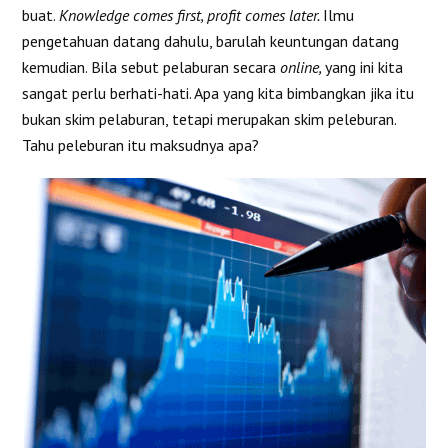
buat.
Knowledge comes first, profit comes later.
Ilmu
pengetahuan datang dahulu, barulah keuntungan datang
kemudian. Bila sebut pelaburan secara
online,
yang ini kita
sangat perlu berhati-hati. Apa yang kita bimbangkan jika itu
bukan skim pelaburan, tetapi merupakan skim peleburan.
Tahu peleburan itu maksudnya apa?