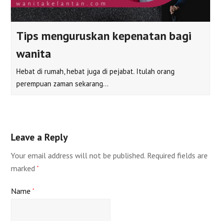
Tips menguruskan kepenatan bagi
wanita
Hebat di rumah, hebat juga di pejabat. Itulah orang
perempuan zaman sekarang…
Leave a Reply
Your email address will not be published.
Required fields are
marked
*
Name
*