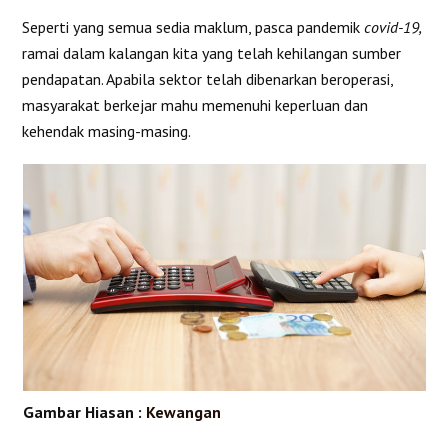
Seperti yang semua sedia maklum, pasca pandemik
covid-19,
ramai dalam kalangan kita yang telah kehilangan sumber
pendapatan. Apabila sektor telah dibenarkan beroperasi,
masyarakat berkejar mahu memenuhi keperluan dan
kehendak masing-masing.
Gambar Hiasan :
Kewangan