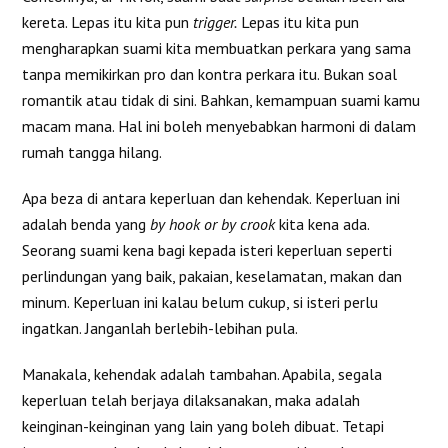
kereta. Lepas itu kita pun
trigger.
Lepas itu kita pun
mengharapkan suami kita membuatkan perkara yang sama
tanpa memikirkan pro dan kontra perkara itu. Bukan soal
romantik atau tidak di sini. Bahkan, kemampuan suami kamu
macam mana. Hal ini boleh menyebabkan harmoni di dalam
rumah tangga hilang.
Apa beza di antara keperluan dan kehendak. Keperluan ini
adalah benda yang
by hook or by crook
kita kena ada.
Seorang suami kena bagi kepada isteri keperluan seperti
perlindungan yang baik, pakaian, keselamatan, makan dan
minum. Keperluan ini kalau belum cukup, si isteri perlu
ingatkan. Janganlah berlebih-lebihan pula.
Manakala, kehendak adalah tambahan. Apabila, segala
keperluan telah berjaya dilaksanakan, maka adalah
keinginan-keinginan yang lain yang boleh dibuat. Tetapi