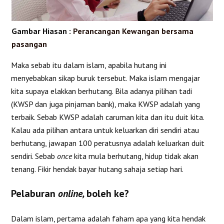
Gambar Hiasan :
Perancangan Kewangan bersama
pasangan
Maka sebab itu dalam islam, apabila hutang ini
menyebabkan sikap buruk tersebut. Maka islam mengajar
kita supaya elakkan berhutang. Bila adanya pilihan tadi
(KWSP dan juga pinjaman bank), maka KWSP adalah yang
terbaik. Sebab KWSP adalah caruman kita dan itu duit kita.
Kalau ada pilihan antara untuk keluarkan diri sendiri atau
berhutang, jawapan 100 peratusnya adalah keluarkan duit
sendiri. Sebab
once
kita mula berhutang, hidup tidak akan
tenang. Fikir hendak bayar hutang sahaja setiap hari.
Pelaburan
online,
boleh ke?
Dalam islam, pertama adalah faham apa yang kita hendak