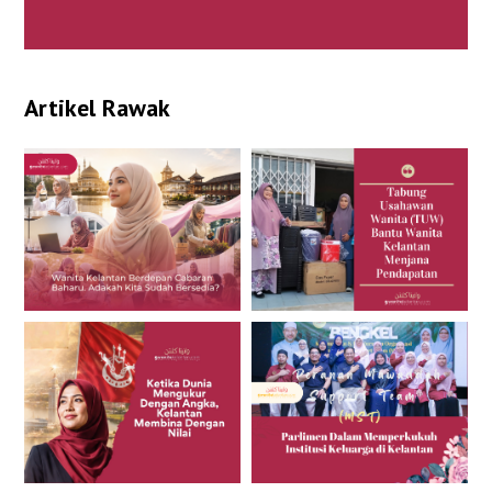
Artikel Rawak