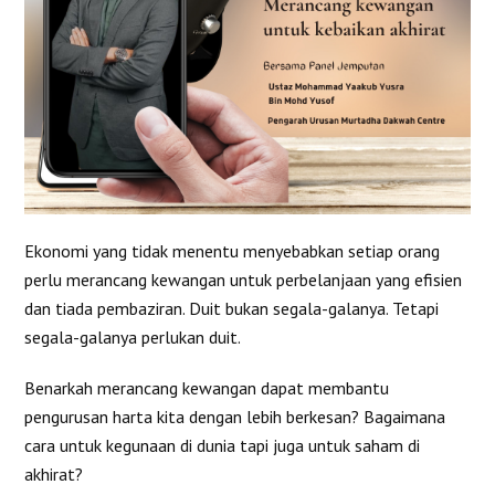
Ekonomi yang tidak menentu menyebabkan setiap orang
perlu merancang kewangan untuk perbelanjaan yang efisien
dan tiada pembaziran. Duit bukan segala-galanya. Tetapi
segala-galanya perlukan duit.
Benarkah merancang kewangan dapat membantu
pengurusan harta kita dengan lebih berkesan? Bagaimana
cara untuk kegunaan di dunia tapi juga untuk saham di
akhirat?