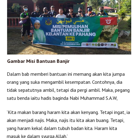
Gambar Misi Bantuan Banjir
Dalam bab memberi bantuan ini memang akan kita jumpa
orang yang suka mengambil kesempatan. Contohnya, dia
tidak sepatutnya ambil, tetapi dia pergi ambil. Maka, pegang
satu benda iaitu hadis baginda Nabi Muhammad S.A.W,
‘Kita makan barang haram kita akan kenyang. Tetapi ingat, ia
akan menjadi najis. Maka, najis itu kita akan buang. Tetapi,
yang haram kekal dalam tubuh badan kita. Haram kita
masuk ke dalam syurga Allah.’