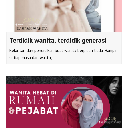
Terdidik wanita, terdidik generasi
Kelantan dan pendidikan buat wanita berpisah tiada. Hampir
setiap masa dan waktu,…