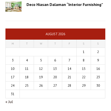
Deco Hiasan Dalaman “Interior Furnishing”
AUGUST 2026
M
T
W
T
F
S
S
1
2
3
4
5
6
7
8
9
10
11
12
13
14
15
16
17
18
19
20
21
22
23
24
25
26
27
28
29
30
31
« Jul