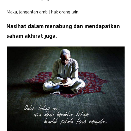
Maka, janganlah ambil hak orang lain.
Nasihat dalam menabung dan mendapatkan
saham akhirat juga.