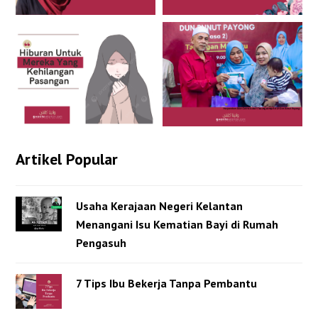
Artikel Popular
Usaha Kerajaan Negeri Kelantan
Menangani Isu Kematian Bayi di Rumah
Pengasuh
7 Tips Ibu Bekerja Tanpa Pembantu