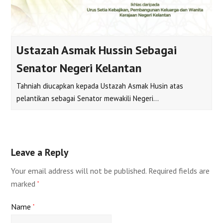
Ustazah Asmak Hussin Sebagai
Senator Negeri Kelantan
Tahniah diucapkan kepada Ustazah Asmak Husin atas
pelantikan sebagai Senator mewakili Negeri…
Leave a Reply
Your email address will not be published.
Required fields are
marked
*
Name
*