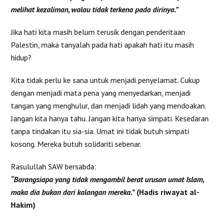
melihat kezaliman, walau tidak terkena pada dirinya.”
Jika hati kita masih belum terusik dengan penderitaan
Palestin, maka tanyalah pada hati apakah hati itu masih
hidup?
Kita tidak perlu ke sana untuk menjadi penyelamat. Cukup
dengan menjadi mata pena yang menyedarkan, menjadi
tangan yang menghulur, dan menjadi lidah yang mendoakan.
Jangan kita hanya tahu. Jangan kita hanya simpati. Kesedaran
tanpa tindakan itu sia-sia. Umat ini tidak butuh simpati
kosong. Mereka butuh solidariti sebenar.
Rasulullah SAW bersabda:
“Barangsiapa yang tidak mengambil berat urusan umat Islam,
maka dia bukan dari kalangan mereka.”
(Hadis riwayat al-
Hakim)