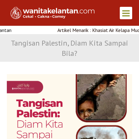
Artikel Menarik : Khasiat Air Kelapa Muda
Tangisan Palestin, Diam Kita Sampai
Bila?