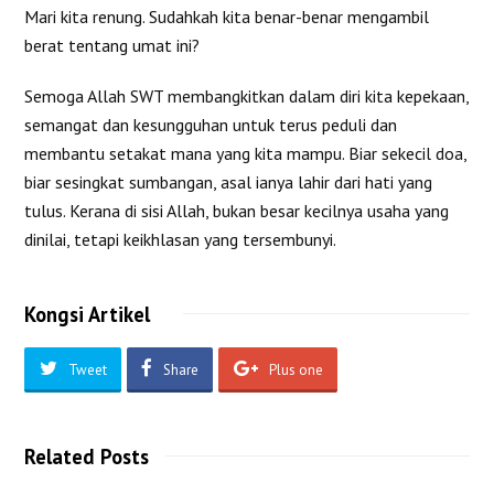
Mari kita renung. Sudahkah kita benar-benar mengambil
berat tentang umat ini?
Semoga Allah SWT membangkitkan dalam diri kita kepekaan,
semangat dan kesungguhan untuk terus peduli dan
membantu setakat mana yang kita mampu. Biar sekecil doa,
biar sesingkat sumbangan, asal ianya lahir dari hati yang
tulus. Kerana di sisi Allah, bukan besar kecilnya usaha yang
dinilai, tetapi keikhlasan yang tersembunyi.
Kongsi Artikel
Tweet
Share
Plus one
Related Posts