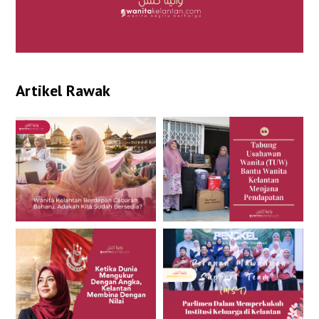
Artikel Rawak