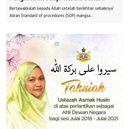
Bertawakkalah kepada Allah setelah berikhtiar sebaiknya"
Aliran Standard of procedures (SOP) mangsa…