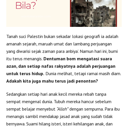
Tanah suci Palestin bukan sekadar lokasi geografi ia adalah
amanah sejarah, maruah umat dan lambang perjuangan
yang diwarisi sejak zaman para anbiya’. Namun hari ini, bumi
itu terus menangis.
Dentuman bom mengatasi suara
azan, dan setiap nafas rakyatnya adalah perjuangan
untuk terus hidup.
Dunia melihat, tetapi ramai masih diam.
Adakah kita juga mahu terus jadi penonton?
Sedangkan setiap hari anak kecil mereka rebah tanpa
sempat mengenal dunia. Tubuh mereka hancur sebelum
sempat belajar menyebut
“Allah”
dengan sempurna. Para ibu
menangis sambil mendakap jasad anak yang sudah tidak
bernyawa. Suami hilang isteri, isteri kehilangan anak, dan