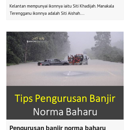
Kelantan mempunyai ikonnya iaitu Siti Khadijah. Manakala
Terengganu ikonnya adalah Siti Aishah.…
Pengurusan banjir norma baharu