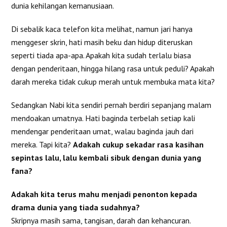
dunia kehilangan kemanusiaan.
Di sebalik kaca telefon kita melihat, namun jari hanya
menggeser skrin, hati masih beku dan hidup diteruskan
seperti tiada apa-apa. Apakah kita sudah terlalu biasa
dengan penderitaan, hingga hilang rasa untuk peduli? Apakah
darah mereka tidak cukup merah untuk membuka mata kita?
Sedangkan Nabi kita sendiri pernah berdiri sepanjang malam
mendoakan umatnya. Hati baginda terbelah setiap kali
mendengar penderitaan umat, walau baginda jauh dari
mereka. Tapi kita?
Adakah cukup sekadar rasa kasihan
sepintas lalu, lalu kembali sibuk dengan dunia yang
fana?
Adakah kita terus mahu menjadi penonton kepada
drama dunia yang tiada sudahnya?
Skripnya masih sama, tangisan, darah dan kehancuran.