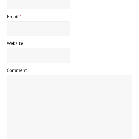
Email
*
Website
Comment
*