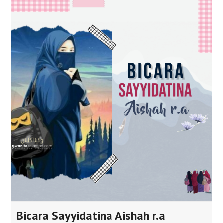
Bicara Sayyidatina Aishah r.a