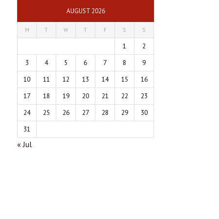
AUGUST 2026
M
T
W
T
F
S
S
1
2
3
4
5
6
7
8
9
10
11
12
13
14
15
16
17
18
19
20
21
22
23
24
25
26
27
28
29
30
31
« Jul