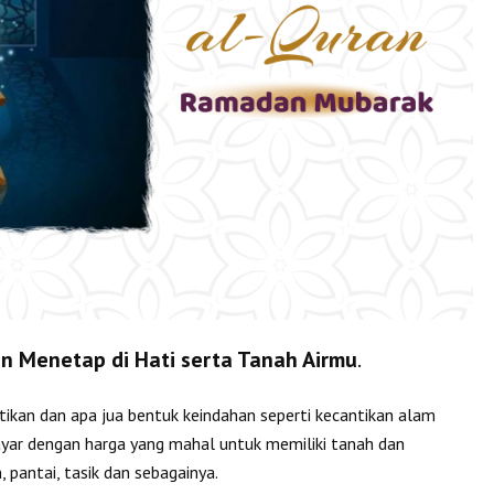
an Menetap di Hati serta Tanah Airmu
.
tikan dan apa jua bentuk keindahan seperti kecantikan alam
yar dengan harga yang mahal untuk memiliki tanah dan
, pantai, tasik dan sebagainya.