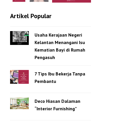
Artikel Popular
Usaha Kerajaan Negeri
Kelantan Menangani Isu
Kematian Bayi di Rumah
Pengasuh
7 Tips Ibu Bekerja Tanpa
Pembantu
Deco Hiasan Dalaman
“Interior Furnishing”