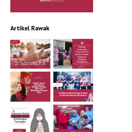
Artikel Rawak