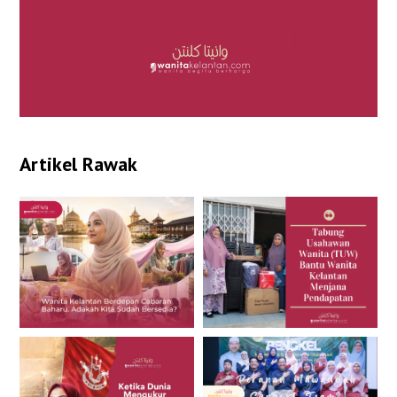
Artikel Rawak