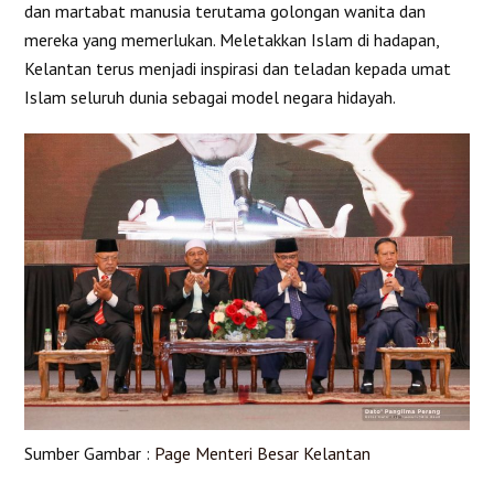
dan martabat manusia terutama golongan wanita dan
mereka yang memerlukan. Meletakkan Islam di hadapan,
Kelantan terus menjadi inspirasi dan teladan kepada umat
Islam seluruh dunia sebagai model negara hidayah.
Sumber Gambar :
Page Menteri Besar Kelantan