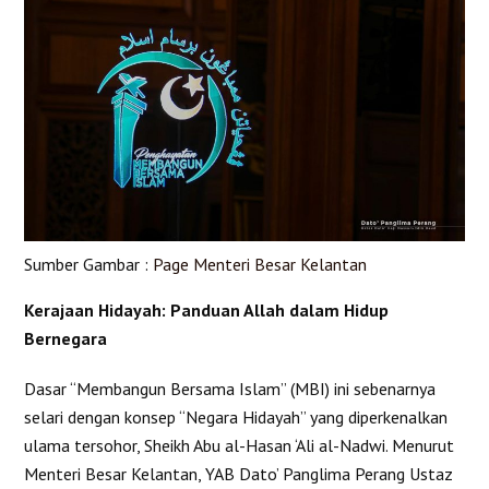
Sumber Gambar :
Page Menteri Besar Kelantan
Kerajaan Hidayah: Panduan Allah dalam Hidup
Bernegara
Dasar “Membangun Bersama Islam” (MBI) ini sebenarnya
selari dengan konsep “Negara Hidayah” yang diperkenalkan
ulama tersohor, Sheikh Abu al-Hasan ‘Ali al-Nadwi. Menurut
Menteri Besar Kelantan, YAB Dato’ Panglima Perang Ustaz