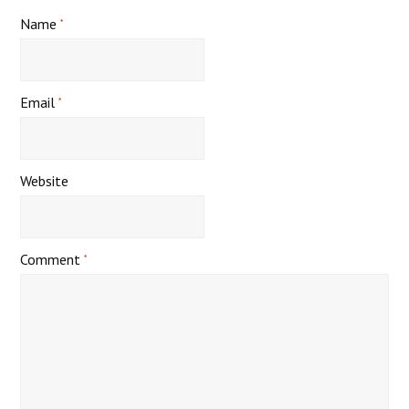
Name
*
Email
*
Website
Comment
*