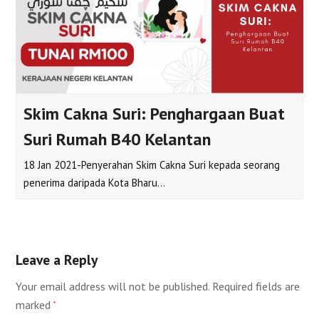
Skim Cakna Suri: Penghargaan Buat
Suri Rumah B40 Kelantan
18 Jan 2021-Penyerahan Skim Cakna Suri kepada seorang
penerima daripada Kota Bharu…
Leave a Reply
Your email address will not be published.
Required fields are
marked
*