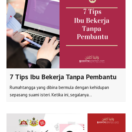
7 Tips Ibu Bekerja Tanpa Pembantu
Rumahtangga yang dibina bermula dengan kehidupan
sepasang suami isteri. Ketika ini, segalanya…