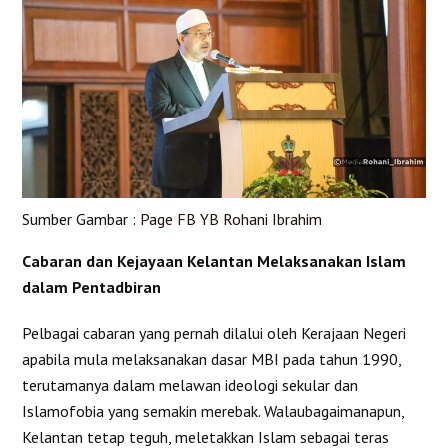
Sumber Gambar :
Page FB YB Rohani Ibrahim
Cabaran dan Kejayaan Kelantan Melaksanakan Islam
dalam Pentadbiran
Pelbagai cabaran yang pernah dilalui oleh Kerajaan Negeri
apabila mula melaksanakan dasar MBI pada tahun 1990,
terutamanya dalam melawan ideologi sekular dan
Islamofobia yang semakin merebak. Walaubagaimanapun,
Kelantan tetap teguh, meletakkan Islam sebagai teras