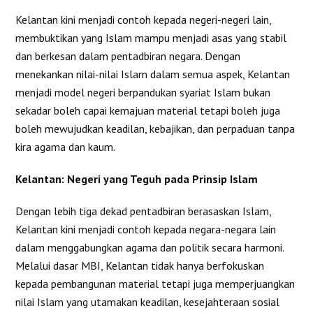
Kelantan kini menjadi contoh kepada negeri-negeri lain,
membuktikan yang Islam mampu menjadi asas yang stabil
dan berkesan dalam pentadbiran negara. Dengan
menekankan nilai-nilai Islam dalam semua aspek, Kelantan
menjadi model negeri berpandukan syariat Islam bukan
sekadar boleh capai kemajuan material tetapi boleh juga
boleh mewujudkan keadilan, kebajikan, dan perpaduan tanpa
kira agama dan kaum.
Kelantan: Negeri yang Teguh pada Prinsip Islam
Dengan lebih tiga dekad pentadbiran berasaskan Islam,
Kelantan kini menjadi contoh kepada negara-negara lain
dalam menggabungkan agama dan politik secara harmoni.
Melalui dasar MBI, Kelantan tidak hanya berfokuskan
kepada pembangunan material tetapi juga memperjuangkan
nilai Islam yang utamakan keadilan, kesejahteraan sosial