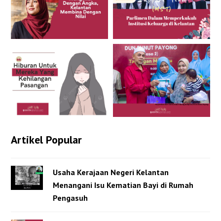
Artikel Popular
Usaha Kerajaan Negeri Kelantan
Menangani Isu Kematian Bayi di Rumah
Pengasuh