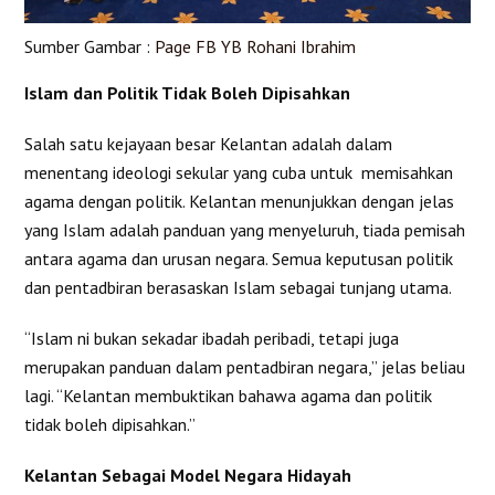
Sumber Gambar :
Page FB YB Rohani Ibrahim
Islam dan Politik Tidak Boleh Dipisahkan
Salah satu kejayaan besar Kelantan adalah dalam
menentang ideologi sekular yang cuba untuk memisahkan
agama dengan politik. Kelantan menunjukkan dengan jelas
yang Islam adalah panduan yang menyeluruh, tiada pemisah
antara agama dan urusan negara. Semua keputusan politik
dan pentadbiran berasaskan Islam sebagai tunjang utama.
“Islam ni bukan sekadar ibadah peribadi, tetapi juga
merupakan panduan dalam pentadbiran negara,” jelas beliau
lagi. “Kelantan membuktikan bahawa agama dan politik
tidak boleh dipisahkan.”
Kelantan Sebagai Model Negara Hidayah