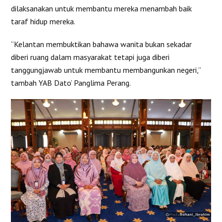
dilaksanakan untuk membantu mereka menambah baik
taraf hidup mereka.
“Kelantan membuktikan bahawa wanita bukan sekadar
diberi ruang dalam masyarakat tetapi juga diberi
tanggungjawab untuk membantu membangunkan negeri,”
tambah YAB Dato’ Panglima Perang.