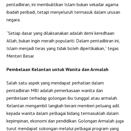
pentadbiran, ini membuktikan Islam bukan sekadar agama
ibadah peribadi, tetapi menyeluruh termasuk dalam urusan
negara.
“Setiap dasar yang dilaksanakan adalah demi keredhaan
Allah, bukan ingin meraih populariti. Dalam pentadbiran ini,
Islam menjadi teras yang tidak boleh dipertikaikan,” tegas
Menteri Besar.
Pembelaan Kelantan untuk Wanita dan Armalah
Salah satu aspek yang mendapat perhatian dalam
pentadbiran MBI adalah pemerkasaan wanita dan
pembelaan terhadap golongan ibu tunggal atau armalah.
Kelantan mengambil langkah berani memberi peluang adil
kepada wanita dalam pelbagai bidang termasuklah dalam
kepimpinan, ekonomi dan pendidikan. Golongan Armalah juga
turut mendapat sokongan melalui pelbagai program yang