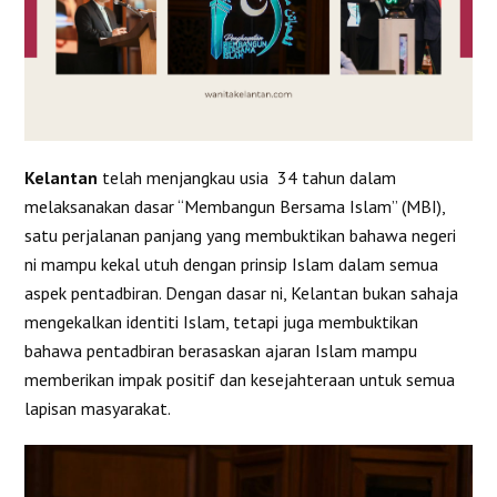
Kelantan
telah menjangkau usia 34 tahun dalam
melaksanakan dasar “Membangun Bersama Islam” (MBI),
satu perjalanan panjang yang membuktikan bahawa negeri
ni mampu kekal utuh dengan prinsip Islam dalam semua
aspek pentadbiran. Dengan dasar ni, Kelantan bukan sahaja
mengekalkan identiti Islam, tetapi juga membuktikan
bahawa pentadbiran berasaskan ajaran Islam mampu
memberikan impak positif dan kesejahteraan untuk semua
lapisan masyarakat.