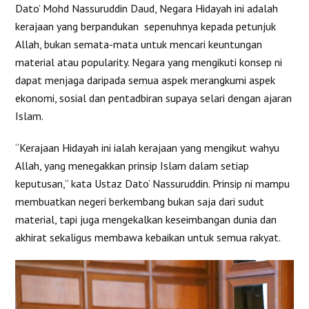
Dato’ Mohd Nassuruddin Daud, Negara Hidayah ini adalah
kerajaan yang berpandukan sepenuhnya kepada petunjuk
Allah, bukan semata-mata untuk mencari keuntungan
material atau popularity. Negara yang mengikuti konsep ni
dapat menjaga daripada semua aspek merangkumi aspek
ekonomi, sosial dan pentadbiran supaya selari dengan ajaran
Islam.
“Kerajaan Hidayah ini ialah kerajaan yang mengikut wahyu
Allah, yang menegakkan prinsip Islam dalam setiap
keputusan,” kata Ustaz Dato’ Nassuruddin. Prinsip ni mampu
membuatkan negeri berkembang bukan saja dari sudut
material, tapi juga mengekalkan keseimbangan dunia dan
akhirat sekaligus membawa kebaikan untuk semua rakyat.