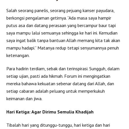
Salah seorang panelis, seorang pejuang kanser payudara,
berkongsi pengalaman getirnya. “Ada masa saya hampir
putus asa dan datang perasaan yang bercampur baur tapi
saya mampu lalui semuanya sehingga ke hari ini. Kemudian
saya ingat balik tanpa bantuan Allah memang kita tak akan
mampu hadapi.” Matanya redup tetapi senyumannya penuh
ketenangan.
Para hadirin terdiam, sebak dan terinspirasi. Sungguh, dalam
setiap ujian, pasti ada hikmah. Forum ini mengingatkan
mereka bahawa kekuatan sebenar datang dari Allah, dan
setiap cabaran adalah peluang untuk memperkukuh
keimanan dan jiwa.
Hari Ketiga: Agar Dirimu Semulia Khadijah
Tibalah hari yang ditunggu-tunggu, hari ketiga dan hari