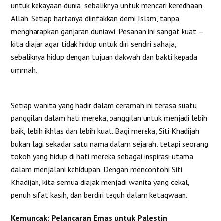
untuk kekayaan dunia, sebaliknya untuk mencari keredhaan
Allah. Setiap hartanya diinfakkan demi Islam, tanpa
mengharapkan ganjaran duniawi. Pesanan ini sangat kuat —
kita diajar agar tidak hidup untuk diri sendiri sahaja,
sebaliknya hidup dengan tujuan dakwah dan bakti kepada
ummah.
Setiap wanita yang hadir dalam ceramah ini terasa suatu
panggilan dalam hati mereka, panggilan untuk menjadi lebih
baik, lebih ikhlas dan lebih kuat. Bagi mereka, Siti Khadijah
bukan lagi sekadar satu nama dalam sejarah, tetapi seorang
tokoh yang hidup di hati mereka sebagai inspirasi utama
dalam menjalani kehidupan. Dengan mencontohi Siti
Khadijah, kita semua diajak menjadi wanita yang cekal,
penuh sifat kasih, dan berdiri teguh dalam ketaqwaan.
Kemuncak: Pelancaran Emas untuk Palestin