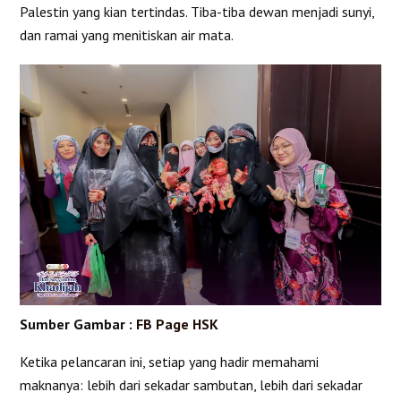
Palestin yang kian tertindas. Tiba-tiba dewan menjadi sunyi,
dan ramai yang menitiskan air mata.
Sumber Gambar :
FB Page HSK
Ketika pelancaran ini, setiap yang hadir memahami
maknanya: lebih dari sekadar sambutan, lebih dari sekadar