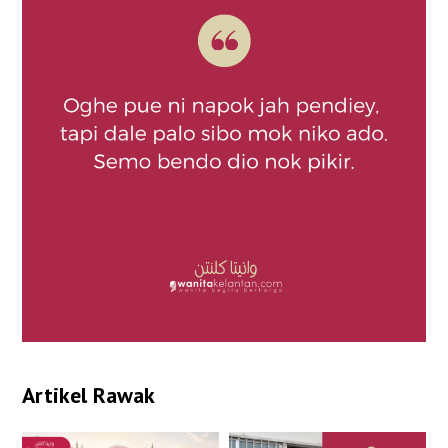
Artikel Rawak