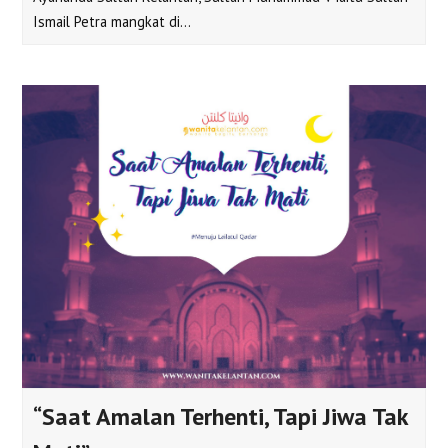
Ismail Petra mangkat di…
“Saat Amalan Terhenti, Tapi Jiwa Tak