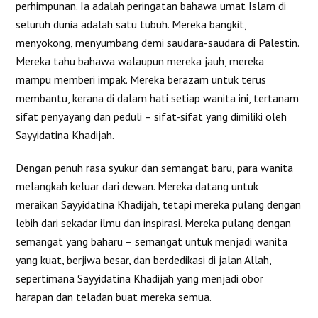
perhimpunan. Ia adalah peringatan bahawa umat Islam di
seluruh dunia adalah satu tubuh. Mereka bangkit,
menyokong, menyumbang demi saudara-saudara di Palestin.
Mereka tahu bahawa walaupun mereka jauh, mereka
mampu memberi impak. Mereka berazam untuk terus
membantu, kerana di dalam hati setiap wanita ini, tertanam
sifat penyayang dan peduli – sifat-sifat yang dimiliki oleh
Sayyidatina Khadijah.
Dengan penuh rasa syukur dan semangat baru, para wanita
melangkah keluar dari dewan. Mereka datang untuk
meraikan Sayyidatina Khadijah, tetapi mereka pulang dengan
lebih dari sekadar ilmu dan inspirasi. Mereka pulang dengan
semangat yang baharu – semangat untuk menjadi wanita
yang kuat, berjiwa besar, dan berdedikasi di jalan Allah,
sepertimana Sayyidatina Khadijah yang menjadi obor
harapan dan teladan buat mereka semua.