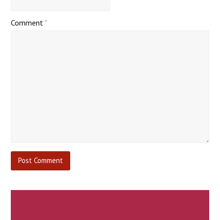
Comment
*