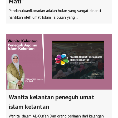
Mati”
PendahuluanRamadan adalah bulan yang sangat dinanti-
nantikan oleh umat Islam. Ia bulan yang…
Wanita kelantan peneguh umat
islam kelantan
Wanita dalam AL-Qur’an​ Dan orang beriman dari kalangan