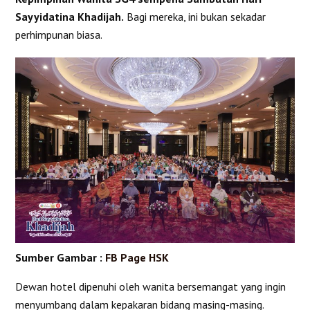
Sayyidatina Khadijah.
Bagi mereka, ini bukan sekadar
perhimpunan biasa.
Sumber Gambar :
FB Page HSK
Dewan hotel dipenuhi oleh wanita bersemangat yang ingin
menyumbang dalam kepakaran bidang masing-masing.