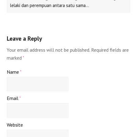
lelaki dan perempuan antara satu sama…
Leave a Reply
Your email address will not be published.
Required fields are
marked
*
Name
*
Email
*
Website