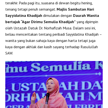
terakhir. Pada pagi itu, suasana di dewan begitu hening,
tenang tetapi penuh semangat.
Majlis Sambutan Hari
Sayyidatina Khadijah
dimulakan dengan
Daurah Wanita
bertajuk “Agar Dirimu Semulia Khadijah”
yang dipimpin
oleh Ustazah Datuk Dr. Norhafizah Musa. Dalam sesi ini,
beliau menceritakan tentang peribadi Sayyidatina Khadijah –
wanita yang bukan sahaja kaya dengan harta tetapi juga
kaya dengan akhlak dan kasih sayang terhadap Rasulullah
SAW.