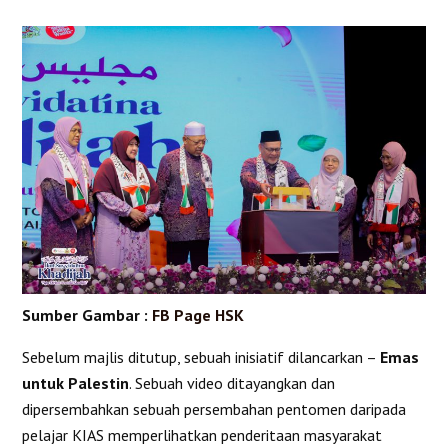
Sumber Gambar :
FB Page HSK
Sebelum majlis ditutup, sebuah inisiatif dilancarkan –
Emas
untuk Palestin
. Sebuah video ditayangkan dan
dipersembahkan sebuah persembahan pentomen daripada
pelajar KIAS memperlihatkan penderitaan masyarakat