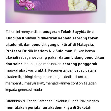
Tahun ini menyaksikan
anugerah Tokoh Sayyidatina
Khadijah Khuwailid diberikan kepada seorang tokoh
akademik dan pendidik yang diiktiraf di Malaysia,
Profesor Dr Nik Meriam Nik Sulaiman.
Bukan hanya
dikenali sebagai
seorang pakar dalam bidang pendidikan
dan sains,
beliau juga merupakan
seorang penggerak
masyarakat yang aktif.
Kecemerlangan beliau dalam
akademik, diiringi dengan semangat dedikasi untuk
membantu masyarakat, menjadikannya contoh teladan
kepada generasi muda.
Dilahirkan di Tanah Serendah Sekebun Bunga, Nik Meriam
memulakan perjalanan akademiknya di Sekolah