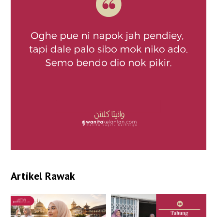
Artikel Rawak