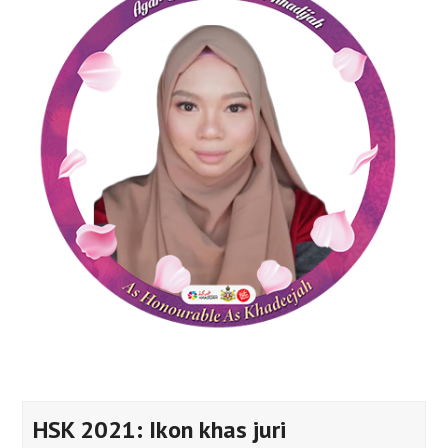
HSK 2021: Ikon khas juri