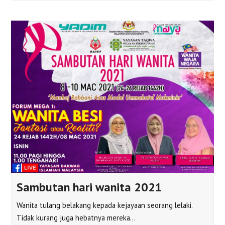
Sambutan hari wanita 2021
Wanita tulang belakang kepada kejayaan seorang lelaki.
Tidak kurang juga hebatnya mereka…