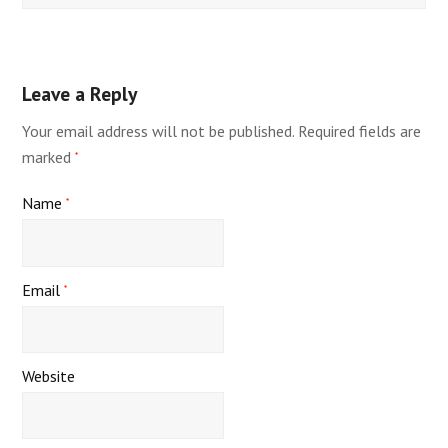
Leave a Reply
Your email address will not be published.
Required fields are
marked
*
Name
*
Email
*
Website