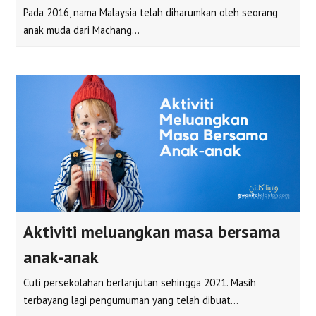
Pada 2016, nama Malaysia telah diharumkan oleh seorang
anak muda dari Machang…
Aktiviti meluangkan masa bersama
anak-anak
Cuti persekolahan berlanjutan sehingga 2021. Masih
terbayang lagi pengumuman yang telah dibuat…