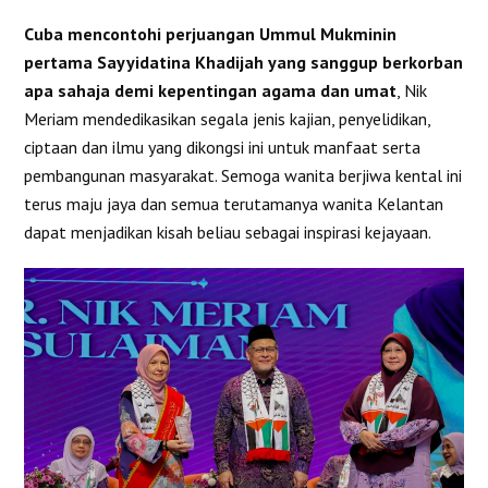
Cuba mencontohi perjuangan Ummul Mukminin
pertama Sayyidatina Khadijah yang sanggup berkorban
apa sahaja demi kepentingan agama dan umat
, Nik
Meriam mendedikasikan segala jenis kajian, penyelidikan,
ciptaan dan ilmu yang dikongsi ini untuk manfaat serta
pembangunan masyarakat. Semoga wanita berjiwa kental ini
terus maju jaya dan semua terutamanya wanita Kelantan
dapat menjadikan kisah beliau sebagai inspirasi kejayaan.