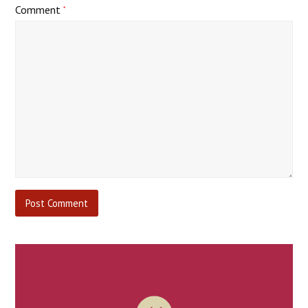
Comment
*