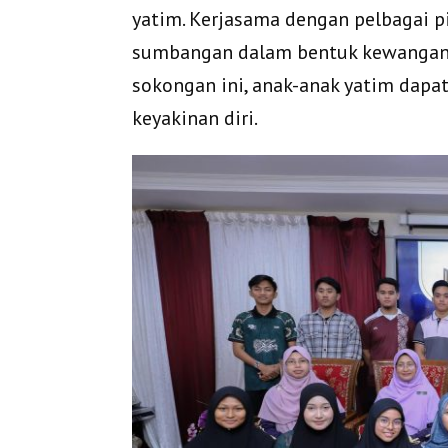
yatim. Kerjasama dengan pelbagai
sumbangan dalam bentuk kewangan,
sokongan ini, anak-anak yatim dap
keyakinan diri.