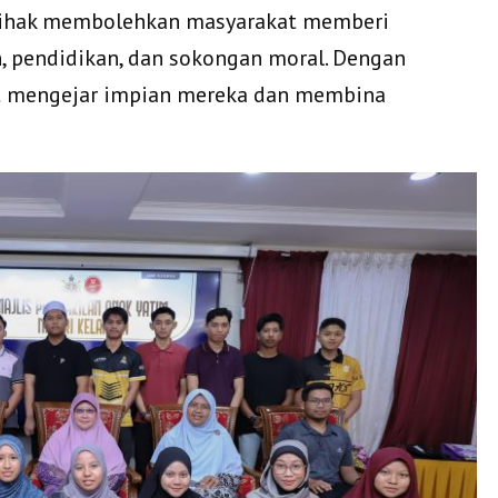
 pihak membolehkan masyarakat memberi
 pendidikan, dan sokongan moral. Dengan
at mengejar impian mereka dan membina