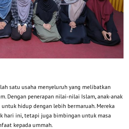
alah satu usaha menyeluruh yang melibatkan
m. Dengan penerapan nilai-nilai Islam, anak-anak
g untuk hidup dengan lebih bermaruah. Mereka
 hari ini, tetapi juga bimbingan untuk masa
anfaat kepada ummah.