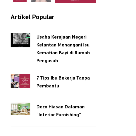
Artikel Popular
Usaha Kerajaan Negeri
Kelantan Menangani Isu
Kematian Bayi di Rumah
Pengasuh
7 Tips Ibu Bekerja Tanpa
Pembantu
Deco Hiasan Dalaman
“Interior Furnishing”