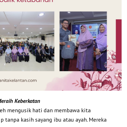
Meraih Keberkatan
oleh mengusik hati dan membawa kita
 tanpa kasih sayang ibu atau ayah. Mereka