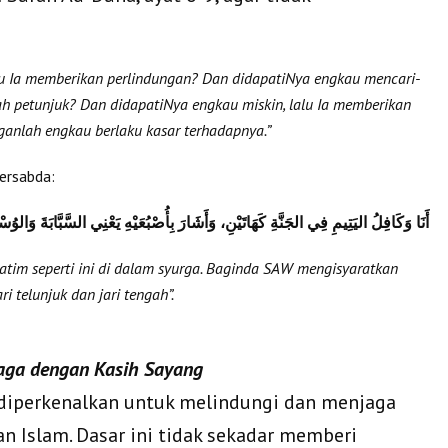
lu Ia memberikan perlindungan? Dan didapatiNya engkau mencari-
yah petunjuk? Dan didapatiNya engkau miskin, lalu Ia memberikan
ganlah engkau berlaku kasar terhadapnya.”
ersabda:
أَنَا وَكَافِلُ اليَتِيمِ فِي الجَنَّةِ كَهَاتَيْنِ، وَأَشَارَ بِأُصْبُعَيْهِ يَعْنِي السَّبَّابَةَ وَالو
tim seperti ini di dalam syurga. Baginda SAW mengisyaratkan
 telunjuk dan jari tengah”.
jaga dengan Kasih Sayang
h diperkenalkan untuk melindungi dan menjaga
n Islam. Dasar ini tidak sekadar memberi