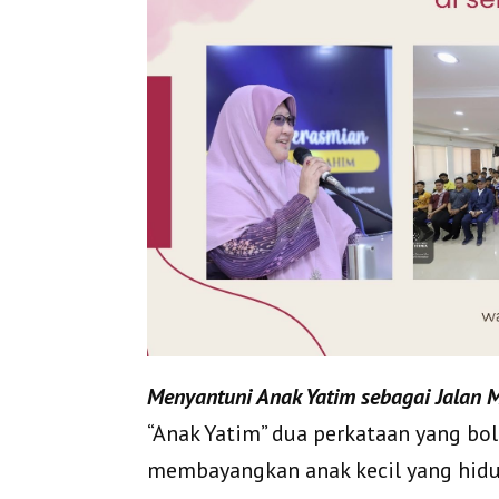
Menyantuni Anak Yatim sebagai Jalan 
“Anak Yatim” dua perkataan yang b
membayangkan anak kecil yang hidup