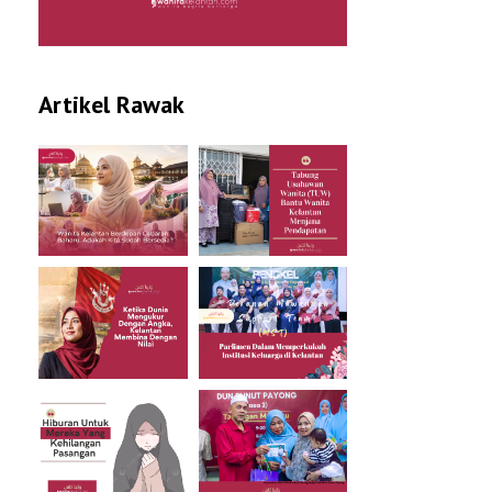
Artikel Rawak