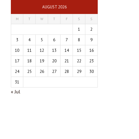
AUGUST 2026
M
T
W
T
F
S
S
1
2
3
4
5
6
7
8
9
10
11
12
13
14
15
16
17
18
19
20
21
22
23
24
25
26
27
28
29
30
31
« Jul