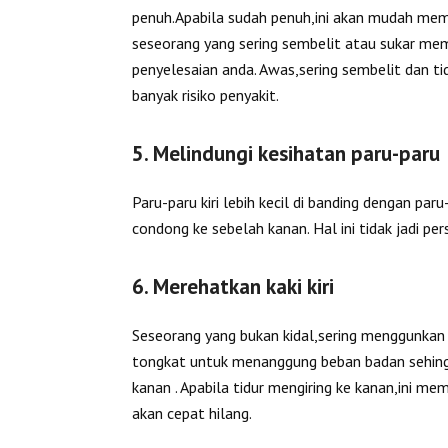
penuh.Apabila sudah penuh,ini akan mudah mem
seseorang yang sering sembelit atau sukar memb
penyelesaian anda. Awas,sering sembelit dan t
banyak risiko penyakit.
5. Melindungi kesihatan paru-paru
Paru-paru kiri lebih kecil di banding dengan par
condong ke sebelah kanan. Hal ini tidak jadi pe
6. Merehatkan kaki kiri
Seseorang yang bukan kidal,sering menggunkan 
tongkat untuk menanggung beban badan sehingga
kanan . Apabila tidur mengiring ke kanan,ini mem
akan cepat hilang.