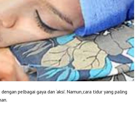
i dengan pelbagai gaya dan ‘aksi’. Namun,cara tidur yang paling
nan.