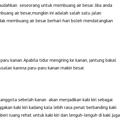
udahkan seseorang untuk membuang air besar. Jika anda
uang air besar,mungkin ini adalah salah satu jalan
idak membuang air besar berhari-hari boleh mendatangkan
u-paru kanan. Apabila tidur mengiring ke kanan, jantung bakal
rsoalan karena paru-paru kanan makin besar.
anggota sebelah kanan akan menjadikan kaki kiri sebagai
kan kaki kiri kadang kala lebih rasa penat berbanding kaki
beri ruang rehat untuk kaki kiri dan lenguh-lenguh di kaki juga