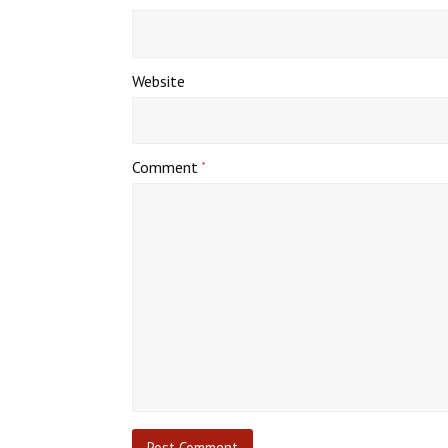
Website
Comment
*