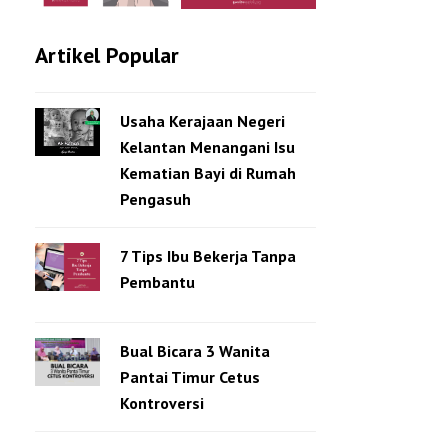
Artikel Popular
Usaha Kerajaan Negeri
Kelantan Menangani Isu
Kematian Bayi di Rumah
Pengasuh
7 Tips Ibu Bekerja Tanpa
Pembantu
Bual Bicara 3 Wanita
Pantai Timur Cetus
Kontroversi