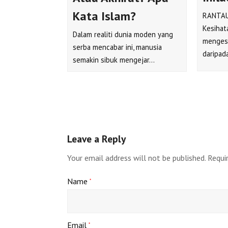
Kata Islam?
RANTAU
Kesihat
Dalam realiti dunia moden yang
mengesa
serba mencabar ini, manusia
daripad
semakin sibuk mengejar…
Leave a Reply
Your email address will not be published.
Requi
Name
*
Email
*