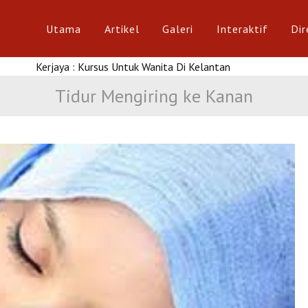
Utama
Artikel
Galeri
Interaktif
Dir
erjaya : Kursus Untuk Wanita Di Kelantan
Tidur Mengiring ke Kanan