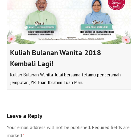
Kuliah Bulanan Wanita 2018
Kembali Lagi!
Kuliah Bulanan Wanita-Julai bersama tetamu penceramah
jemputan, YB Tuan Ibrahim Tuan Man…
Leave a Reply
Your email address will not be published.
Required fields are
marked
*