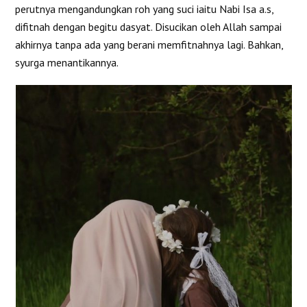
perutnya mengandungkan roh yang suci iaitu Nabi Isa a.s,
difitnah dengan begitu dasyat. Disucikan oleh Allah sampai
akhirnya tanpa ada yang berani memfitnahnya lagi. Bahkan,
syurga menantikannya.