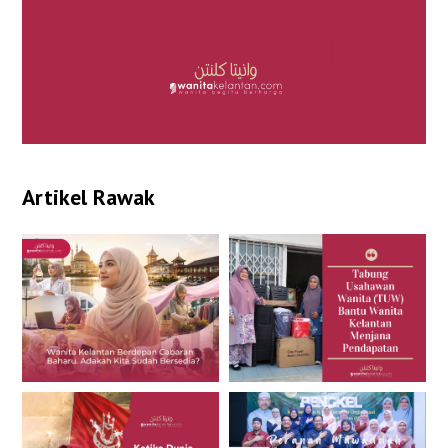
Artikel Rawak