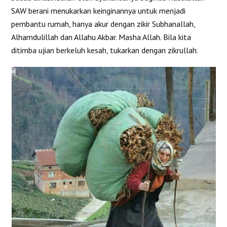
SAW berani menukarkan keinginannya untuk menjadi
pembantu rumah, hanya akur dengan zikir Subhanallah,
Alhamdulillah dan Allahu Akbar. Masha Allah. Bila kita
ditimba ujian berkeluh kesah, tukarkan dengan zikrullah.