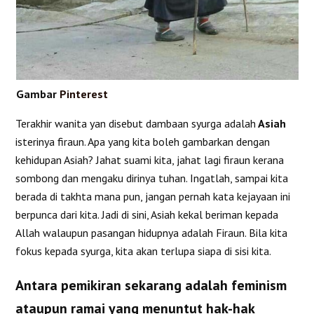
Gambar
Pinterest
Terakhir wanita yan disebut dambaan syurga adalah
Asiah
isterinya firaun. Apa yang kita boleh gambarkan dengan
kehidupan Asiah? Jahat suami kita, jahat lagi firaun kerana
sombong dan mengaku dirinya tuhan. Ingatlah, sampai kita
berada di takhta mana pun, jangan pernah kata kejayaan ini
berpunca dari kita. Jadi di sini, Asiah kekal beriman kepada
Allah walaupun pasangan hidupnya adalah Firaun. Bila kita
fokus kepada syurga, kita akan terlupa siapa di sisi kita.
Antara pemikiran sekarang adalah feminism
ataupun ramai yang menuntut hak-hak