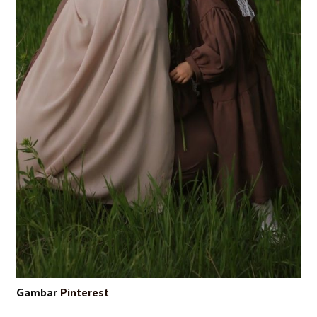
Gambar
Pinterest