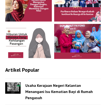
Artikel Popular
Usaha Kerajaan Negeri Kelantan
Menangani Isu Kematian Bayi di Rumah
Pengasuh