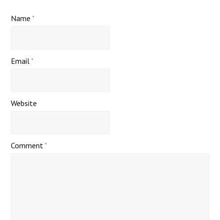
Name
*
Email
*
Website
Comment
*