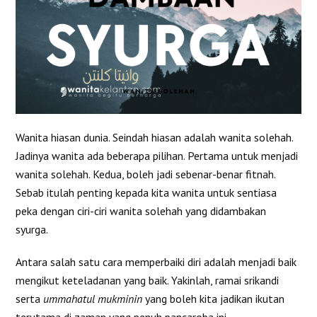
Wanita hiasan dunia. Seindah hiasan adalah wanita solehah.
Jadinya wanita ada beberapa pilihan. Pertama untuk menjadi
wanita solehah. Kedua, boleh jadi sebenar-benar fitnah.
Sebab itulah penting kepada kita wanita untuk sentiasa
peka dengan ciri-ciri wanita solehah yang didambakan
syurga.
Antara salah satu cara memperbaiki diri adalah menjadi baik
mengikut keteladanan yang baik. Yakinlah, ramai srikandi
serta
ummahatul mukminin
yang boleh kita jadikan ikutan