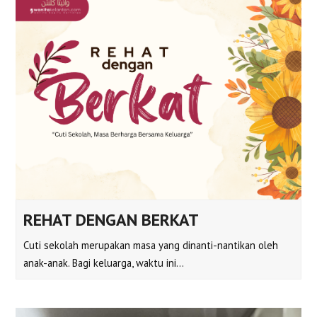
REHAT DENGAN BERKAT
Cuti sekolah merupakan masa yang dinanti-nantikan oleh
anak-anak. Bagi keluarga, waktu ini…