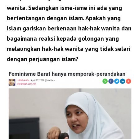
wanita. Sedangkan isme-isme ini ada yang
bertentangan dengan islam. Apakah yang
islam gariskan berkenaan hak-hak wanita dan
bagaimana reaksi kepada golongan yang
melaungkan hak-hak wanita yang tidak selari
dengan perjuangan islam?