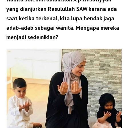
yang dianjurkan Rasulullah SAW kerana ada
saat ketika terkenal, kita lupa hendak jaga
adab-adab sebagai wanita. Mengapa mereka
menjadi sedemikian?