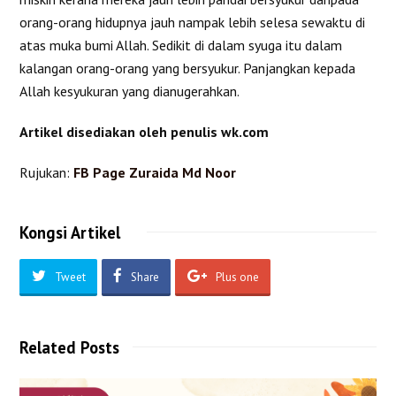
orang-orang hidupnya jauh nampak lebih selesa sewaktu di
atas muka bumi Allah. Sedikit di dalam syuga itu dalam
kalangan orang-orang yang bersyukur. Panjangkan kepada
Allah kesyukuran yang dianugerahkan.
Artikel disediakan oleh penulis wk.com
Rujukan:
FB Page Zuraida Md Noor
Kongsi Artikel
Tweet
Share
Plus one
Related Posts