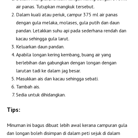
air panas. Tutupkan mangkuk tersebut.
Dalam kuali atau periuk, campur 375 ml air panas
dengan gula melaka, molases, gula putih dan daun
pandan. Letakkan suhu api pada sederhana rendah dan
kacau sehingga gula larut.
Keluarkan daun pandan.
Apabila longan kering kembang, buang air yang
berlebihan dan gabungkan dengan longan dengan
larutan tadi ke dalam jag besar.
Masukkan ais dan kacau sehingga sebati.
Tambah ais.
Sedia untuk dihidangkan.
Tips:
Minuman ini bagus dibuat lebih awal kerana campuran gula
dan longan boleh disimpan di dalam peti sejuk di dalam