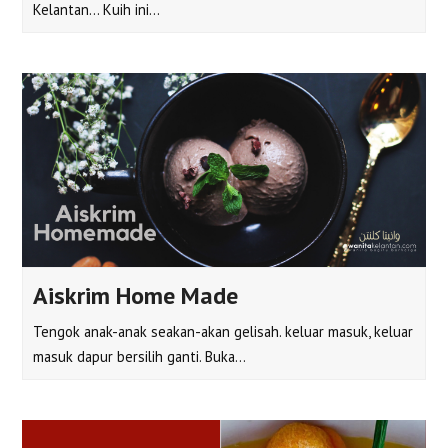
Kelantan... Kuih ini…
Aiskrim Home Made
Tengok anak-anak seakan-akan gelisah. keluar masuk, keluar
masuk dapur bersilih ganti. Buka…