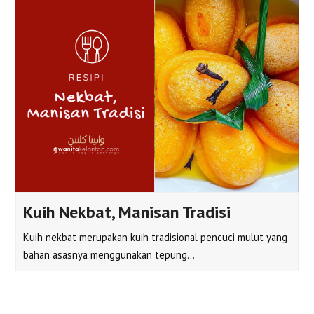
Kuih Nekbat, Manisan Tradisi
Kuih nekbat merupakan kuih tradisional pencuci mulut yang
bahan asasnya menggunakan tepung…