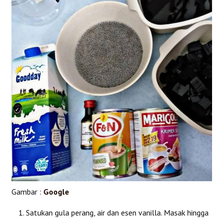
Gambar :
Google
Satukan gula perang, air dan esen vanilla. Masak hingga