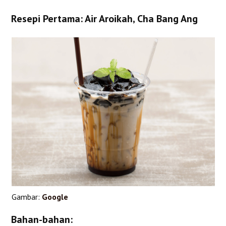
Resepi Pertama: Air Aroikah, Cha Bang Ang
Gambar:
Google
Bahan-bahan: