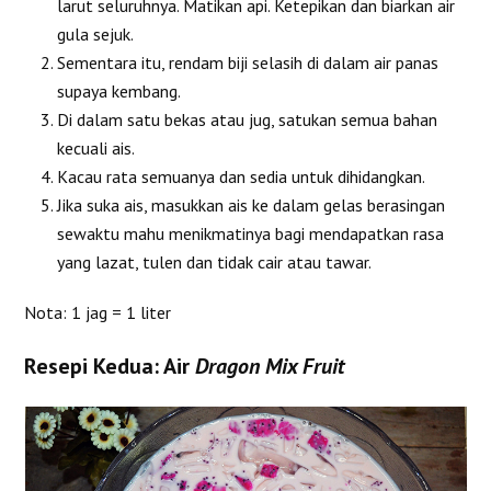
larut seluruhnya. Matikan api. Ketepikan dan biarkan air
gula sejuk.
Sementara itu, rendam biji selasih di dalam air panas
supaya kembang.
Di dalam satu bekas atau jug, satukan semua bahan
kecuali ais.
Kacau rata semuanya dan sedia untuk dihidangkan.
Jika suka ais, masukkan ais ke dalam gelas berasingan
sewaktu mahu menikmatinya bagi mendapatkan rasa
yang lazat, tulen dan tidak cair atau tawar.
Nota: 1 jag = 1 liter
Resepi Kedua: Air
Dragon Mix Fruit