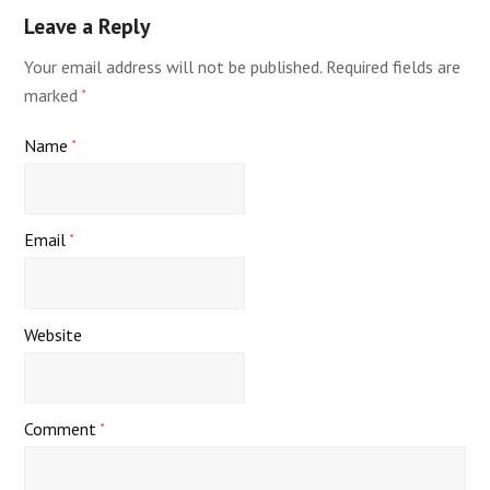
Leave a Reply
Your email address will not be published.
Required fields are
marked
*
Name
*
Email
*
Website
Comment
*