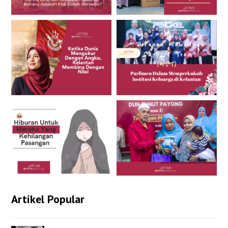
Artikel Popular