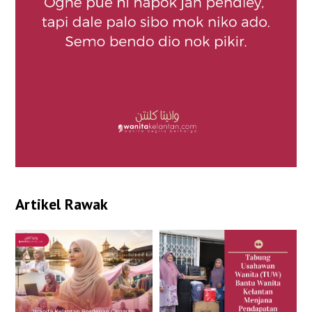
Artikel Rawak