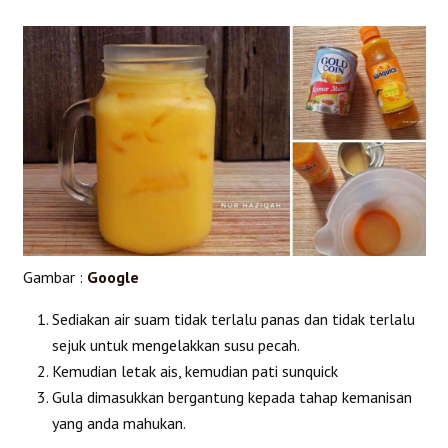
Gambar :
Google
Sediakan air suam tidak terlalu panas dan tidak terlalu
sejuk untuk mengelakkan susu pecah.
Kemudian letak ais, kemudian pati sunquick
Gula dimasukkan bergantung kepada tahap kemanisan
yang anda mahukan.