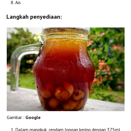
Ais
Langkah penyediaan:
Gambar :
Google
Dalam mangkuk, rendam longan kering dengan 375ml