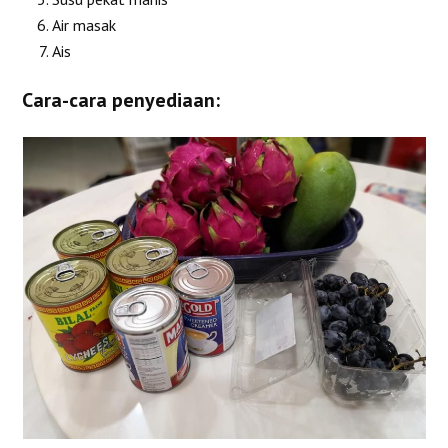
Air masak
Ais
Cara-cara penyediaan: