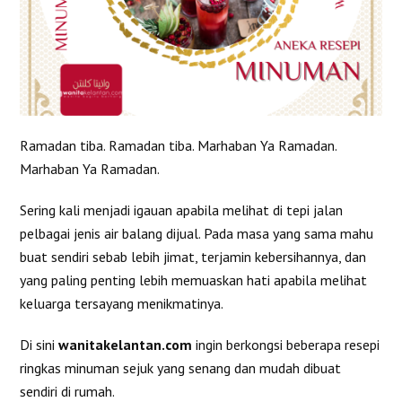
Ramadan tiba. Ramadan tiba. Marhaban Ya Ramadan.
Marhaban Ya Ramadan.
Sering kali menjadi igauan apabila melihat di tepi jalan
pelbagai jenis air balang dijual. Pada masa yang sama mahu
buat sendiri sebab lebih jimat, terjamin kebersihannya, dan
yang paling penting lebih memuaskan hati apabila melihat
keluarga tersayang menikmatinya.
Di sini
wanitakelantan.com
ingin berkongsi beberapa resepi
ringkas minuman sejuk yang senang dan mudah dibuat
sendiri di rumah.