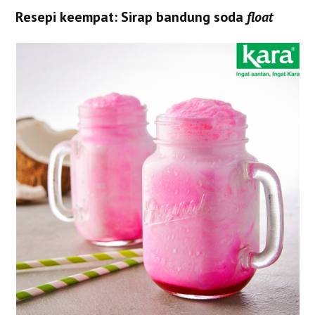
Resepi keempat: Sirap bandung soda
float