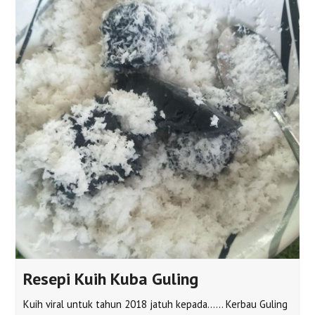
Resepi Kuih Kuba Guling
Kuih viral untuk tahun 2018 jatuh kepada...... Kerbau Guling