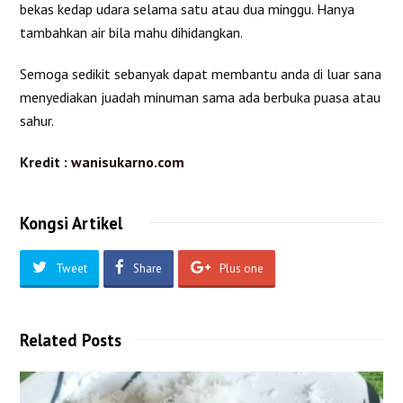
bekas kedap udara selama satu atau dua minggu. Hanya
tambahkan air bila mahu dihidangkan.
Semoga sedikit sebanyak dapat membantu anda di luar sana
menyediakan juadah minuman sama ada berbuka puasa atau
sahur.
Kredit :
wanisukarno.com
Kongsi Artikel
Tweet
Share
Plus one
Related Posts