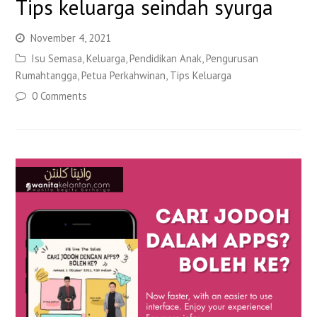
Tips keluarga seindah syurga
November 4, 2021
Isu Semasa
,
Keluarga
,
Pendidikan Anak
,
Pengurusan
Rumahtangga
,
Petua Perkahwinan
,
Tips Keluarga
0 Comments