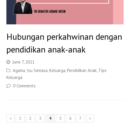
Hubungan perkahwinan dengan
pendidikan anak-anak
June 7, 2021
Agama
,
Isu Semasa
,
Keluarga
,
Pendidikan Anak
,
Tips
Keluarga
0 Comments
1
2
3
4
5
6
7