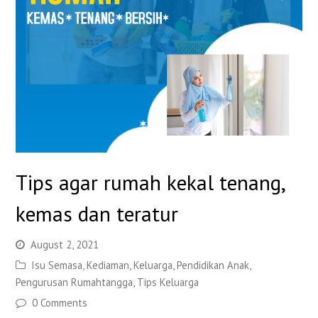
Tips agar rumah kekal tenang,
kemas dan teratur
August 2, 2021
Isu Semasa
,
Kediaman
,
Keluarga
,
Pendidikan Anak
,
Pengurusan Rumahtangga
,
Tips Keluarga
0 Comments