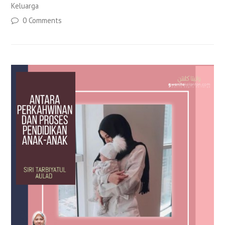
Keluarga
0 Comments