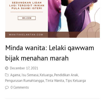
Minda wanita: Lelaki qawwam
bijak menahan marah
December 17, 2021
Agama
,
Isu Semasa
,
Keluarga
,
Pendidikan Anak
,
Pengurusan Rumahtangga
,
Tinta Wanita
,
Tips Keluarga
0 Comments