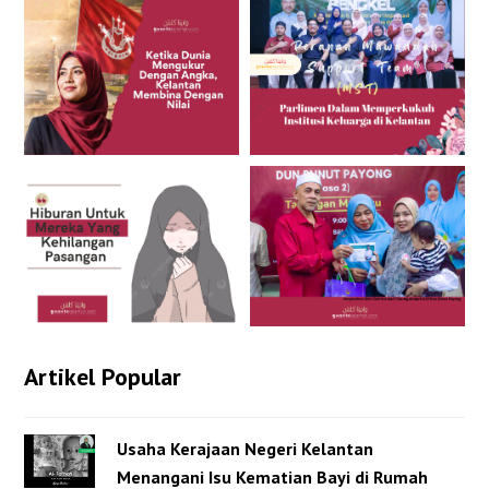
Artikel Popular
Usaha Kerajaan Negeri Kelantan
Menangani Isu Kematian Bayi di Rumah