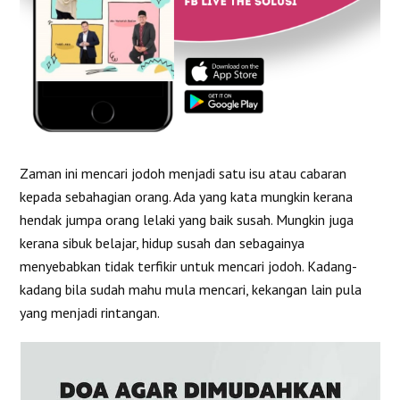
Zaman ini mencari jodoh menjadi satu isu atau cabaran
kepada sebahagian orang. Ada yang kata mungkin kerana
hendak jumpa orang lelaki yang baik susah. Mungkin juga
kerana sibuk belajar, hidup susah dan sebagainya
menyebabkan tidak terfikir untuk mencari jodoh. Kadang-
kadang bila sudah mahu mula mencari, kekangan lain pula
yang menjadi rintangan.