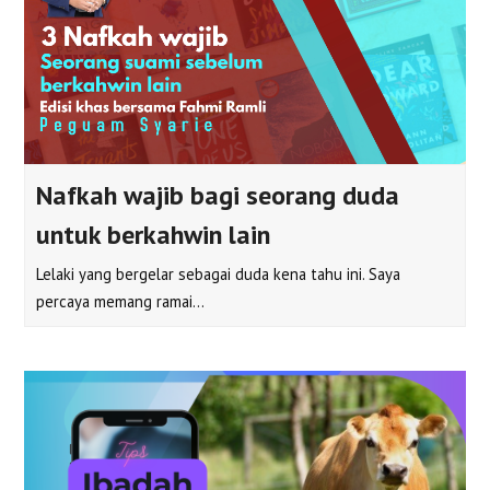
Nafkah wajib bagi seorang duda
untuk berkahwin lain
Lelaki yang bergelar sebagai duda kena tahu ini. Saya
percaya memang ramai…