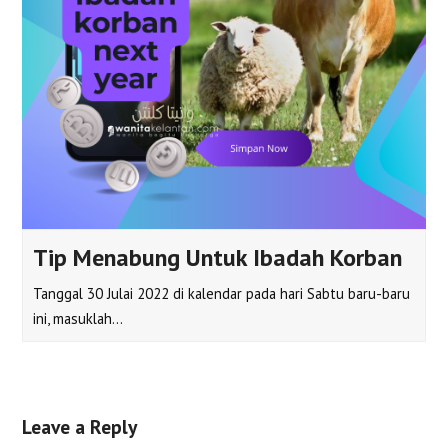
Tip Menabung Untuk Ibadah Korban
Tanggal 30 Julai 2022 di kalendar pada hari Sabtu baru-baru
ini, masuklah…
Leave a Reply