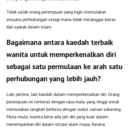
Tidak salah orang perempuan yang ingin memulakan
sesuatu perhubungan selagi mana tidak melanggar batas
dan syarak dalam islam.
Bagaimana antara kaedah terbaik
wanita untuk memperkenalkan diri
sebagai satu permulaan ke arah satu
perhubungan yang lebih jauh?
Lain jantina, lain kaedah dalam memperkenalkan diri. Orang
perempuan ini terkenal dengan rasa malu yang tinggi untuk
memulakan langkah berbeza dengan sudut zaman sekarang.
Mula-mula, wanita kena ada jati diri yang kuat dalam
menempatkan diri dalam situasi alam maya. Kerana