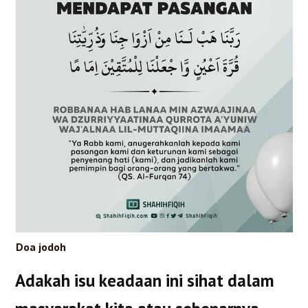
Doa jodoh
Adakah isu keadaan ini sihat dalam