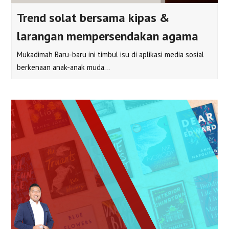
Trend solat bersama kipas &
larangan mempersendakan agama
Mukadimah Baru-baru ini timbul isu di aplikasi media sosial
berkenaan anak-anak muda…