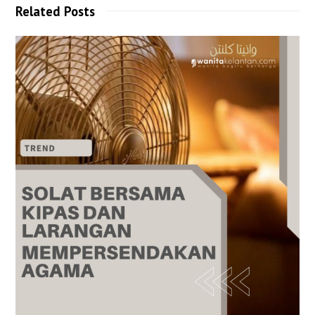
Related Posts