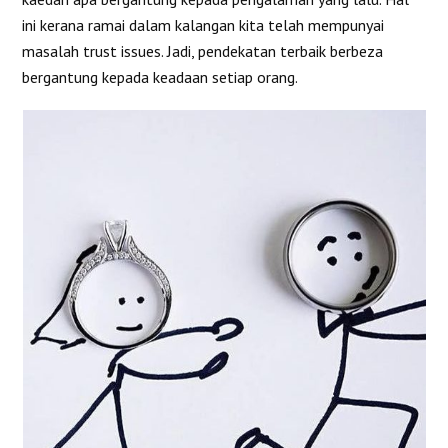
ini kerana ramai dalam kalangan kita telah mempunyai
masalah trust issues. Jadi, pendekatan terbaik berbeza
bergantung kepada keadaan setiap orang.