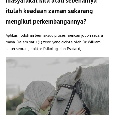
masyarakat kita atau sebenarnya
itulah keadaan zaman sekarang
mengikut perkembangannya?
Aplikasi jodoh ini bermaksud proses mencari jodoh secara
maya. Dalam satu (1) teori yang dicipta oleh Dr. William
salah seorang doktor Psikologi dan Psikiatri,