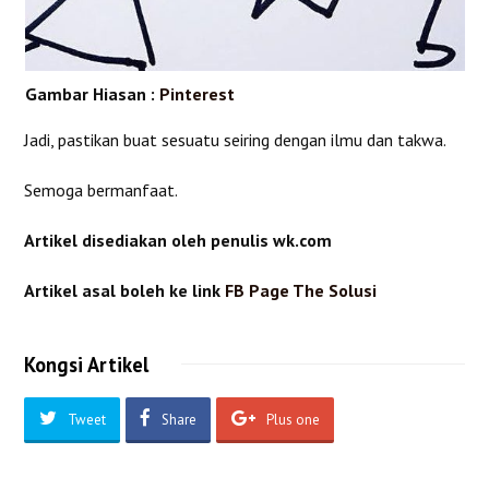
Gambar Hiasan :
Pinterest
Jadi, pastikan buat sesuatu seiring dengan ilmu dan takwa.
Semoga bermanfaat.
Artikel disediakan oleh penulis wk.com
Artikel asal boleh ke link
FB Page The Solusi
Kongsi Artikel
Tweet
Share
Plus one