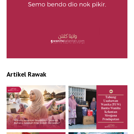
Artikel Rawak