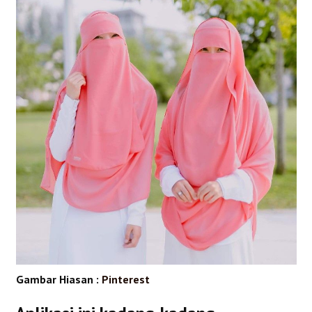
Gambar Hiasan :
Pinterest