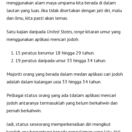
menggunakan alam maya umpama kita berada di dalam
lautan yang luas. Jika tidak disertakan dengan jati diri, malu
dan ilmu, kita pasti akan lemas.
Satu kajian daripada
United States, range
kitaran umur yang
menggunakan aplikasi mencari jodoh:
15 peratus berumur 18 hingga 29 tahun.
19 peratus daripada umur 33 hingga 34 tahun.
Majoriti orang yang berada dalam medan aplikasi cari jodoh
adalah dalam kalangan usia 33 hingga 34 tahun.
Pelbagai status orang yang ada tdalam aplikasi mencari
jodoh antaranya termasuklah yang belum berkahwin dan
pernah berkahwin.
Jadi, status seseorang memperkenalkan diri mengikut
kaedah apa bergantung kepada pengalaman yang lalu. Hal