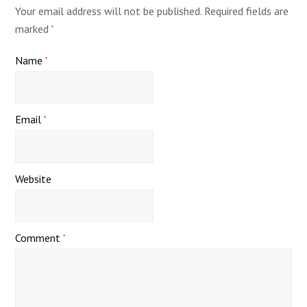
Your email address will not be published.
Required fields are
marked
*
Name
*
Email
*
Website
Comment
*