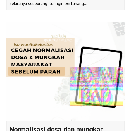
sekiranya seseorang itu ingin bertunang…
Normalisasi dosa dan mungkar