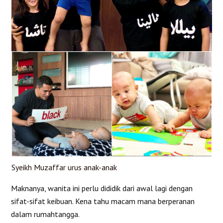
Syeikh Muzaffar urus anak-anak
Maknanya, wanita ini perlu dididik dari awal lagi dengan
sifat-sifat keibuan. Kena tahu macam mana berperanan
dalam rumahtangga.