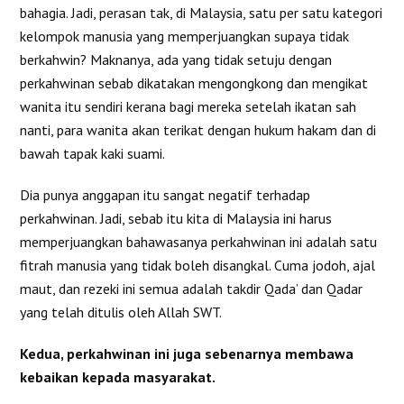
bahagia. Jadi, perasan tak, di Malaysia, satu per satu kategori
kelompok manusia yang memperjuangkan supaya tidak
berkahwin? Maknanya, ada yang tidak setuju dengan
perkahwinan sebab dikatakan mengongkong dan mengikat
wanita itu sendiri kerana bagi mereka setelah ikatan sah
nanti, para wanita akan terikat dengan hukum hakam dan di
bawah tapak kaki suami.
Dia punya anggapan itu sangat negatif terhadap
perkahwinan. Jadi, sebab itu kita di Malaysia ini harus
memperjuangkan bahawasanya perkahwinan ini adalah satu
fitrah manusia yang tidak boleh disangkal. Cuma jodoh, ajal
maut, dan rezeki ini semua adalah takdir Qada’ dan Qadar
yang telah ditulis oleh Allah SWT.
Kedua, perkahwinan ini juga sebenarnya membawa
kebaikan kepada masyarakat.