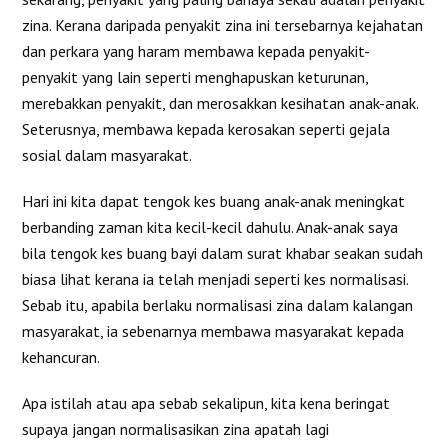
zina. Kerana daripada penyakit zina ini tersebarnya kejahatan
dan perkara yang haram membawa kepada penyakit-
penyakit yang lain seperti menghapuskan keturunan,
merebakkan penyakit, dan merosakkan kesihatan anak-anak.
Seterusnya, membawa kepada kerosakan seperti gejala
sosial dalam masyarakat.
Hari ini kita dapat tengok kes buang anak-anak meningkat
berbanding zaman kita kecil-kecil dahulu. Anak-anak saya
bila tengok kes buang bayi dalam surat khabar seakan sudah
biasa lihat kerana ia telah menjadi seperti kes normalisasi.
Sebab itu, apabila berlaku normalisasi zina dalam kalangan
masyarakat, ia sebenarnya membawa masyarakat kepada
kehancuran.
Apa istilah atau apa sebab sekalipun, kita kena beringat
supaya jangan normalisasikan zina apatah lagi