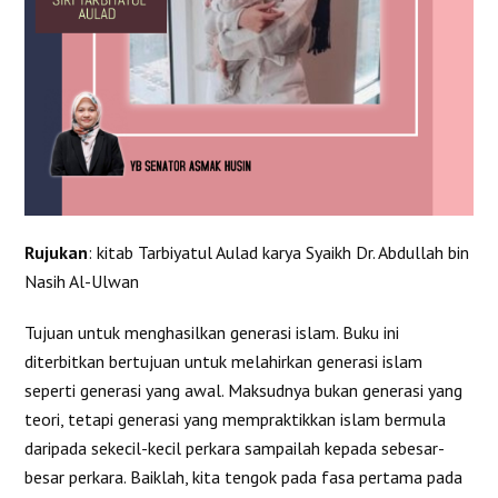
Rujukan
: kitab Tarbiyatul Aulad karya Syaikh Dr. Abdullah bin
Nasih Al-Ulwan
Tujuan untuk menghasilkan generasi islam. Buku ini
diterbitkan bertujuan untuk melahirkan generasi islam
seperti generasi yang awal. Maksudnya bukan generasi yang
teori, tetapi generasi yang mempraktikkan islam bermula
daripada sekecil-kecil perkara sampailah kepada sebesar-
besar perkara. Baiklah, kita tengok pada fasa pertama pada