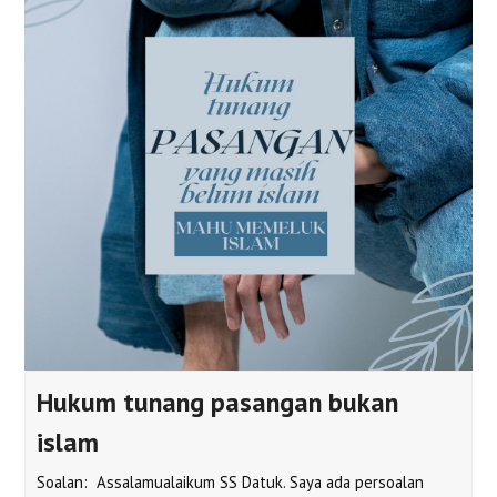
Hukum tunang pasangan bukan
islam
Soalan: Assalamualaikum SS Datuk. Saya ada persoalan