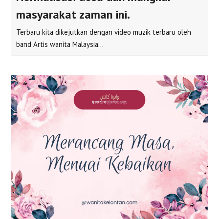
masyarakat zaman ini.
Terbaru kita dikejutkan dengan video muzik terbaru oleh
band Artis wanita Malaysia…