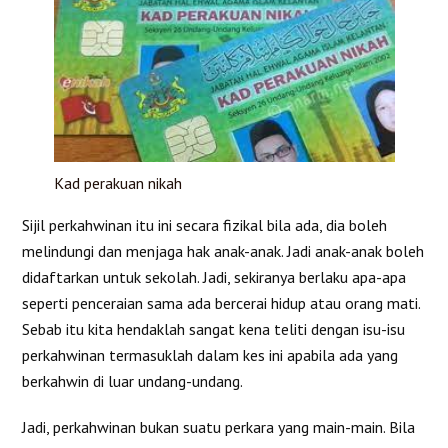
Kad perakuan nikah
Sijil perkahwinan itu ini secara fizikal bila ada, dia boleh
melindungi dan menjaga hak anak-anak. Jadi anak-anak boleh
didaftarkan untuk sekolah. Jadi, sekiranya berlaku apa-apa
seperti penceraian sama ada bercerai hidup atau orang mati.
Sebab itu kita hendaklah sangat kena teliti dengan isu-isu
perkahwinan termasuklah dalam kes ini apabila ada yang
berkahwin di luar undang-undang.
Jadi, perkahwinan bukan suatu perkara yang main-main. Bila