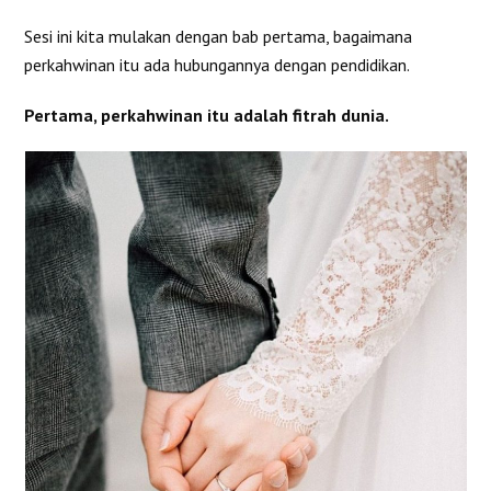
Sesi ini kita mulakan dengan bab pertama, bagaimana
perkahwinan itu ada hubungannya dengan pendidikan.
Pertama, perkahwinan itu adalah fitrah dunia.