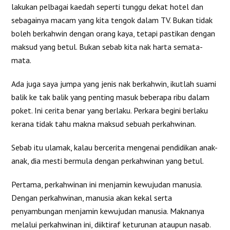
lakukan pelbagai kaedah seperti tunggu dekat hotel dan
sebagainya macam yang kita tengok dalam TV. Bukan tidak
boleh berkahwin dengan orang kaya, tetapi pastikan dengan
maksud yang betul. Bukan sebab kita nak harta semata-
mata.
Ada juga saya jumpa yang jenis nak berkahwin, ikutlah suami
balik ke tak balik yang penting masuk beberapa ribu dalam
poket. Ini cerita benar yang berlaku. Perkara begini berlaku
kerana tidak tahu makna maksud sebuah perkahwinan.
Sebab itu ulamak, kalau bercerita mengenai pendidikan anak-
anak, dia mesti bermula dengan perkahwinan yang betul.
Pertama, perkahwinan ini menjamin kewujudan manusia.
Dengan perkahwinan, manusia akan kekal serta
penyambungan menjamin kewujudan manusia. Maknanya
melalui perkahwinan ini, diiktiraf keturunan ataupun nasab.