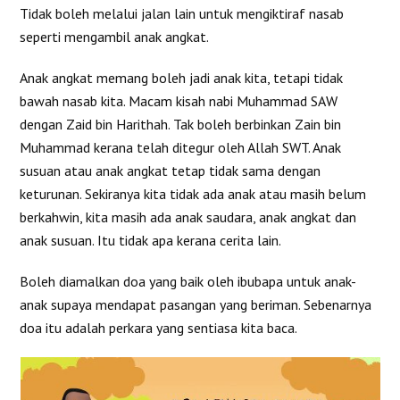
Tidak boleh melalui jalan lain untuk mengiktiraf nasab
seperti mengambil anak angkat.
Anak angkat memang boleh jadi anak kita, tetapi tidak
bawah nasab kita. Macam kisah nabi Muhammad SAW
dengan Zaid bin Harithah. Tak boleh berbinkan Zain bin
Muhammad kerana telah ditegur oleh Allah SWT. Anak
susuan atau anak angkat tetap tidak sama dengan
keturunan. Sekiranya kita tidak ada anak atau masih belum
berkahwin, kita masih ada anak saudara, anak angkat dan
anak susuan. Itu tidak apa kerana cerita lain.
Boleh diamalkan doa yang baik oleh ibubapa untuk anak-
anak supaya mendapat pasangan yang beriman. Sebenarnya
doa itu adalah perkara yang sentiasa kita baca.