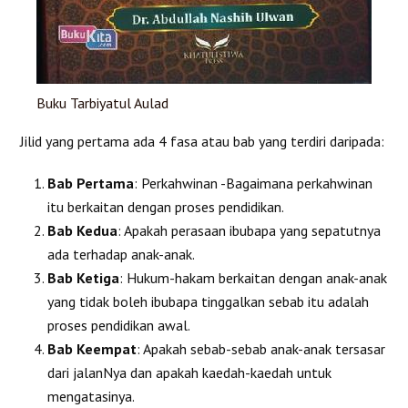
Buku Tarbiyatul Aulad
Jilid yang pertama ada 4 fasa atau bab yang terdiri daripada:
Bab Pertama
: Perkahwinan -Bagaimana perkahwinan
itu berkaitan dengan proses pendidikan.
Bab Kedua
: Apakah perasaan ibubapa yang sepatutnya
ada terhadap anak-anak.
Bab Ketiga
: Hukum-hakam berkaitan dengan anak-anak
yang tidak boleh ibubapa tinggalkan sebab itu adalah
proses pendidikan awal.
Bab Keempat
: Apakah sebab-sebab anak-anak tersasar
dari jalanNya dan apakah kaedah-kaedah untuk
mengatasinya.