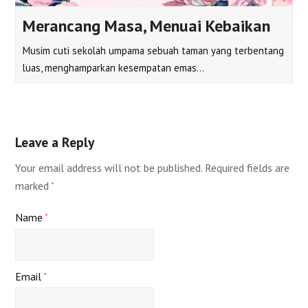
Merancang Masa, Menuai Kebaikan
Musim cuti sekolah umpama sebuah taman yang terbentang
luas, menghamparkan kesempatan emas…
Leave a Reply
Your email address will not be published.
Required fields are
marked
*
Name
*
Email
*