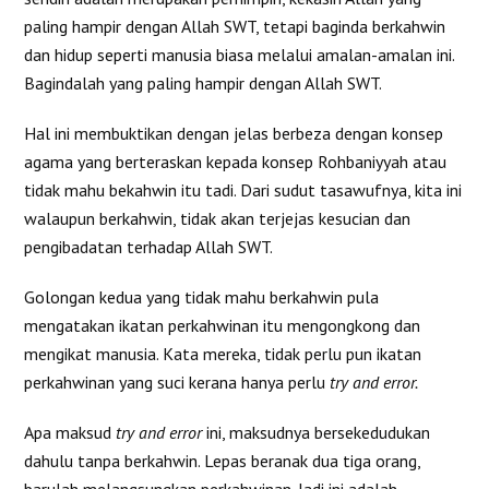
paling hampir dengan Allah SWT, tetapi baginda berkahwin
dan hidup seperti manusia biasa melalui amalan-amalan ini.
Bagindalah yang paling hampir dengan Allah SWT.
Hal ini membuktikan dengan jelas berbeza dengan konsep
agama yang berteraskan kepada konsep Rohbaniyyah atau
tidak mahu bekahwin itu tadi. Dari sudut tasawufnya, kita ini
walaupun berkahwin, tidak akan terjejas kesucian dan
pengibadatan terhadap Allah SWT.
Golongan kedua yang tidak mahu berkahwin pula
mengatakan ikatan perkahwinan itu mengongkong dan
mengikat manusia. Kata mereka, tidak perlu pun ikatan
perkahwinan yang suci kerana hanya perlu
try and error.
Apa maksud
try and error
ini, maksudnya bersekedudukan
dahulu tanpa berkahwin. Lepas beranak dua tiga orang,