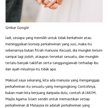
Gmbar
Google
Jadi, sesiapa yang memilih untuk tidak berkahwin atau
meninggalkan konsep perkahwinan yang suci, maka itu
sebenarnya bukan fitrah manusia. Kecuali, dia mungkin belum
sampai lagi jodoh, ataupun tersekat sesuatu, dan mungkin
terlalu banyak taklifan serta tanggungjawab terhadap ibu
dan ayah misalnya itu tidak apa.
Maksud saya sekarang, kita ada manusia yang menganggap
perkahwinan itu sesuatu yang mengongkong. Contohnya,
bukan main kita berjuang daripada dulu, contoh di JAKIM,
Majlis Agama Islam sendiri untuk memastikan setiap
perkahwinan di Malaysia ini adalah perkahwinan yang