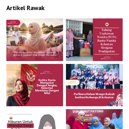
Artikel Rawak