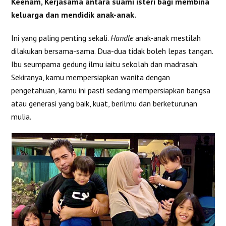
Keenam, Kerjasama antara suami isteri bagi membina
keluarga dan mendidik anak-anak.
Ini yang paling penting sekali.
Handle
anak-anak mestilah
dilakukan bersama-sama. Dua-dua tidak boleh lepas tangan.
Ibu seumpama gedung ilmu iaitu sekolah dan madrasah.
Sekiranya, kamu mempersiapkan wanita dengan
pengetahuan, kamu ini pasti sedang mempersiapkan bangsa
atau generasi yang baik, kuat, berilmu dan berketurunan
mulia.