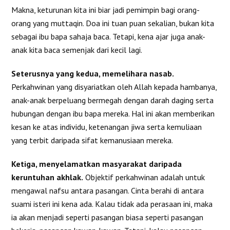
Makna, keturunan kita ini biar jadi pemimpin bagi orang-
orang yang muttaqin. Doa ini tuan puan sekalian, bukan kita
sebagai ibu bapa sahaja baca. Tetapi, kena ajar juga anak-
anak kita baca semenjak dari kecil lagi.
Seterusnya yang kedua, memelihara nasab.
Perkahwinan yang disyariatkan oleh Allah kepada hambanya,
anak-anak berpeluang bermegah dengan darah daging serta
hubungan dengan ibu bapa mereka. Hal ini akan memberikan
kesan ke atas individu, ketenangan jiwa serta kemuliaan
yang terbit daripada sifat kemanusiaan mereka.
Ketiga, menyelamatkan masyarakat daripada
keruntuhan akhlak.
Objektif perkahwinan adalah untuk
mengawal nafsu antara pasangan. Cinta berahi di antara
suami isteri ini kena ada. Kalau tidak ada perasaan ini, maka
ia akan menjadi seperti pasangan biasa seperti pasangan