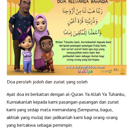
Doa peroleh jodoh dan zuriat yang soleh
Ayat doa ini berkaitan dengan al-Quran. Ya Allah Ya Tuhanku,
Kurniakanlah kepada kami pasangan-pasangan dan zuriat
kami yang sedap mata memandang (Sempurna, bagus,
akhlak yang mulia) dan jadikanlah kami bagi orang-orang
yang bertakwa sebagai pemimpin.