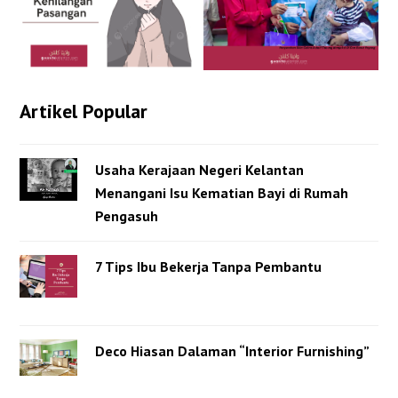
Artikel Popular
Usaha Kerajaan Negeri Kelantan
Menangani Isu Kematian Bayi di Rumah
Pengasuh
7 Tips Ibu Bekerja Tanpa Pembantu
Deco Hiasan Dalaman “Interior Furnishing”