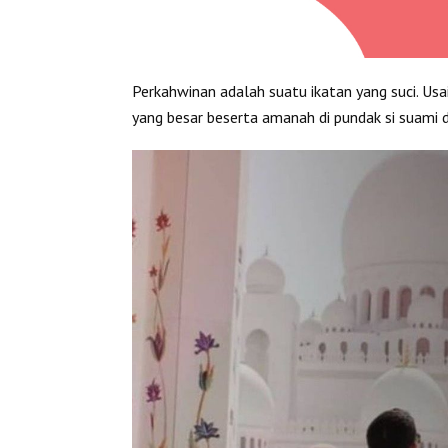
Perkahwinan adalah suatu ikatan yang suci. Usa
yang besar beserta amanah di pundak si suami da