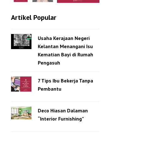
Artikel Popular
Usaha Kerajaan Negeri
Kelantan Menangani Isu
Kematian Bayi di Rumah
Pengasuh
7 Tips Ibu Bekerja Tanpa
Pembantu
Deco Hiasan Dalaman
“Interior Furnishing”