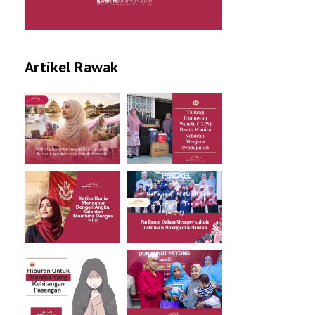
Artikel Rawak