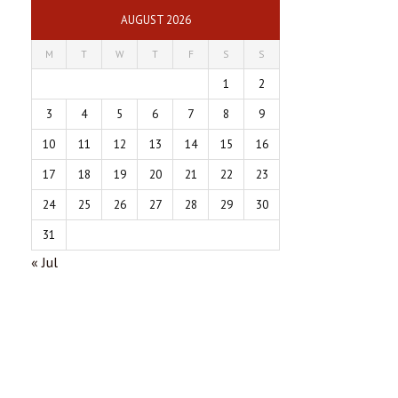
AUGUST 2026
M
T
W
T
F
S
S
1
2
3
4
5
6
7
8
9
10
11
12
13
14
15
16
17
18
19
20
21
22
23
24
25
26
27
28
29
30
31
« Jul