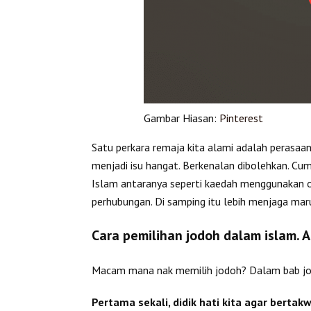
Gambar Hiasan:
Pinterest
Satu perkara remaja kita alami adalah perasaan 
menjadi isu hangat. Berkenalan dibolehkan. Cum
Islam antaranya seperti kaedah menggunakan 
perhubungan. Di samping itu lebih menjaga marua
Cara pemilihan jodoh dalam islam. 
Macam mana nak memilih jodoh? Dalam bab jodo
Pertama sekali, didik hati kita agar bertak