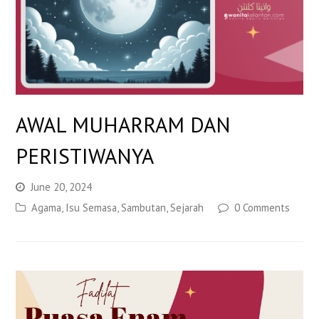
AWAL MUHARRAM DAN
PERISTIWANYA
June 20, 2024
Agama
,
Isu Semasa
,
Sambutan
,
Sejarah
0 Comments