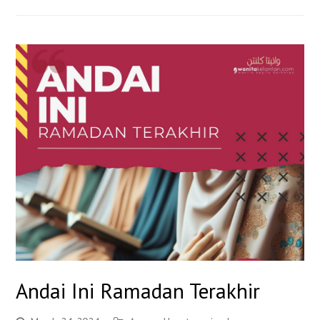
Andai Ini Ramadan Terakhir