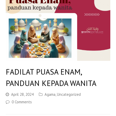
FADILAT PUASA ENAM,
PANDUAN KEPADA WANITA
April 28, 2024
Agama
,
Uncategorized
0 Comments