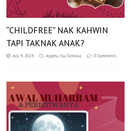
“CHILDFREE” NAK KAHWIN
TAPI TAKNAK ANAK?
July 4, 2024
Agama
,
Isu Semasa
0 Comments