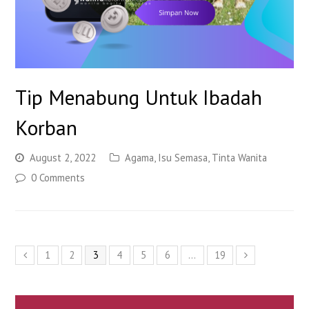
Tip Menabung Untuk Ibadah
Korban
August 2, 2022
Agama
,
Isu Semasa
,
Tinta Wanita
0 Comments
1
2
3
4
5
6
…
19