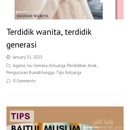
Terdidik wanita, terdidik
generasi
January 31, 2023
Agama
,
Isu Semasa
,
Keluarga
,
Pendidikan Anak
,
Pengurusan Rumahtangga
,
Tips Keluarga
0 Comments