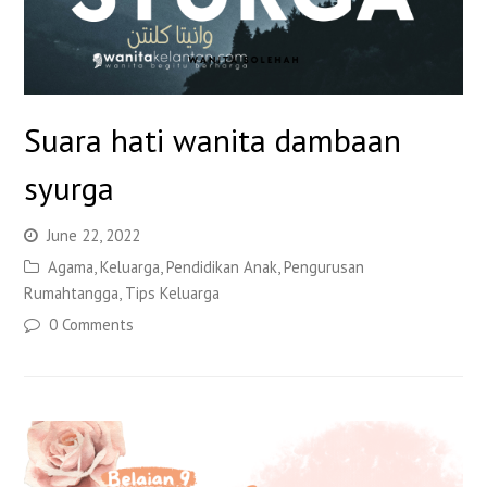
Suara hati wanita dambaan
syurga
June 22, 2022
Agama
,
Keluarga
,
Pendidikan Anak
,
Pengurusan
Rumahtangga
,
Tips Keluarga
0 Comments