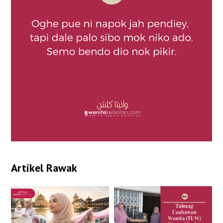
Artikel Rawak