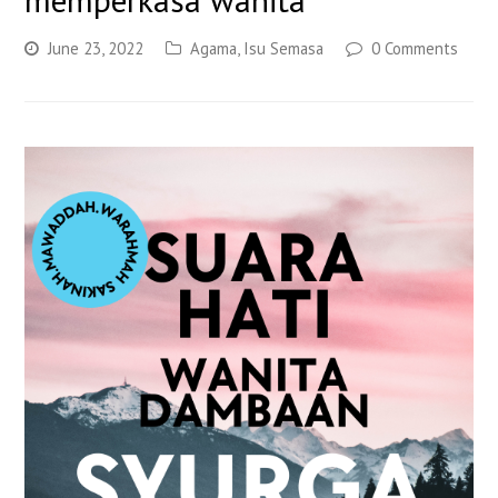
June 23, 2022
Agama
,
Isu Semasa
0 Comments