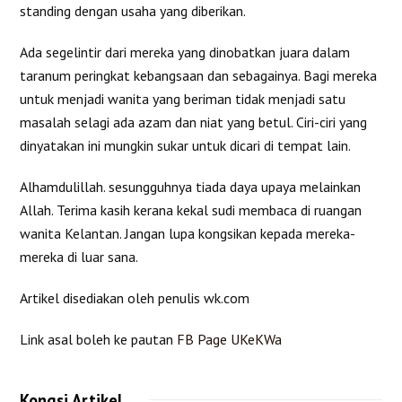
standing dengan usaha yang diberikan.
Ada segelintir dari mereka yang dinobatkan juara dalam
taranum peringkat kebangsaan dan sebagainya. Bagi mereka
untuk menjadi wanita yang beriman tidak menjadi satu
masalah selagi ada azam dan niat yang betul. Ciri-ciri yang
dinyatakan ini mungkin sukar untuk dicari di tempat lain.
Alhamdulillah. sesungguhnya tiada daya upaya melainkan
Allah. Terima kasih kerana kekal sudi membaca di ruangan
wanita Kelantan. Jangan lupa kongsikan kepada mereka-
mereka di luar sana.
Artikel disediakan oleh penulis wk.com
Link asal boleh ke pautan
FB Page UKeKWa
Kongsi Artikel