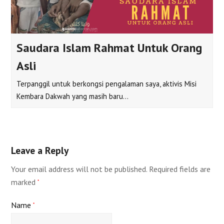
Saudara Islam Rahmat Untuk Orang
Asli
Terpanggil untuk berkongsi pengalaman saya, aktivis Misi
Kembara Dakwah yang masih baru…
Leave a Reply
Your email address will not be published.
Required fields are
marked
*
Name
*