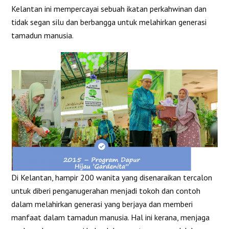
Kelantan ini mempercayai sebuah ikatan perkahwinan dan
tidak segan silu dan berbangga untuk melahirkan generasi
tamadun manusia.
Di Kelantan, hampir 200 wanita yang disenaraikan tercalon
untuk diberi penganugerahan menjadi tokoh dan contoh
dalam melahirkan generasi yang berjaya dan memberi
manfaat dalam tamadun manusia. Hal ini kerana, menjaga