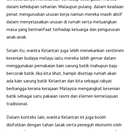
dalam kehidupan seharian. Walaupun pulang dalam keadaan
penat menguruskan urusan kerja namun mereka masih aktif
dalam menyelasaikan urusan di rumah serta meluangkan
masa yang bermanfaat terhadap keluarga dan pengurusan
anak-anak.
Selain itu, wanita Kelantan juga lebih menekankan sentimen
kesenian budaya melayu iaitu mereka lebih gemar dalam
menggunakan pemakaian kain sarung batik mahupun baju
bercorak batik. Jika kita lihat, hampir disetiap rumah akan
ada kain sarung batik Kelantan dan kita sebagai rakyat
berbangga kerana kerajaan Malaysia mengangkat kesenian
batik sebagai satu pakaian rasmi dan elemen kemelayuan
tradisional.
Dalam konteks lain, wanita Kelantan ini juga boleh
disifatkan dengan tahan lasak serta peneguh ekonomi oleh