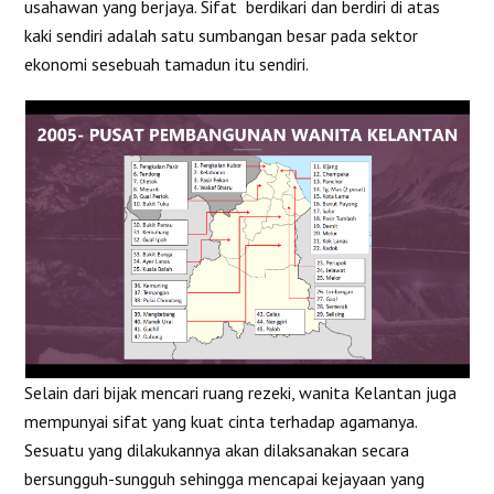
usahawan yang berjaya. Sifat berdikari dan berdiri di atas
kaki sendiri adalah satu sumbangan besar pada sektor
ekonomi sesebuah tamadun itu sendiri.
Selain dari bijak mencari ruang rezeki, wanita Kelantan juga
mempunyai sifat yang kuat cinta terhadap agamanya.
Sesuatu yang dilakukannya akan dilaksanakan secara
bersungguh-sungguh sehingga mencapai kejayaan yang