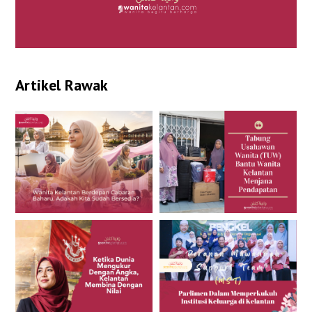
Artikel Rawak