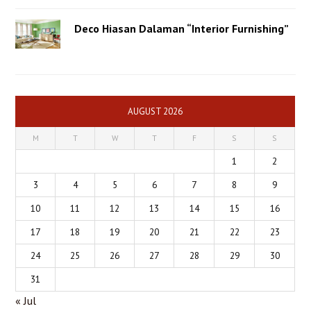
Deco Hiasan Dalaman “Interior Furnishing”
AUGUST 2026
M
T
W
T
F
S
S
1
2
3
4
5
6
7
8
9
10
11
12
13
14
15
16
17
18
19
20
21
22
23
24
25
26
27
28
29
30
31
« Jul