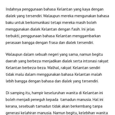
Indahnya penggunaan bahasa Kelantan yang kaya dengan
dialek yang tersendiri. Walaupun mereka mengunakan bahasa
baku untuk berkomunikasi tetapi mereka masih boleh
menggunakan dialek Kelantan dengan fasih. Ini jelas
terbukti, penggunaan bahasa Kelantan menggambarkan
perasaan bangga dengan frasa dan dialek tersendiri.
Walaupun dalam sebuah negeri yang sama, namun begitu
daerah yang berbeza menjadikan dialek serta intonasi rakyat
Kelantan berbeza-beza. Walhal, rakyat Kelantan sendiri
tidak malu dalam menggunakan bahasa Kelantan malah
lebih bangga dengan bahasa dan dialek yang tersendiri.
Di samping itu, hampir keseluruhan wanita di Kelantan ini
boleh menjadi peneguh kepada tamadun manusia. Hal ini
kerana, sesebuah tamadun tidak akan berkembang tanpa
generasi kelahiran manusia. Namun begitu, kelebihan wanita