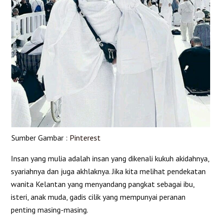
Sumber Gambar :
Pinterest
Insan yang mulia adalah insan yang dikenali kukuh akidahnya,
syariahnya dan juga akhlaknya. Jika kita melihat pendekatan
wanita Kelantan yang menyandang pangkat sebagai ibu,
isteri, anak muda, gadis cilik yang mempunyai peranan
penting masing-masing.