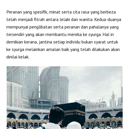
Peranan yang spesifik, minat serta cita rasa yang berbeza
telah menjadi fitrah antara lelaki dan wanita. Kedua-duanya
mempunyai penglibatan serta peranan dan pahalanya yang
tersendiri yang akan membantu mereka ke syurga. Hal in
demikian kerana, jantina setiap individu bukan syarat untuk
ke syurga melainkan amalan baik yang telah dilakukan akan
dinilai kelak.