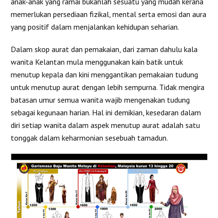
anak-anak yang ramai bukanlah sesuatu yang mudah kerana
memerlukan persediaan fizikal, mental serta emosi dan aura
yang positif dalam menjalankan kehidupan seharian.
Dalam skop aurat dan pemakaian, dari zaman dahulu kala
wanita Kelantan mula menggunakan kain batik untuk
menutup kepala dan kini menggantikan pemakaian tudung
untuk menutup aurat dengan lebih sempurna. Tidak mengira
batasan umur semua wanita wajib mengenakan tudung
sebagai kegunaan harian. Hal ini demikian, kesedaran dalam
diri setiap wanita dalam aspek menutup aurat adalah satu
tonggak dalam keharmonian sesebuah tamadun.