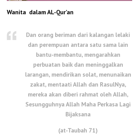
Wanita dalam AL-Qur’an​
Dan orang beriman dari kalangan lelaki
dan perempuan antara satu sama lain
bantu-membantu, mengarahkan
perbuatan baik dan meninggalkan
larangan, mendirikan solat, menunaikan
zakat, mentaati Allah dan RasulNya,
mereka akan diberi rahmat oleh Allah,
Sesungguhnya Allah Maha Perkasa Lagi
Bijaksana
(at-Taubah 71)​