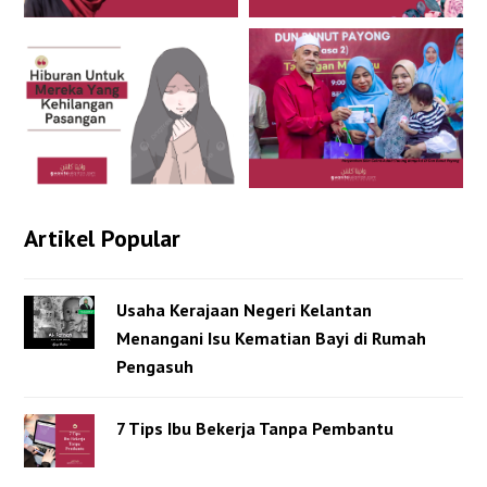
Artikel Popular
Usaha Kerajaan Negeri Kelantan
Menangani Isu Kematian Bayi di Rumah
Pengasuh
7 Tips Ibu Bekerja Tanpa Pembantu