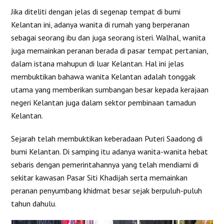
Jika diteliti dengan jelas di segenap tempat di bumi
Kelantan ini, adanya wanita di rumah yang berperanan
sebagai seorang ibu dan juga seorang isteri. Walhal, wanita
juga memainkan peranan berada di pasar tempat pertanian,
dalam istana mahupun di luar Kelantan. Hal ini jelas
membuktikan bahawa wanita Kelantan adalah tonggak
utama yang memberikan sumbangan besar kepada kerajaan
negeri Kelantan juga dalam sektor pembinaan tamadun
Kelantan.
Sejarah telah membuktikan keberadaan Puteri Saadong di
bumi Kelantan. Di samping itu adanya wanita-wanita hebat
sebaris dengan pemerintahannya yang telah mendiami di
sekitar kawasan Pasar Siti Khadijah serta memainkan
peranan penyumbang khidmat besar sejak berpuluh-puluh
tahun dahulu.