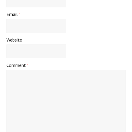
Email
*
Website
Comment
*