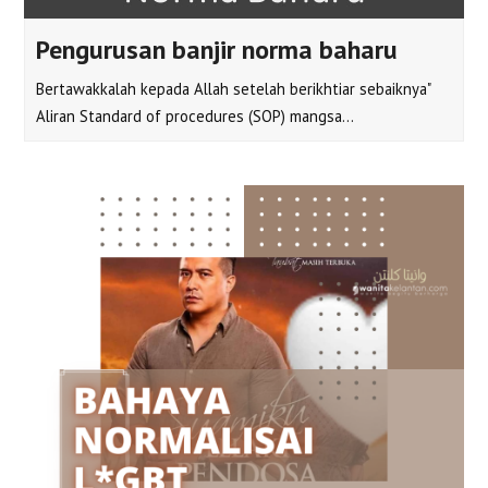
Pengurusan banjir norma baharu
Bertawakkalah kepada Allah setelah berikhtiar sebaiknya"
Aliran Standard of procedures (SOP) mangsa…