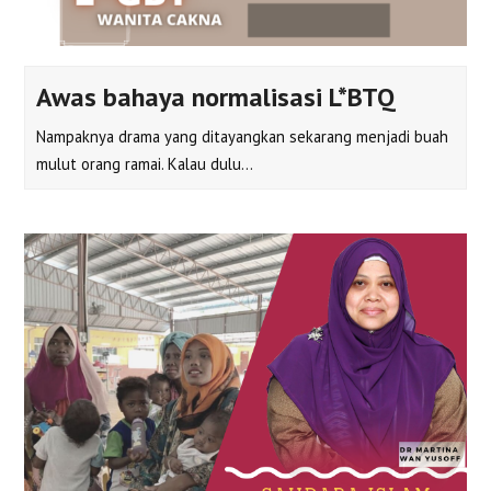
Awas bahaya normalisasi L*BTQ
Nampaknya drama yang ditayangkan sekarang menjadi buah
mulut orang ramai. Kalau dulu…