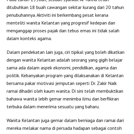
ditubuhkan 18 buah cawangan sekitar kurang dari 20 tahun
penubuhannya. Aktiviti ini berkembang pesat kerana
menteliti wanita Kelantan yang progresif kedepan dan
menganggap proses pajak dan tebus emas ini tidak salah
dalam konteks agama.
Dalam pendekatan lain juga, ciri tipikal yang boleh dikatkan
dengan wanita Kelantan adalah seorang yang gigih belajar
sama ada dalam aspek ekonomi, pendidikan, agama dan
politik. Kebanyakan program yang dilaksanakan di Kelantan
bersama pakar motivasi jemputan seperti Dr. Zakir Naik
ramai dihadiri oleh kaum wanita. Di sini telah membuktikan
bahawa wanita lebih gemar menimba ilmu dan berfikiran
terbuka dalam menerima sesuatu yang baharu.
Wanita Kelantan juga gemar dalam berniaga dan ramai dari
mereka melakar nama di persada hadapan sebagai contoh