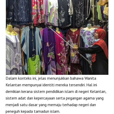
Dalam konteks ini, jelas menunjukkan bahawa Wanita
Kelantan mempunyai identiti mereka tersendiri. Hal ini
demikian kerana sistem pendidikan islam di negeri Kelantan,
sistem adat dan kepercayaan serta pegangan agama yang
menjadi satu dasar yang memaju terhadap negeri dan
peneguh kepada tamadun islam.