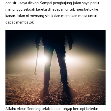
dari situ saya diekori. Sampai penghujung jalan saya perlu
menunggu sebuah kereta dihadapan untuk membelok ke
kanan. Jalan ni memang sibuk dan memakan masa untuk
dapat membelok.
Allahu Akbar. Seorang lelaki badan tegap bertopi keledar