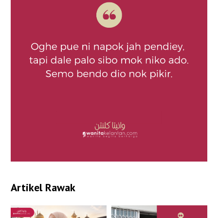
Artikel Rawak