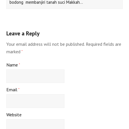
bodong membanjiri tanah suci Makkah…
Leave a Reply
Your email address will not be published.
Required fields are
marked
*
Name
*
Email
*
Website