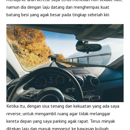
namun dia dengan laju datang dan menghempas kuat
batang besi yang agak besar pada tingkap sebelah kiri.
Ketika itu, dengan sisa tenang dan kekuatan yang ada saya
reverse, untuk mengambil ruang agar tidak melanggar
kereta depan yang saya parking agak rapat. Terus minyak
ditekan laju dan masuk mengejut ke kawasan kuliyah.