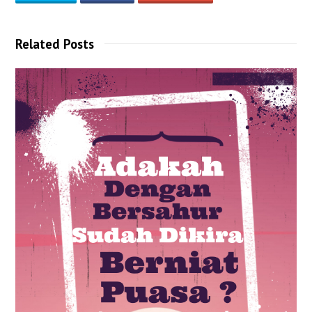
Related Posts