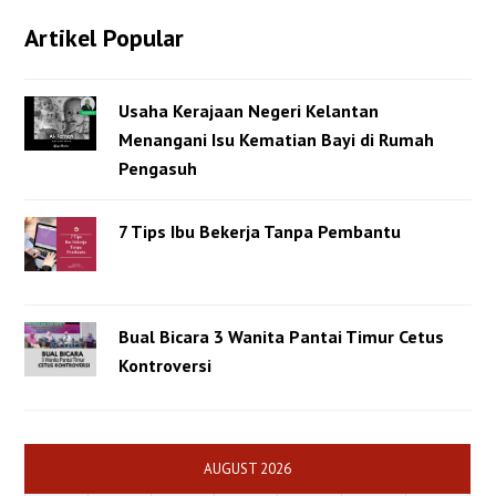
Artikel Popular
Usaha Kerajaan Negeri Kelantan
Menangani Isu Kematian Bayi di Rumah
Pengasuh
7 Tips Ibu Bekerja Tanpa Pembantu
Bual Bicara 3 Wanita Pantai Timur Cetus
Kontroversi
AUGUST 2026