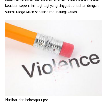
keadaan seperti ini, lagi-lagi yang tinggal berjauhan dengan
suami. Moga Allah sentiasa melindungi kalian.
Nasihat dan beberapa tips: