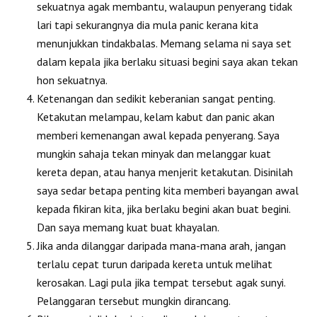
sekuatnya agak membantu, walaupun penyerang tidak
lari tapi sekurangnya dia mula panic kerana kita
menunjukkan tindakbalas. Memang selama ni saya set
dalam kepala jika berlaku situasi begini saya akan tekan
hon sekuatnya.
Ketenangan dan sedikit keberanian sangat penting.
Ketakutan melampau, kelam kabut dan panic akan
memberi kemenangan awal kepada penyerang. Saya
mungkin sahaja tekan minyak dan melanggar kuat
kereta depan, atau hanya menjerit ketakutan. Disinilah
saya sedar betapa penting kita memberi bayangan awal
kepada fikiran kita, jika berlaku begini akan buat begini.
Dan saya memang kuat buat khayalan.
Jika anda dilanggar daripada mana-mana arah, jangan
terlalu cepat turun daripada kereta untuk melihat
kerosakan. Lagi pula jika tempat tersebut agak sunyi.
Pelanggaran tersebut mungkin dirancang.