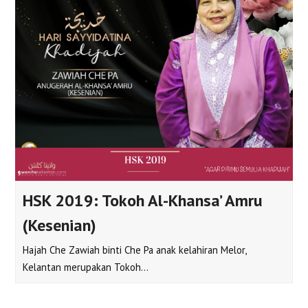
HSK 2019: Tokoh Al-Khansa’ Amru
(Kesenian)
Hajah Che Zawiah binti Che Pa anak kelahiran Melor,
Kelantan merupakan Tokoh…