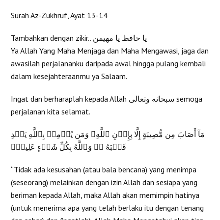
Surah Az-Zukhruf, Ayat 13-14
Tambahkan dengan zikir.. يا حافظ يا مهيمن
Ya Allah Yang Maha Menjaga dan Maha Mengawasi, jaga dan
awasilah perjalananku daripada awal hingga pulang kembali
dalam kesejahteraanmu ya Salaam.
Ingat dan berharaplah kepada Allah سبحانه وتعالى semoga
perjalanan kita selamat.
مَآ أَصَابَ مِن مُّصِيبَةٍ إِلَّا بِإِذۡنِ ٱللَّهِ‌ۗ وَمَن يُؤۡمِنۢ بِٱللَّهِ يَہۡدِ
قَلۡبَهُ ۥ‌ۚ وَٱللَّهُ بِكُلِّ شَىۡءٍ عَلِيمٌ۬
“Tidak ada kesusahan (atau bala bencana) yang menimpa
(seseorang) melainkan dengan izin Allah dan sesiapa yang
beriman kepada Allah, maka Allah akan memimpin hatinya
(untuk menerima apa yang telah berlaku itu dengan tenang