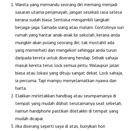
Wanita yang memandu seorang diri memang menjadi
sasaran utama penjenayah, jangan sesekali rasa selesa
kerana sudah biasa. Sentiasa mengambil langkah
berjaga-jaga. Samada siang atau malam. Contohnya suri
rumah yang hantar anak-anak ke sekolah, kerana anda
mungkin akan pulang seorang diri, tak mustahil ada
yang memerhati dan mengekori sehingga anda turun
daripada kereta untuk diserang hendap. Sebaik sahaja
masuk kereta terus lock semua pintu. Walaupun jalan
biasa atau lokasi yang dituju sangat dekat. Lock sahaja,
ia percuma. Tapi mampu menyelamatkan nyawa dan
harta.
Elakkan meletakkan handbag atau seumpamanya di
tempat yang mudah dilihat terutamanya seat sebelah,
namun handphone pastikan diletakkn di tempat yang
mudah dicapai.
Jika diserang seperti saya di atas, bunyikan hon