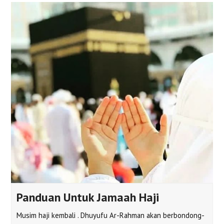
Panduan Untuk Jamaah Haji
Musim haji kembali . Dhuyufu Ar-Rahman akan berbondong-