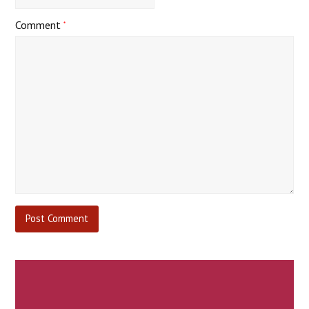
Comment
*