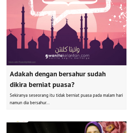
Adakah dengan bersahur sudah
dikira berniat puasa?
Sekiranya seseorang itu tidak berniat puasa pada malam hari
namun dia bersahur…