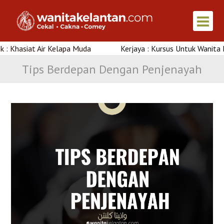
Air Kelapa Muda
Kerjaya : Kursus Untuk Wanita Di Kelantan
Tips Berdepan Dengan Penjenayah