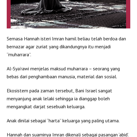
Semasa Hannah isteri Imran hamil beliau telah berdoa dan
bernazar agar zuriat yang dikandungnya itu menjadi
“muharrara”.
Al-Sya’rawi menjelas maksud muharrara – seorang yang
bebas dari penghambaan manusia, material dan sosial.
Ekosistem pada zaman tersebut, Bani Israel sangat
menyanjung anak lelaki sehingga ia dianggap boleh
mengangkat darjat sesebuah keluarga.
Anak dinilai sebagai “harta” keluarga yang paling utama.
Hannah dan suaminya Imran dikenali sebagai pasangan ‘abid’.