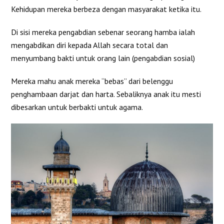
Kehidupan mereka berbeza dengan masyarakat ketika itu.
Di sisi mereka pengabdian sebenar seorang hamba ialah
mengabdikan diri kepada Allah secara total dan
menyumbang bakti untuk orang lain (pengabdian sosial)
Mereka mahu anak mereka “bebas” dari belenggu
penghambaan darjat dan harta. Sebaliknya anak itu mesti
dibesarkan untuk berbakti untuk agama.