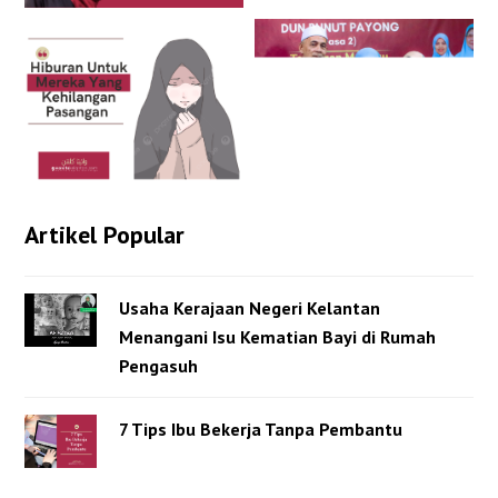
Artikel Popular
Usaha Kerajaan Negeri Kelantan
Menangani Isu Kematian Bayi di Rumah
Pengasuh
7 Tips Ibu Bekerja Tanpa Pembantu