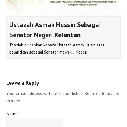
Ustazah Asmak Hussin Sebagai
Senator Negeri Kelantan
Tahniah diucapkan kepada Ustazah Asmak Husin atas
pelantikan sebagai Senator mewakili Negeri…
Leave a Reply
Your email address will not be published.
Required fields are
marked
*
Name
*