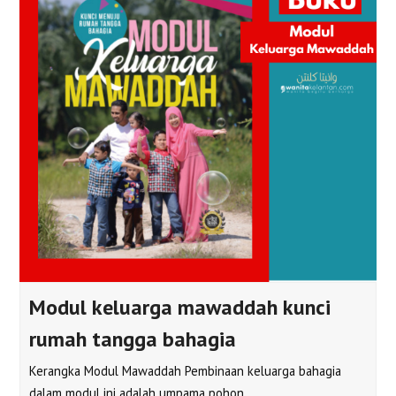
Modul keluarga mawaddah kunci
rumah tangga bahagia
Kerangka Modul Mawaddah Pembinaan keluarga bahagia
dalam modul ini adalah umpama pohon…