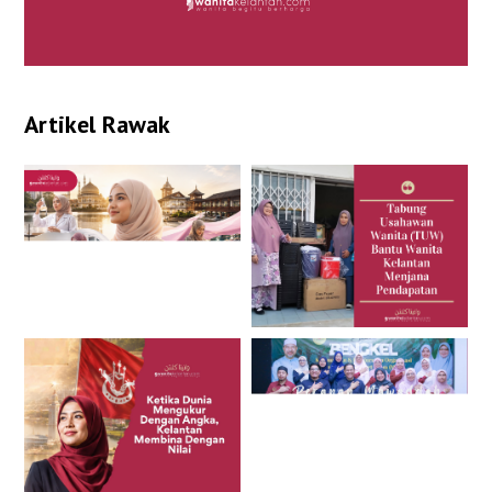
Artikel Rawak