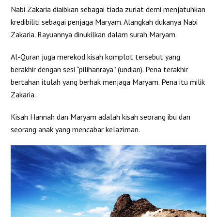
Nabi Zakaria diaibkan sebagai tiada zuriat demi menjatuhkan
kredibiliti sebagai penjaga Maryam. Alangkah dukanya Nabi
Zakaria. Rayuannya dinukilkan dalam surah Maryam.
Al-Quran juga merekod kisah komplot tersebut yang
berakhir dengan sesi “pilihanraya” (undian). Pena terakhir
bertahan itulah yang berhak menjaga Maryam. Pena itu milik
Zakaria.
Kisah Hannah dan Maryam adalah kisah seorang ibu dan
seorang anak yang mencabar kelaziman.