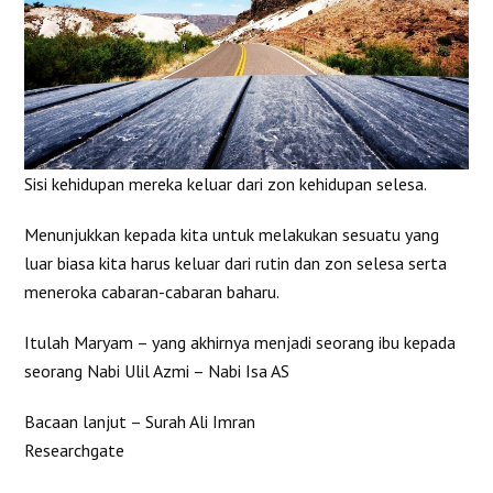
Sisi kehidupan mereka keluar dari zon kehidupan selesa.
Menunjukkan kepada kita untuk melakukan sesuatu yang
luar biasa kita harus keluar dari rutin dan zon selesa serta
meneroka cabaran-cabaran baharu.
Itulah Maryam – yang akhirnya menjadi seorang ibu kepada
seorang Nabi Ulil Azmi – Nabi Isa AS
Bacaan lanjut – Surah Ali Imran
Researchgate