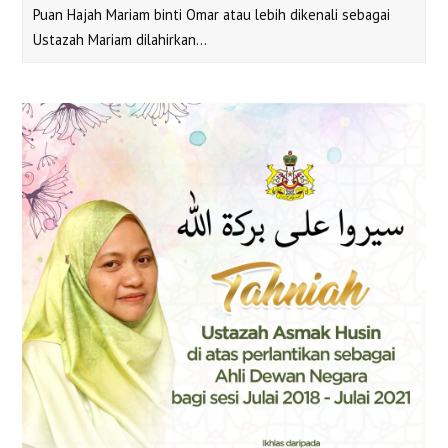
Puan Hajah Mariam binti Omar atau lebih dikenali sebagai
Ustazah Mariam dilahirkan…