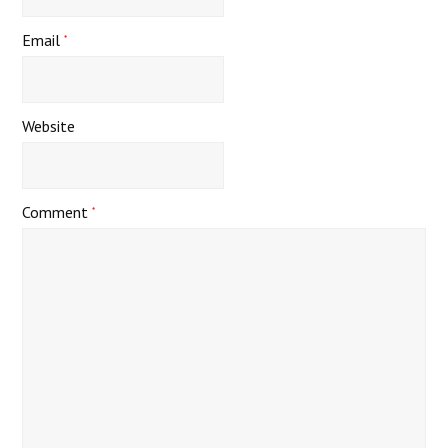
Email
*
Website
Comment
*