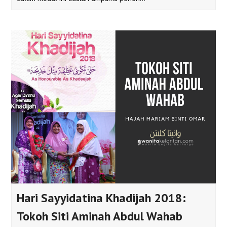
Hari Sayyidatina Khadijah 2018:
Tokoh Siti Aminah Abdul Wahab