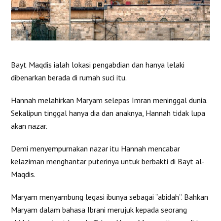
Bayt Maqdis ialah lokasi pengabdian dan hanya lelaki
dibenarkan berada di rumah suci itu.
Hannah melahirkan Maryam selepas Imran meninggal dunia.
Sekalipun tinggal hanya dia dan anaknya, Hannah tidak lupa
akan nazar.
Demi menyempurnakan nazar itu Hannah mencabar
kelaziman menghantar puterinya untuk berbakti di Bayt al-
Maqdis.
Maryam menyambung legasi ibunya sebagai “abidah”. Bahkan
Maryam dalam bahasa Ibrani merujuk kepada seorang