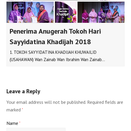
Penerima Anugerah Tokoh Hari
Sayyidatina Khadijah 2018
1. TOKOH SAYYIDATINA KHADIJAH KHUWAILID
(USAHAWAN) Wan Zainab Wan Ibrahim Wan Zainab…
Leave a Reply
Your email address will not be published.
Required fields are
marked
*
Name
*