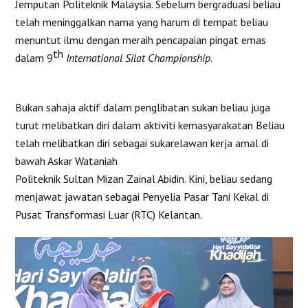
Jemputan Politeknik Malaysia. Sebelum bergraduasi beliau
telah meninggalkan nama yang harum di tempat beliau
menuntut ilmu dengan meraih pencapaian pingat emas
th
dalam 9
International Silat Championship
.
Bukan sahaja aktif dalam penglibatan sukan beliau juga
turut melibatkan diri dalam aktiviti kemasyarakatan Beliau
telah melibatkan diri sebagai sukarelawan kerja amal di
bawah Askar Wataniah
Politeknik Sultan Mizan Zainal Abidin. Kini, beliau sedang
menjawat jawatan sebagai Penyelia Pasar Tani Kekal di
Pusat Transformasi Luar (RTC) Kelantan.