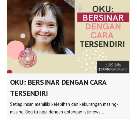
OKU: BERSINAR DENGAN CARA
TERSENDIRI
Setiap insan memiliki kelebihan dan kekurangan masing-
masing. Begitu juga dengan golongan istimewa…