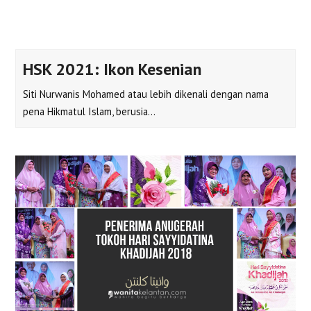
HSK 2021: Ikon Kesenian
Siti Nurwanis Mohamed atau lebih dikenali dengan nama
pena Hikmatul Islam, berusia…