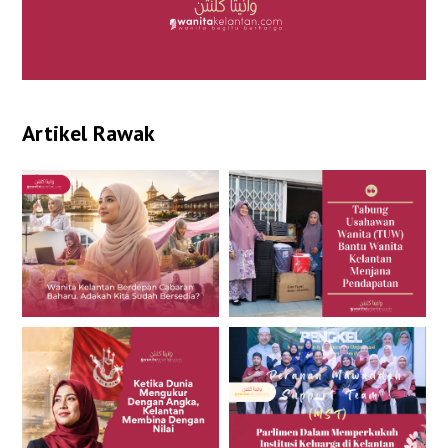
Artikel Rawak