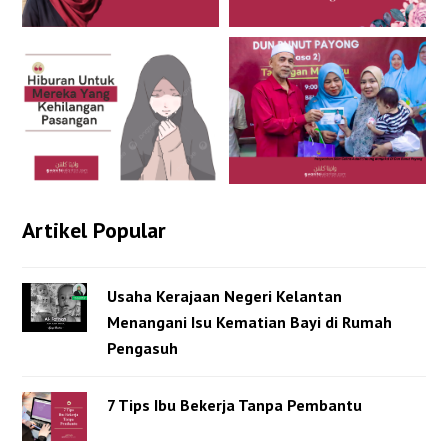
Artikel Popular
Usaha Kerajaan Negeri Kelantan
Menangani Isu Kematian Bayi di Rumah
Pengasuh
7 Tips Ibu Bekerja Tanpa Pembantu