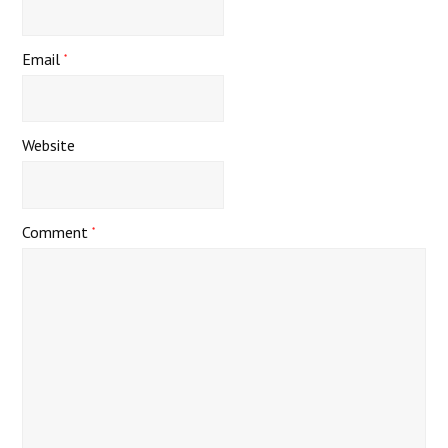
Email
*
Website
Comment
*