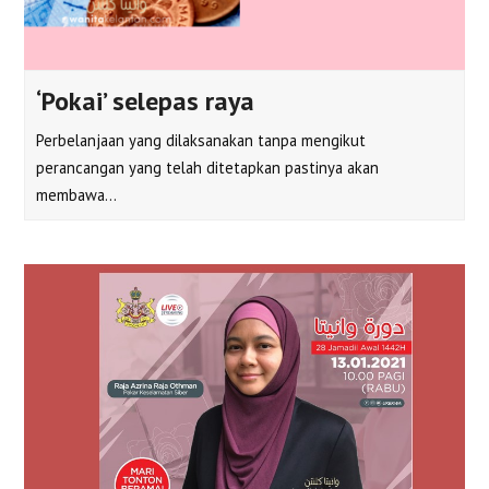
‘Pokai’ selepas raya
Perbelanjaan yang dilaksanakan tanpa mengikut
perancangan yang telah ditetapkan pastinya akan
membawa…