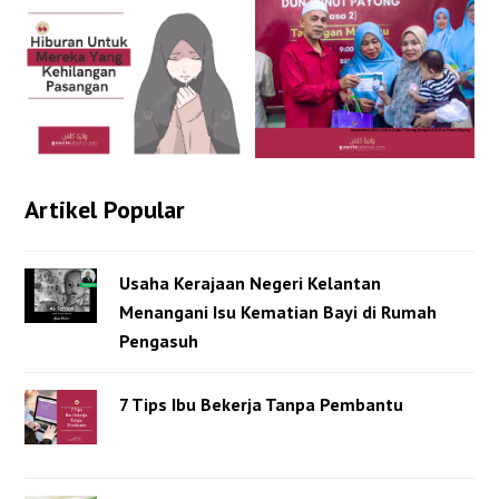
Artikel Popular
Usaha Kerajaan Negeri Kelantan
Menangani Isu Kematian Bayi di Rumah
Pengasuh
7 Tips Ibu Bekerja Tanpa Pembantu