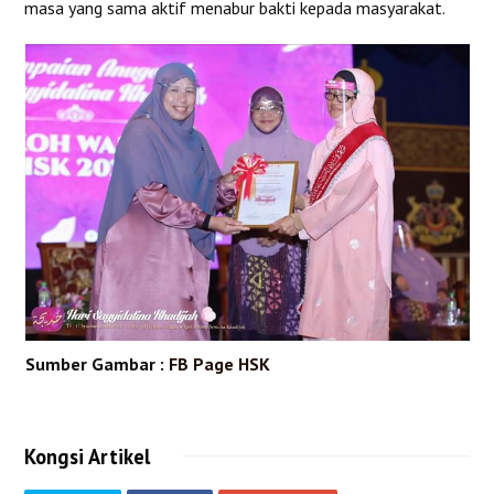
masa yang sama aktif menabur bakti kepada masyarakat.
Sumber Gambar :
FB Page HSK
Kongsi Artikel