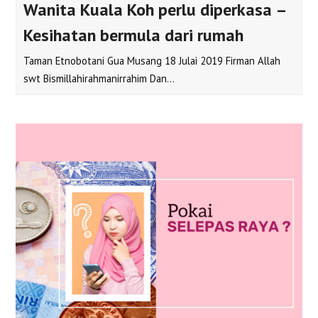
Wanita Kuala Koh perlu diperkasa –
Kesihatan bermula dari rumah
Taman Etnobotani Gua Musang 18 Julai 2019 Firman Allah
swt Bismillahirahmanirrahim Dan…