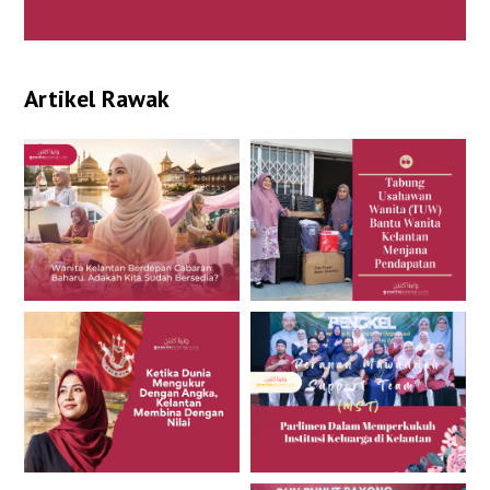
Artikel Rawak