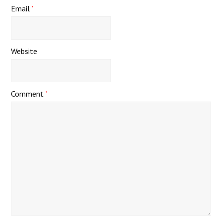
Email
*
Website
Comment
*