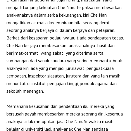
menjadi tunjang kekuatan Che Nan. Terpaksa membesarkan
anak-anaknya dalam serba kekurangan, kini Che Nan
mengalirkan air mata kegembiraan bila seorang demi
seorang anaknya berjaya di dalam kerjaya dan pelajaran.
Berkat dari kesabaran beliau, walau tiada pendapatan tetap,
Che Nan berjaya membesarkan anak-anaknya hasil dari
berjimat-cermat wang zakat yang diterima serta
sumbangan dari sanak-saudara yang sering membantu. Anak-
anaknya kini ada yang menjadi jururawat, penguatkuasa
tempatan, inspektor siasatan, jurutera dan yang lain masih
menuntut di institut pengajian tinggi, pondok agama dan
sekolah menengah.
Memahami kesusahan dan penderitaan ibu mereka yang
bersusah payah membesarkan mereka seorang diri, kesemua
anaknya tidak melupakan jasa Che Nan. Sewaktu masih
belajar di universiti lagi, anak-anak Che Nan sentiasa