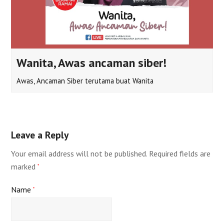
Wanita, Awas ancaman siber!
Awas, Ancaman Siber terutama buat Wanita
Leave a Reply
Your email address will not be published.
Required fields are
marked
*
Name
*