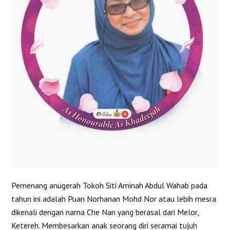
Pemenang anugerah Tokoh Siti Aminah Abdul Wahab pada
tahun ini adalah Puan Norhanan Mohd Nor atau lebih mesra
dikenali dengan nama Che Nan yang berasal dari Melor,
Ketereh. Membesarkan anak seorang diri seramai tujuh