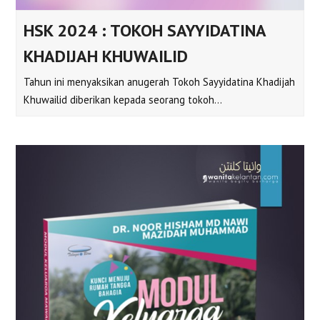
HSK 2024 : TOKOH SAYYIDATINA
KHADIJAH KHUWAILID
Tahun ini menyaksikan anugerah Tokoh Sayyidatina Khadijah
Khuwailid diberikan kepada seorang tokoh…