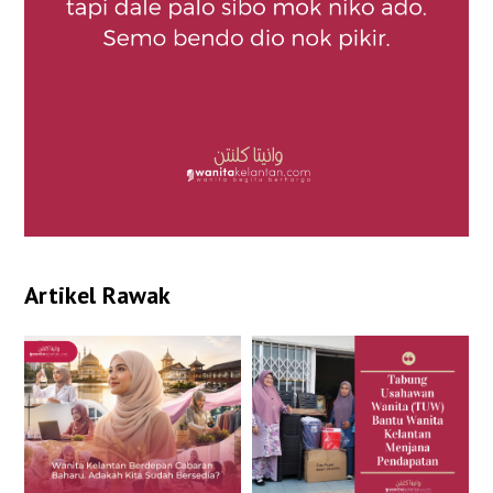
Artikel Rawak