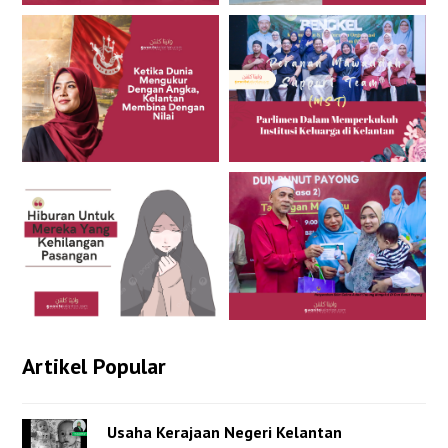
Artikel Popular
Usaha Kerajaan Negeri Kelantan