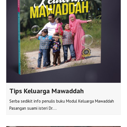
Tips Keluarga Mawaddah
Serba sedikit info penulis buku Modul Keluarga Mawaddah
Pasangan suami isteri Dr.…