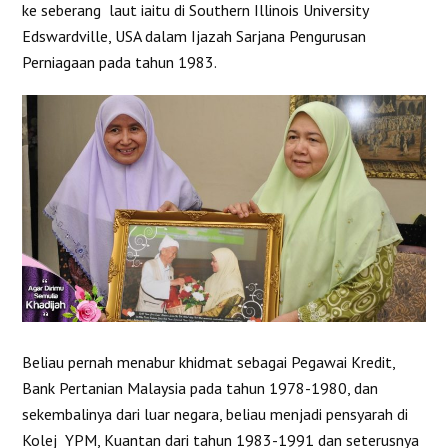
ke seberang laut iaitu di Southern Illinois University
Edswardville, USA dalam Ijazah Sarjana Pengurusan
Perniagaan pada tahun 1983.
Beliau pernah menabur khidmat sebagai Pegawai Kredit,
Bank Pertanian Malaysia pada tahun 1978-1980, dan
sekembalinya dari luar negara, beliau menjadi pensyarah di
Kolej YPM, Kuantan dari tahun 1983-1991 dan seterusnya