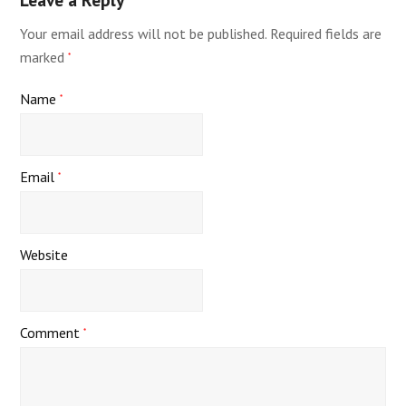
Your email address will not be published.
Required fields are
marked
*
Name
*
Email
*
Website
Comment
*