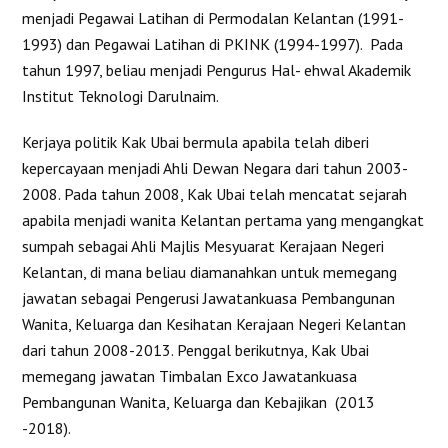
menjadi Pegawai Latihan di Permodalan Kelantan (1991-
1993) dan Pegawai Latihan di PKINK (1994-1997). Pada
tahun 1997, beliau menjadi Pengurus Hal- ehwal Akademik
Institut Teknologi Darulnaim.
Kerjaya politik Kak Ubai bermula apabila telah diberi
kepercayaan menjadi Ahli Dewan Negara dari tahun 2003-
2008. Pada tahun 2008, Kak Ubai telah mencatat sejarah
apabila menjadi wanita Kelantan pertama yang mengangkat
sumpah sebagai Ahli Majlis Mesyuarat Kerajaan Negeri
Kelantan, di mana beliau diamanahkan untuk memegang
jawatan sebagai Pengerusi Jawatankuasa Pembangunan
Wanita, Keluarga dan Kesihatan Kerajaan Negeri Kelantan
dari tahun 2008-2013. Penggal berikutnya, Kak Ubai
memegang jawatan Timbalan Exco Jawatankuasa
Pembangunan Wanita, Keluarga dan Kebajikan (2013
-2018).