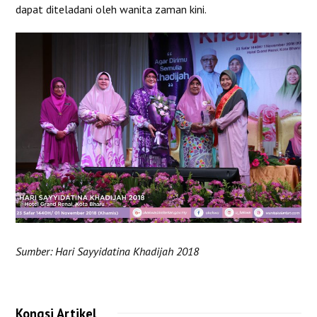
dapat diteladani oleh wanita zaman kini.
Sumber: Hari Sayyidatina Khadijah 2018
Kongsi Artikel