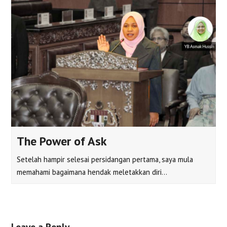
The Power of Ask
Setelah hampir selesai persidangan pertama, saya mula
memahami bagaimana hendak meletakkan diri…
Leave a Reply