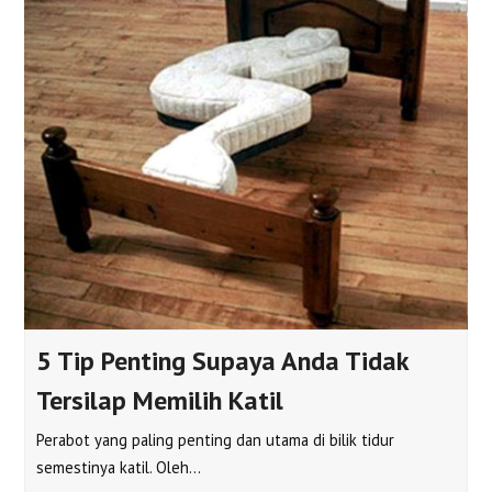
5 Tip Penting Supaya Anda Tidak
Tersilap Memilih Katil
Perabot yang paling penting dan utama di bilik tidur
semestinya katil. Oleh…