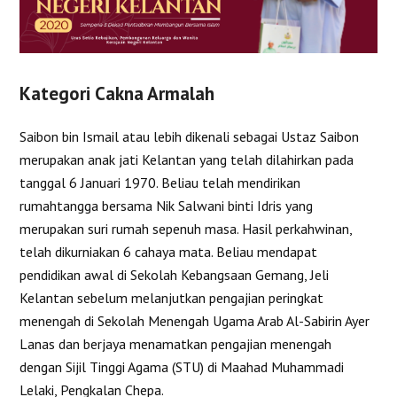
Kategori Cakna Armalah
Saibon bin Ismail atau lebih dikenali sebagai Ustaz Saibon
merupakan anak jati Kelantan yang telah dilahirkan pada
tanggal 6 Januari 1970. Beliau telah mendirikan
rumahtangga bersama Nik Salwani binti Idris yang
merupakan suri rumah sepenuh masa. Hasil perkahwinan,
telah dikurniakan 6 cahaya mata. Beliau mendapat
pendidikan awal di Sekolah Kebangsaan Gemang, Jeli
Kelantan sebelum melanjutkan pengajian peringkat
menengah di Sekolah Menengah Ugama Arab Al-Sabirin Ayer
Lanas dan berjaya menamatkan pengajian menengah
dengan Sijil Tinggi Agama (STU) di Maahad Muhammadi
Lelaki, Pengkalan Chepa.