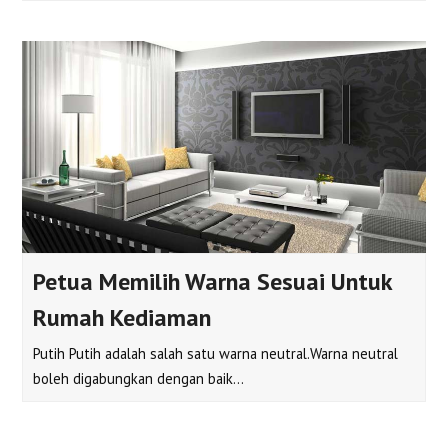
Petua Memilih Warna Sesuai Untuk
Rumah Kediaman
Putih Putih adalah salah satu warna neutral.Warna neutral
boleh digabungkan dengan baik…