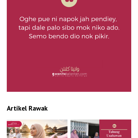
Artikel Rawak