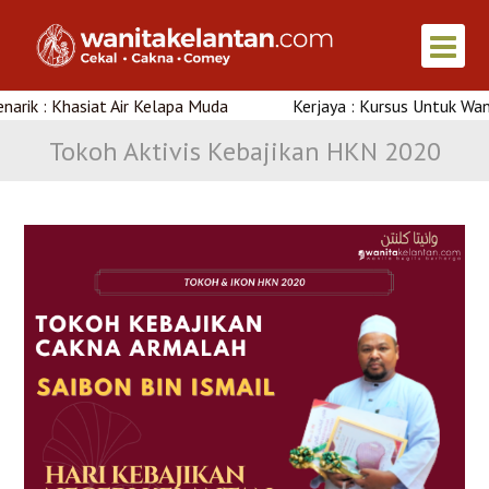
 Khasiat Air Kelapa Muda
Kerjaya : Kursus Untuk Wanita Di 
Tokoh Aktivis Kebajikan HKN 2020