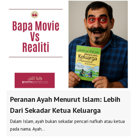
Peranan Ayah Menurut Islam: Lebih
Dari Sekadar Ketua Keluarga
Dalam Islam, ayah bukan sekadar pencari nafkah atau ketua
pada nama. Ayah…