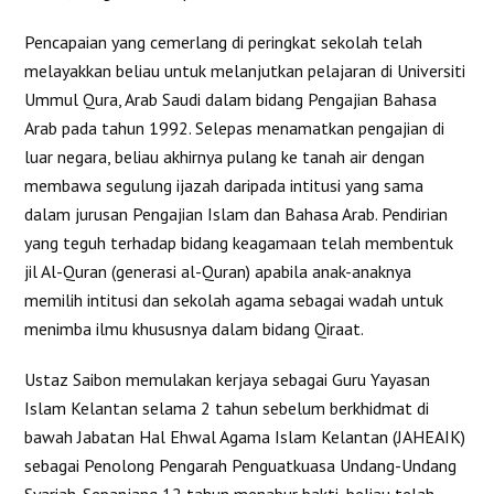
Pencapaian yang cemerlang di peringkat sekolah telah
melayakkan beliau untuk melanjutkan pelajaran di Universiti
Ummul Qura, Arab Saudi dalam bidang Pengajian Bahasa
Arab pada tahun 1992. Selepas menamatkan pengajian di
luar negara, beliau akhirnya pulang ke tanah air dengan
membawa segulung ijazah daripada intitusi yang sama
dalam jurusan Pengajian Islam dan Bahasa Arab. Pendirian
yang teguh terhadap bidang keagamaan telah membentuk
jil Al-Quran (generasi al-Quran) apabila anak-anaknya
memilih intitusi dan sekolah agama sebagai wadah untuk
menimba ilmu khususnya dalam bidang Qiraat.
Ustaz Saibon memulakan kerjaya sebagai Guru Yayasan
Islam Kelantan selama 2 tahun sebelum berkhidmat di
bawah Jabatan Hal Ehwal Agama Islam Kelantan (JAHEAIK)
sebagai Penolong Pengarah Penguatkuasa Undang-Undang