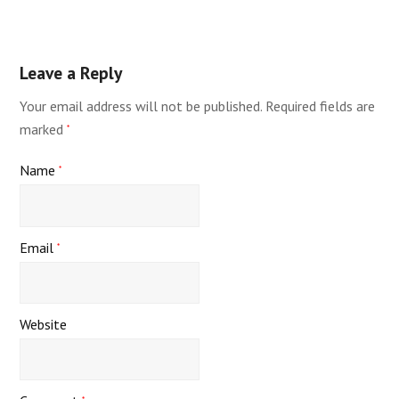
Leave a Reply
Your email address will not be published.
Required fields are
marked
*
Name
*
Email
*
Website