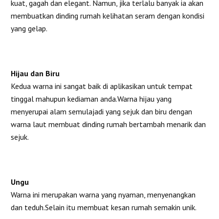
kuat, gagah dan elegant. Namun, jika terlalu banyak ia akan
membuatkan dinding rumah kelihatan seram dengan kondisi
yang gelap.
Hijau dan Biru
Kedua warna ini sangat baik di aplikasikan untuk tempat
tinggal mahupun kediaman anda.Warna hijau yang
menyerupai alam semulajadi yang sejuk dan biru dengan
warna laut membuat dinding rumah bertambah menarik dan
sejuk.
Ungu
Warna ini merupakan warna yang nyaman, menyenangkan
dan teduh.Selain itu membuat kesan rumah semakin unik.