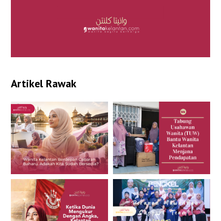
Artikel Rawak