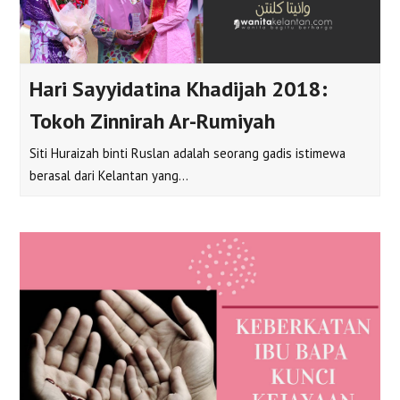
Hari Sayyidatina Khadijah 2018:
Tokoh Zinnirah Ar-Rumiyah
Siti Huraizah binti Ruslan adalah seorang gadis istimewa
berasal dari Kelantan yang…