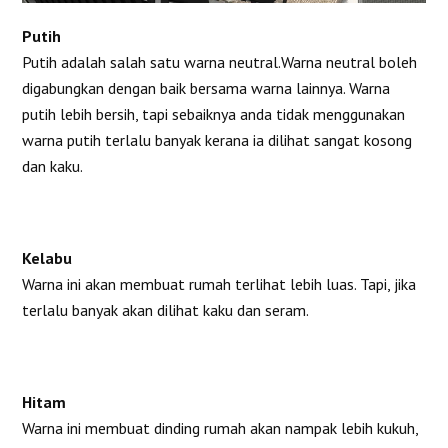
Putih
Putih adalah salah satu warna neutral.Warna neutral boleh
digabungkan dengan baik bersama warna lainnya. Warna
putih lebih bersih, tapi sebaiknya anda tidak menggunakan
warna putih terlalu banyak kerana ia dilihat sangat kosong
dan kaku.
Kelabu
Warna ini akan membuat rumah terlihat lebih luas. Tapi, jika
terlalu banyak akan dilihat kaku dan seram.
Hitam
Warna ini membuat dinding rumah akan nampak lebih kukuh,