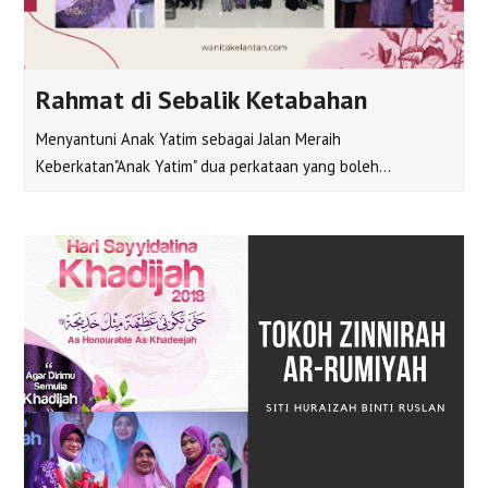
Rahmat di Sebalik Ketabahan
Menyantuni Anak Yatim sebagai Jalan Meraih
Keberkatan"Anak Yatim" dua perkataan yang boleh…