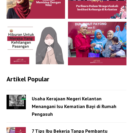
Artikel Popular
Usaha Kerajaan Negeri Kelantan
Menangani Isu Kematian Bayi di Rumah
Pengasuh
7 Tips Ibu Bekerja Tanpa Pembantu