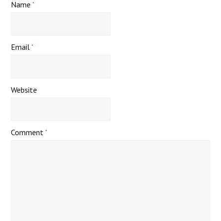
Name
*
Email
*
Website
Comment
*