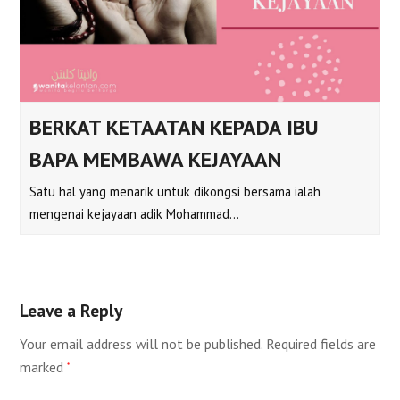
BERKAT KETAATAN KEPADA IBU
BAPA MEMBAWA KEJAYAAN
Satu hal yang menarik untuk dikongsi bersama ialah
mengenai kejayaan adik Mohammad…
Leave a Reply
Your email address will not be published.
Required fields are
marked
*