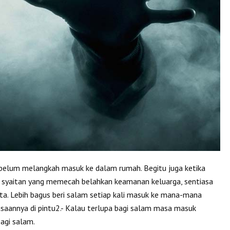
belum melangkah masuk ke dalam rumah. Begitu juga ketika
ab syaitan yang memecah belahkan keamanan keluarga, sentiasa
a. Lebih bagus beri salam setiap kali masuk ke mana-mana
ebiasaannya di pintu2.- Kalau terlupa bagi salam masa masuk
agi salam.