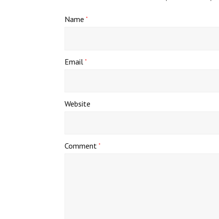
Name
*
Email
*
Website
Comment
*