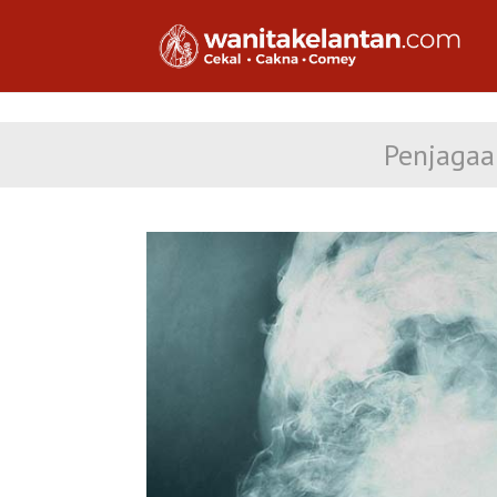
Penjagaa