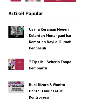
Artikel Popular
Usaha Kerajaan Negeri
Kelantan Menangani Isu
Kematian Bayi di Rumah
Pengasuh
7 Tips Ibu Bekerja Tanpa
Pembantu
Bual Bicara 3 Wanita
Pantai Timur Cetus
Kontroversi