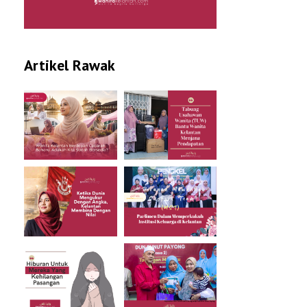
Artikel Rawak