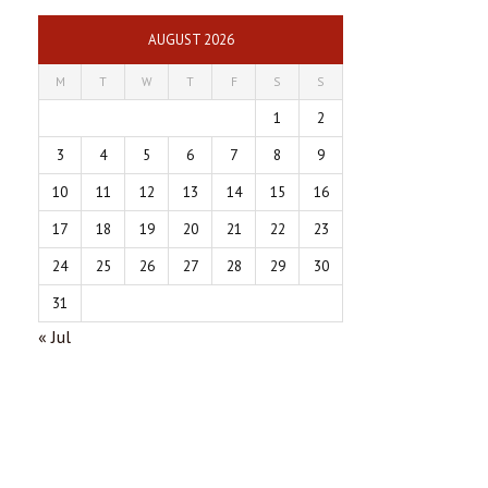
AUGUST 2026
M
T
W
T
F
S
S
1
2
3
4
5
6
7
8
9
10
11
12
13
14
15
16
17
18
19
20
21
22
23
24
25
26
27
28
29
30
31
« Jul