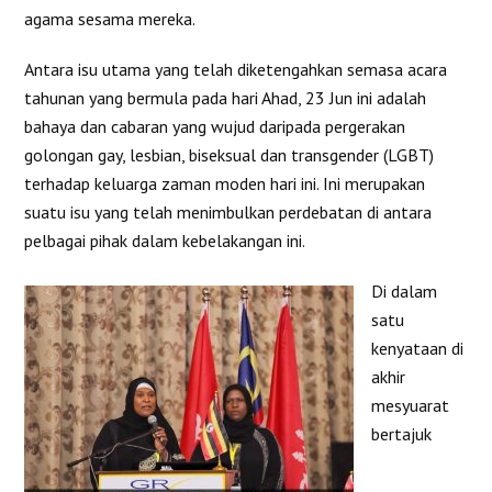
agama sesama mereka.
Antara isu utama yang telah diketengahkan semasa acara
tahunan yang bermula pada hari Ahad, 23 Jun ini adalah
bahaya dan cabaran yang wujud daripada pergerakan
golongan gay, lesbian, biseksual dan transgender (LGBT)
terhadap keluarga zaman moden hari ini. Ini merupakan
suatu isu yang telah menimbulkan perdebatan di antara
pelbagai pihak dalam kebelakangan ini.
Di dalam
satu
kenyataan di
akhir
mesyuarat
bertajuk