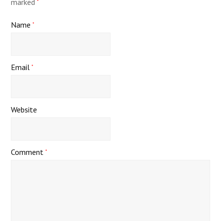
marked
*
Name
*
Email
*
Website
Comment
*