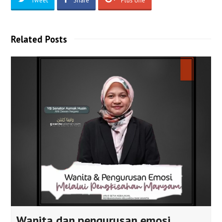
Related Posts
Wanita dan pengurusan emosi