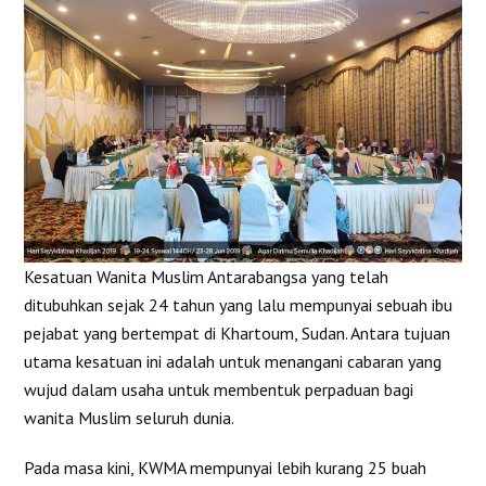
Kesatuan Wanita Muslim Antarabangsa yang telah
ditubuhkan sejak 24 tahun yang lalu mempunyai sebuah ibu
pejabat yang bertempat di Khartoum, Sudan. Antara tujuan
utama kesatuan ini adalah untuk menangani cabaran yang
wujud dalam usaha untuk membentuk perpaduan bagi
wanita Muslim seluruh dunia.
Pada masa kini, KWMA mempunyai lebih kurang 25 buah