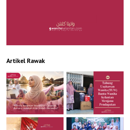
Artikel Rawak