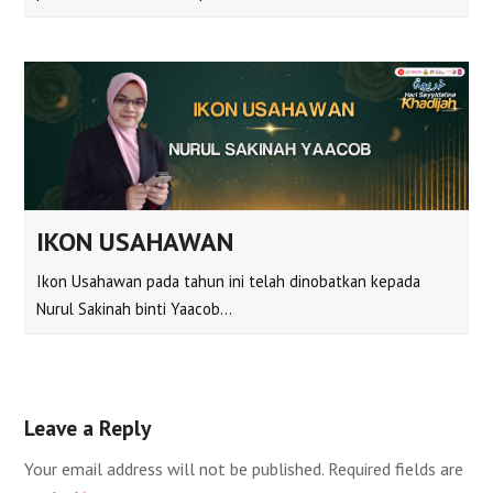
IKON USAHAWAN
Ikon Usahawan pada tahun ini telah dinobatkan kepada
Nurul Sakinah binti Yaacob…
Leave a Reply
Your email address will not be published.
Required fields are