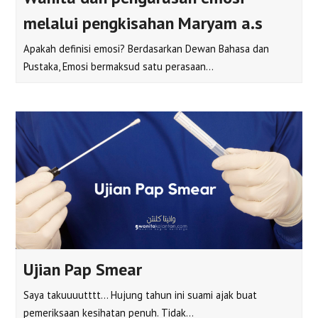
melalui pengkisahan Maryam a.s
Apakah definisi emosi? Berdasarkan Dewan Bahasa dan
Pustaka, Emosi bermaksud satu perasaan…
Ujian Pap Smear
Saya takuuuutttt... Hujung tahun ini suami ajak buat
pemeriksaan kesihatan penuh. Tidak…