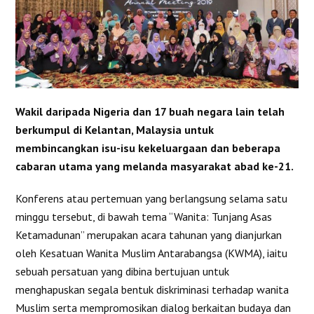
Wakil daripada Nigeria dan 17 buah negara lain telah
berkumpul di Kelantan, Malaysia untuk
membincangkan isu-isu kekeluargaan dan beberapa
cabaran utama yang melanda masyarakat abad ke-21.
Konferens atau pertemuan yang berlangsung selama satu
minggu tersebut, di bawah tema “Wanita: Tunjang Asas
Ketamadunan” merupakan acara tahunan yang dianjurkan
oleh Kesatuan Wanita Muslim Antarabangsa (KWMA), iaitu
sebuah persatuan yang dibina bertujuan untuk
menghapuskan segala bentuk diskriminasi terhadap wanita
Muslim serta mempromosikan dialog berkaitan budaya dan