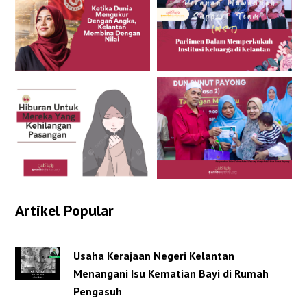
Artikel Popular
Usaha Kerajaan Negeri Kelantan
Menangani Isu Kematian Bayi di Rumah
Pengasuh