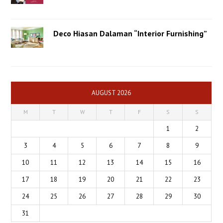
Deco Hiasan Dalaman “Interior Furnishing”
AUGUST 2026
M
T
W
T
F
S
S
1
2
3
4
5
6
7
8
9
10
11
12
13
14
15
16
17
18
19
20
21
22
23
24
25
26
27
28
29
30
31