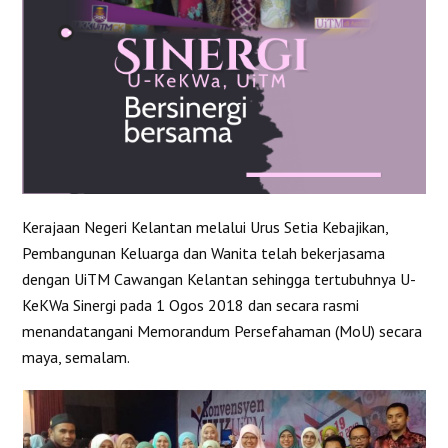
Kerajaan Negeri Kelantan melalui Urus Setia Kebajikan,
Pembangunan Keluarga dan Wanita telah bekerjasama
dengan UiTM Cawangan Kelantan sehingga tertubuhnya U-
KeKWa Sinergi pada 1 Ogos 2018 dan secara rasmi
menandatangani Memorandum Persefahaman (MoU) secara
maya, semalam.