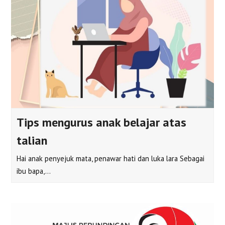
Tips mengurus anak belajar atas
talian
Hai anak penyejuk mata, penawar hati dan luka lara Sebagai
ibu bapa,…