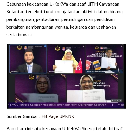
Gabungan kakitangan U-KeKWa dan staf UiTM Cawangan
Kelantan tersebut turut menjalankan aktiviti dalam bidang
pembangunan, pentadbiran, perundingan dan pendidikan
berkaitan pembangunan wanita, keluarga dan usahawan
serta inovasi.
Sumber Gambar :
FB Page UPKNK
Baru-baru ini satu kerjayaan U-KeKWa Sinergi telah diiktiraf