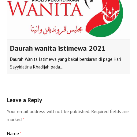
Daurah wanita istimewa 2021
Daurah Wanita Istimewa yang bakal bersiaran di page Hari
Sayyidatina Khadijah pada…
Leave a Reply
Your email address will not be published.
Required fields are
marked
*
Name
*