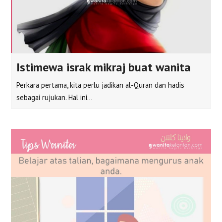
Istimewa israk mikraj buat wanita
Perkara pertama, kita perlu jadikan al-Quran dan hadis
sebagai rujukan. Hal ini…