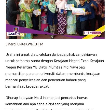
Sinergi U-KeKWa, UiTM
Usaha ini amat dialu-alukan daripada pihak cendekiawan
untuk bersama-sama dengan Kerajaan Negeri Exco Kerajaan
Negeri Kelantan YB Dato’ Mumtaz Md Nawi bagi
memastikan peranan universiti dalam membantu kerajaan
mencari penyelesaian dan penemuan baharu yang
bermanfaat kepada rakyat.
Diharap kejayaan MoU ini menjadi pencetus inovasi
kemahiran dan apa sahaja ciptaan yang menjana