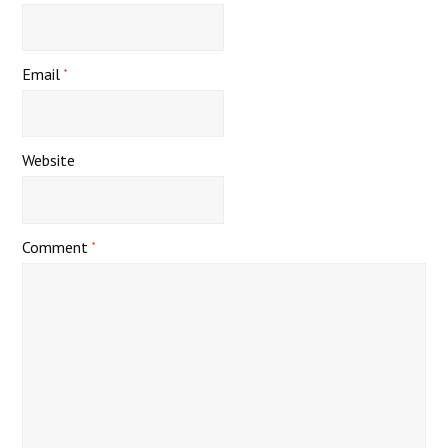
Email
*
Website
Comment
*