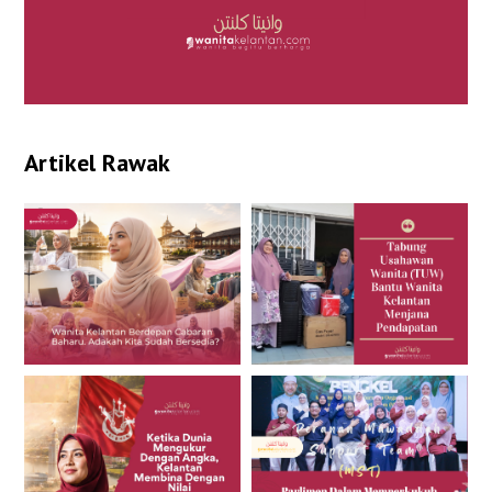
Artikel Rawak