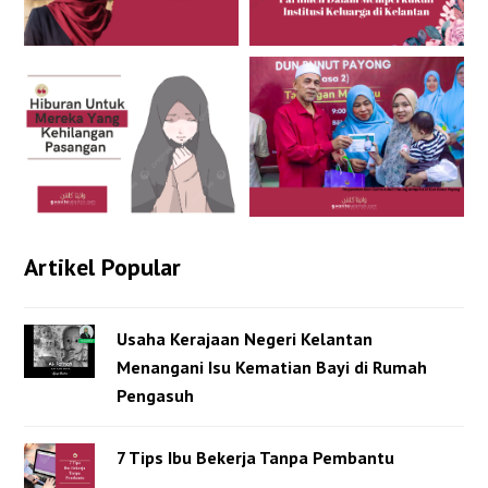
Artikel Popular
Usaha Kerajaan Negeri Kelantan
Menangani Isu Kematian Bayi di Rumah
Pengasuh
7 Tips Ibu Bekerja Tanpa Pembantu