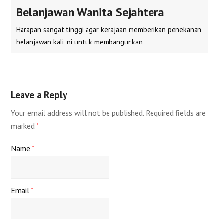
Belanjawan Wanita Sejahtera
Harapan sangat tinggi agar kerajaan memberikan penekanan
belanjawan kali ini untuk membangunkan…
Leave a Reply
Your email address will not be published.
Required fields are
marked
*
Name
*
Email
*