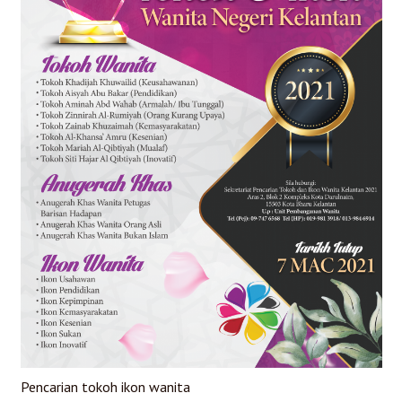
Pencarian tokoh ikon wanita