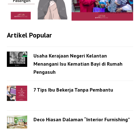
Artikel Popular
Usaha Kerajaan Negeri Kelantan
Menangani Isu Kematian Bayi di Rumah
Pengasuh
7 Tips Ibu Bekerja Tanpa Pembantu
Deco Hiasan Dalaman “Interior Furnishing”