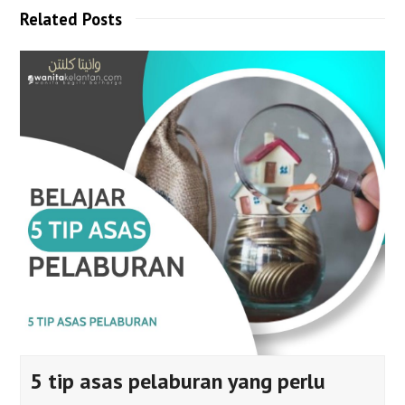
Related Posts
5 tip asas pelaburan yang perlu