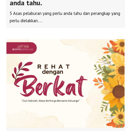
anda tahu.
5 Asas pelaburan yang perlu anda tahu dan perangkap yang
perlu dielakkan.…