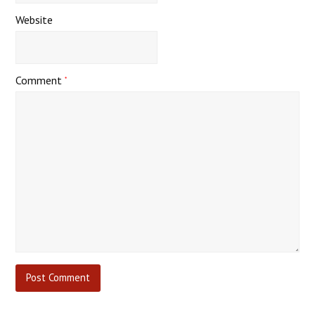
Website
Comment
*