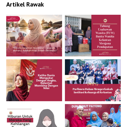
Artikel Rawak