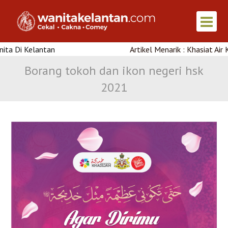
elantan
Artikel Menarik : Khasiat Air Kelapa 
Borang tokoh dan ikon negeri hsk
2021