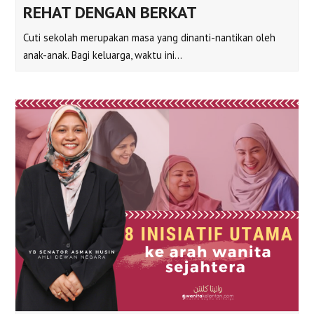
REHAT DENGAN BERKAT
Cuti sekolah merupakan masa yang dinanti-nantikan oleh
anak-anak. Bagi keluarga, waktu ini…