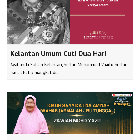
Kelantan Umum Cuti Dua Hari
Ayahanda Sultan Kelantan, Sultan Muhammad V iaitu Sultan
Ismail Petra mangkat di…