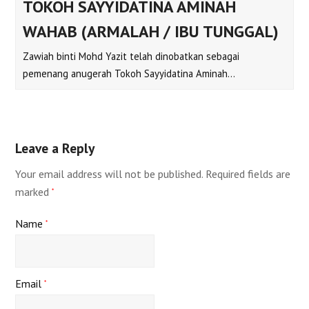
TOKOH SAYYIDATINA AMINAH
WAHAB (ARMALAH / IBU TUNGGAL)
Zawiah binti Mohd Yazit telah dinobatkan sebagai
pemenang anugerah Tokoh Sayyidatina Aminah…
Leave a Reply
Your email address will not be published.
Required fields are
marked
*
Name
*
Email
*