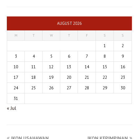
AUGUST 2026
M
T
W
T
F
S
S
1
2
3
4
5
6
7
8
9
10
11
12
13
14
15
16
17
18
19
20
21
22
23
24
25
26
27
28
29
30
31
« Jul
IKON USAHAWAN
IKON KEPIMPINAN