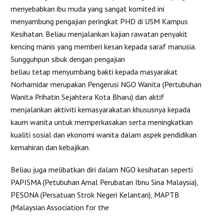
menyebabkan ibu muda yang sangat komited ini
menyambung pengajian peringkat PHD di USM Kampus
Kesihatan. Beliau menjalankan kajian rawatan penyakit
kencing manis yang memberi kesan kepada saraf manusia.
Sungguhpun sibuk dengan pengajian
beliau tetap menyumbang bakti kepada masyarakat
Norhamidar merupakan Pengerusi NGO Wanita (Pertubuhan
Wanita Prihatin Sejahtera Kota Bharu) dan aktif
menjalankan aktiviti kemasyarakatan khususnya kepada
kaum wanita untuk memperkasakan serta meningkatkan
kualiti sosial dan ekonomi wanita dalam aspek pendidikan
kemahiran dan kebajikan.
Beliau juga melibatkan diri dalam NGO kesihatan seperti
PAPISMA (Petubuhan Amal Perubatan Ibnu Sina Malaysia),
PESONA (Persatuan Strok Negeri Kelantan), MAPTB
(Malaysian Association for the