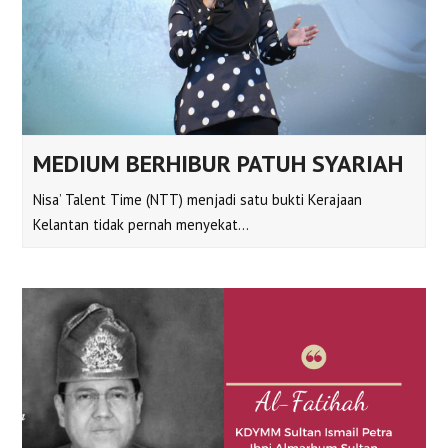
MEDIUM BERHIBUR PATUH SYARIAH
Nisa’ Talent Time (NTT) menjadi satu bukti Kerajaan
Kelantan tidak pernah menyekat…