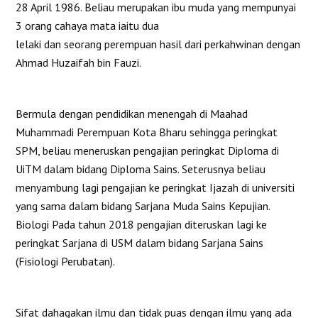
28 April 1986. Beliau merupakan ibu muda yang mempunyai
3 orang cahaya mata iaitu dua
lelaki dan seorang perempuan hasil dari perkahwinan dengan
Ahmad Huzaifah bin Fauzi.
Bermula dengan pendidikan menengah di Maahad
Muhammadi Perempuan Kota Bharu sehingga peringkat
SPM, beliau meneruskan pengajian peringkat Diploma di
UiTM dalam bidang Diploma Sains. Seterusnya beliau
menyambung lagi pengajian ke peringkat Ijazah di universiti
yang sama dalam bidang Sarjana Muda Sains Kepujian.
Biologi Pada tahun 2018 pengajian diteruskan lagi ke
peringkat Sarjana di USM dalam bidang Sarjana Sains
(Fisiologi Perubatan).
Sifat dahagakan ilmu dan tidak puas dengan ilmu yang ada