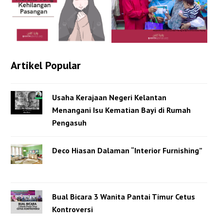
Artikel Popular
Usaha Kerajaan Negeri Kelantan
Menangani Isu Kematian Bayi di Rumah
Pengasuh
Deco Hiasan Dalaman “Interior Furnishing”
Bual Bicara 3 Wanita Pantai Timur Cetus
Kontroversi