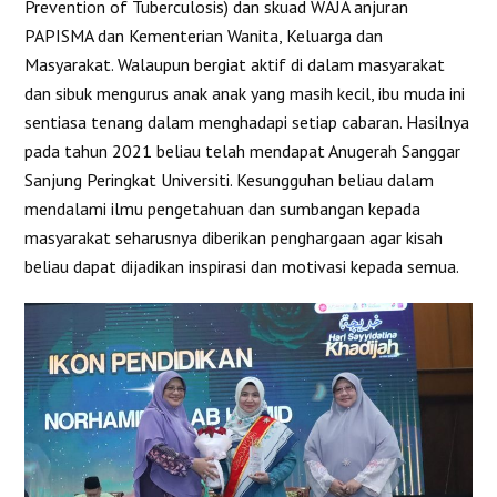
Prevention of Tuberculosis) dan skuad WAJA anjuran
PAPISMA dan Kementerian Wanita, Keluarga dan
Masyarakat. Walaupun bergiat aktif di dalam masyarakat
dan sibuk mengurus anak anak yang masih kecil, ibu muda ini
sentiasa tenang dalam menghadapi setiap cabaran. Hasilnya
pada tahun 2021 beliau telah mendapat Anugerah Sanggar
Sanjung Peringkat Universiti. Kesungguhan beliau dalam
mendalami ilmu pengetahuan dan sumbangan kepada
masyarakat seharusnya diberikan penghargaan agar kisah
beliau dapat dijadikan inspirasi dan motivasi kepada semua.