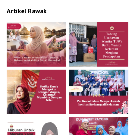
Artikel Rawak