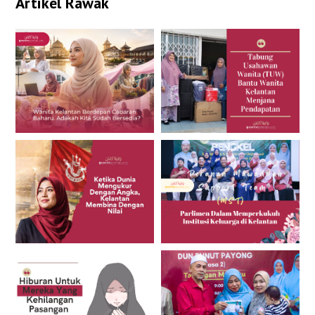
Artikel Rawak