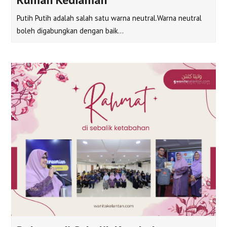
Putih Putih adalah salah satu warna neutral.Warna neutral
boleh digabungkan dengan baik…