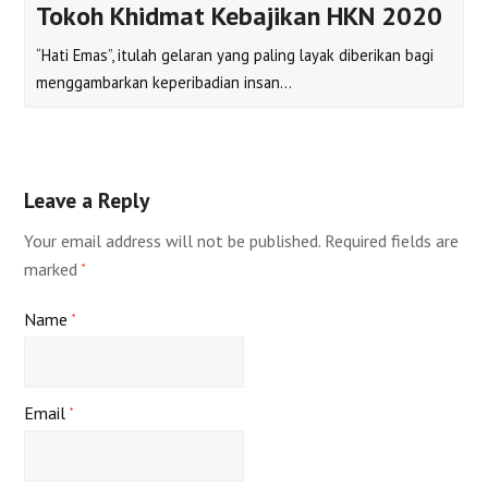
Tokoh Khidmat Kebajikan HKN 2020
“Hati Emas”, itulah gelaran yang paling layak diberikan bagi
menggambarkan keperibadian insan…
Leave a Reply
Your email address will not be published.
Required fields are
marked
*
Name
*
Email
*