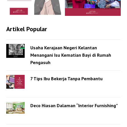
Artikel Popular
Usaha Kerajaan Negeri Kelantan
Menangani Isu Kematian Bayi di Rumah
Pengasuh
7 Tips Ibu Bekerja Tanpa Pembantu
Deco Hiasan Dalaman “Interior Furnishing”