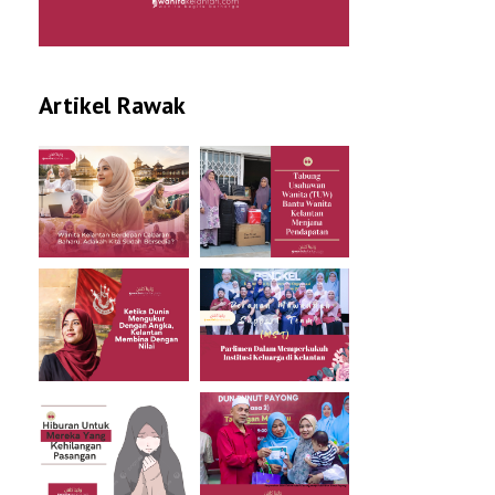
Artikel Rawak