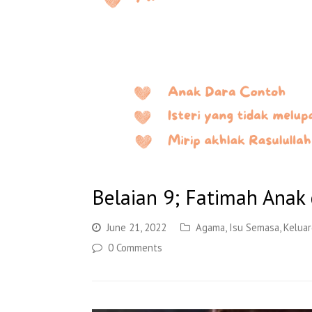
Belaian 9; Fatimah Ana
June 21, 2022
Agama
,
Isu Semasa
,
Kelua
0 Comments