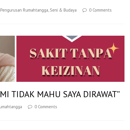
,
Pengurusan Rumahtangga
,
Seni & Budaya
0 Comments
AMI TIDAK MAHU SAYA DIRAWAT”
Rumahtangga
0 Comments