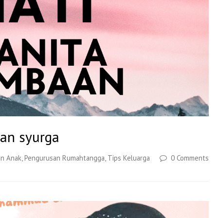
an syurga
an Anak
,
Pengurusan Rumahtangga
,
Tips Keluarga
0 Comments