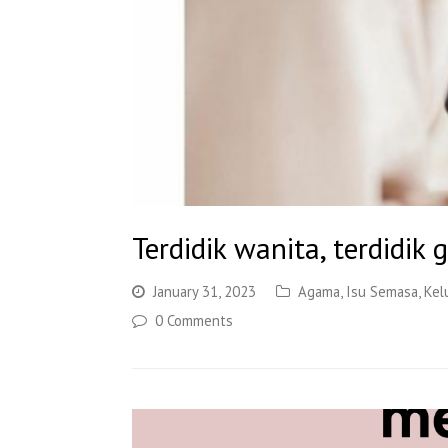
Terdidik wanita, terdidik 
January 31, 2023
Agama
,
Isu Semasa
,
Kel
0 Comments