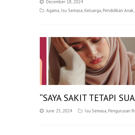
December 18, 2024
Agama
,
Isu Semasa
,
Keluarga
,
Pendidikan Anak
“SAYA SAKIT TETAPI SU
June 25, 2024
Isu Semasa
,
Pengurusan 