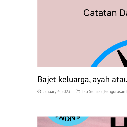
Bajet keluarga, ayah ata
January 4, 2023
Isu Semasa
,
Pengurusan