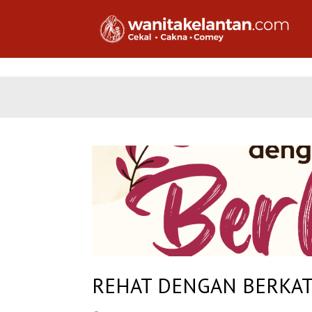
REHAT DENGAN BERKA