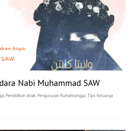
k dara Nabi Muhammad SAW
rga
,
Pendidikan Anak
,
Pengurusan Rumahtangga
,
Tips Keluarga