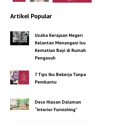
Artikel Popular
Usaha Kerajaan Negeri
Kelantan Menangani Isu
Kematian Bayi di Rumah
Pengasuh
7 Tips Ibu Bekerja Tanpa
Pembantu
Deco Hiasan Dalaman
“Interior Furnishing”