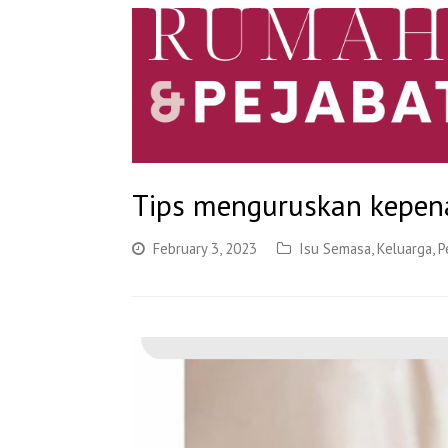
Tips menguruskan kepen
February 3, 2023
Isu Semasa
,
Keluarga
,
P