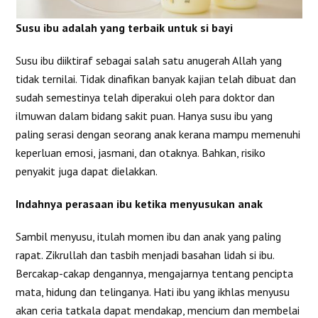
Susu ibu adalah yang terbaik untuk si bayi
Susu ibu diiktiraf sebagai salah satu anugerah Allah yang
tidak ternilai. Tidak dinafikan banyak kajian telah dibuat dan
sudah semestinya telah diperakui oleh para doktor dan
ilmuwan dalam bidang sakit puan. Hanya susu ibu yang
paling serasi dengan seorang anak kerana mampu memenuhi
keperluan emosi, jasmani, dan otaknya. Bahkan, risiko
penyakit juga dapat dielakkan.
Indahnya perasaan ibu ketika menyusukan anak
Sambil menyusu, itulah momen ibu dan anak yang paling
rapat. Zikrullah dan tasbih menjadi basahan lidah si ibu.
Bercakap-cakap dengannya, mengajarnya tentang pencipta
mata, hidung dan telinganya. Hati ibu yang ikhlas menyusu
akan ceria tatkala dapat mendakap, mencium dan membelai