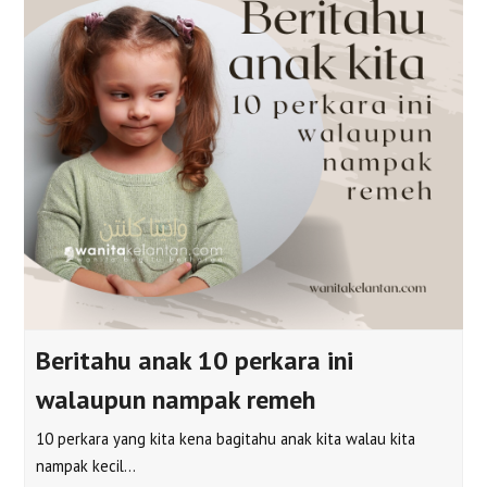
Beritahu anak 10 perkara ini
walaupun nampak remeh
10 perkara yang kita kena bagitahu anak kita walau kita
nampak kecil…