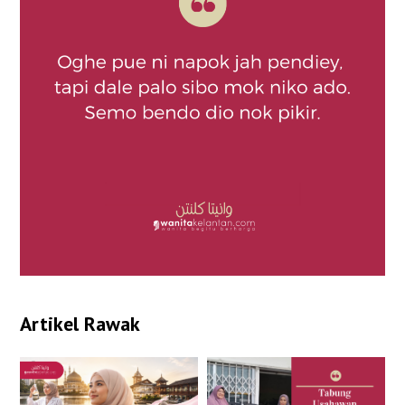
Artikel Rawak