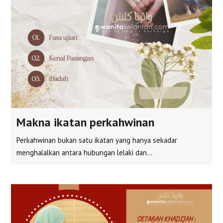
Makna ikatan perkahwinan
Perkahwinan bukan satu ikatan yang hanya sekadar
menghalalkan antara hubungan lelaki dan…