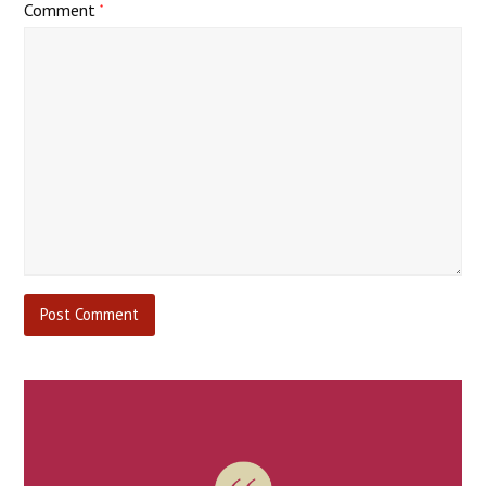
Comment
*