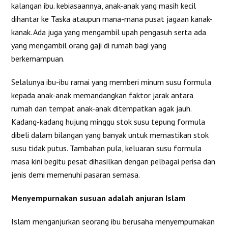
kalangan ibu. kebiasaannya, anak-anak yang masih kecil
dihantar ke Taska ataupun mana-mana pusat jagaan kanak-
kanak. Ada juga yang mengambil upah pengasuh serta ada
yang mengambil orang gaji di rumah bagi yang
berkemampuan.
Selalunya ibu-ibu ramai yang memberi minum susu formula
kepada anak-anak memandangkan faktor jarak antara
rumah dan tempat anak-anak ditempatkan agak jauh.
Kadang-kadang hujung minggu stok susu tepung formula
dibeli dalam bilangan yang banyak untuk memastikan stok
susu tidak putus. Tambahan pula, keluaran susu formula
masa kini begitu pesat dihasilkan dengan pelbagai perisa dan
jenis demi memenuhi pasaran semasa.
Menyempurnakan susuan adalah anjuran Islam
Islam menganjurkan seorang ibu berusaha menyempurnakan