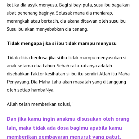
ketika dia asyik menyusu. Bagi si bayi pula, susu ibu bagaikan
ubat penenang baginya. Selasak mana dia meniarap,
merangkak atau bertatih, dia akana ditawan oleh susu ibu.
Susu ibu akan menyebabkan dia tenang.
Tidak mengapa jika si ibu tidak mampu menyusu
Tidak dikira berdosa jika si ibu tidak mampu menyusukan si
anak selama dua tahun. Sebab rata-ratanya adalah
disebabkan faktor kesihatan si ibu itu sendiri. Allah itu Maha
Penyayang. Dia Maha tahu akan masalah yang ditanggung
oleh setiap hambaNya.
Allah telah memberikan solusi, “
Dan jika kamu ingin anakmu disusukan oleh orang
lain, maka tidak ada dosa bagimu apabila kamu
memberikan pembayaran menurut yang patut.