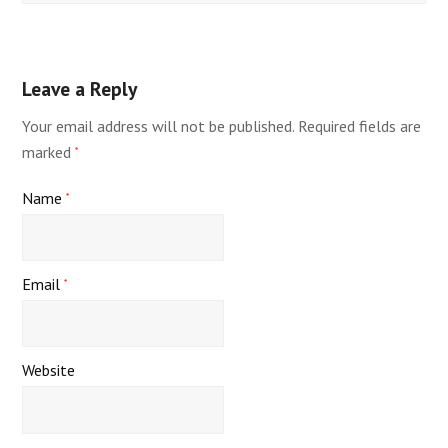
Leave a Reply
Your email address will not be published.
Required fields are
marked
*
Name
*
Email
*
Website