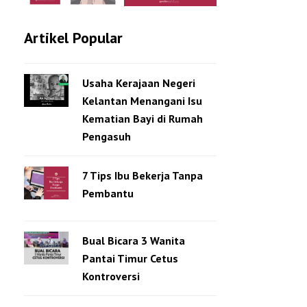
Artikel Popular
Usaha Kerajaan Negeri
Kelantan Menangani Isu
Kematian Bayi di Rumah
Pengasuh
7 Tips Ibu Bekerja Tanpa
Pembantu
Bual Bicara 3 Wanita
Pantai Timur Cetus
Kontroversi