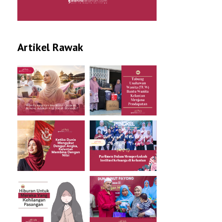
Artikel Rawak