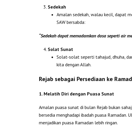
Sedekah
Amalan sedekah, walau kecil, dapat me
SAW bersabda:
“Sedekah dapat memadamkan dosa seperti air m
Solat Sunat
Solat-solat seperti tahajud, dhuha, 
kita dengan Allah.
Rejab sebagai Persediaan ke Rama
1. Melatih Diri dengan Puasa Sunat
Amalan puasa sunat di bulan Rejab bukan saha
bersedia menghadapi ibadah puasa Ramadan. U
menjadikan puasa Ramadan lebih ringan.