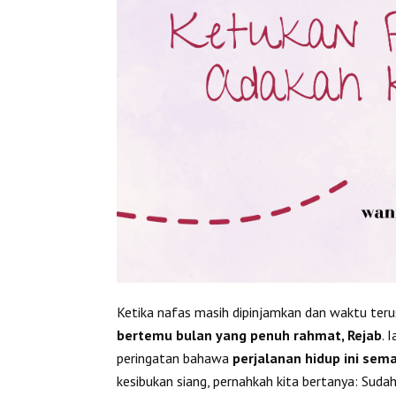
Ketika nafas masih dipinjamkan dan waktu teru
bertemu bulan yang penuh rahmat, Rejab
. 
peringatan bahawa
perjalanan hidup ini sema
kesibukan siang, pernahkah kita bertanya: Sud