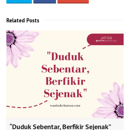
Related Posts
“Duduk Sebentar, Berfikir Sejenak”