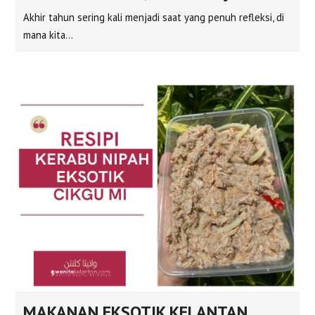
Akhir tahun sering kali menjadi saat yang penuh refleksi, di
mana kita…
MAKANAN EKSOTIK KELANTAN,