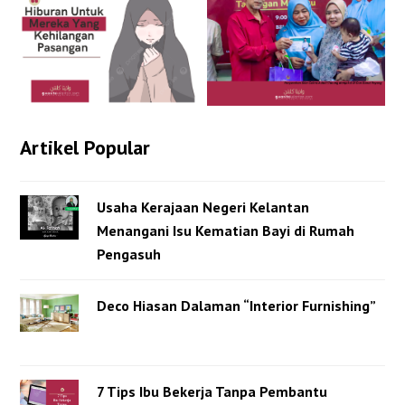
Artikel Popular
Usaha Kerajaan Negeri Kelantan
Menangani Isu Kematian Bayi di Rumah
Pengasuh
Deco Hiasan Dalaman “Interior Furnishing”
7 Tips Ibu Bekerja Tanpa Pembantu