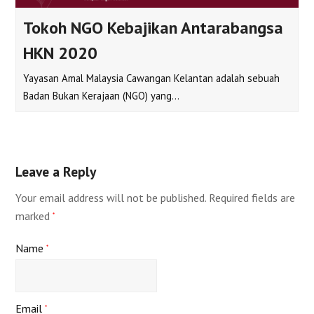
Tokoh NGO Kebajikan Antarabangsa
HKN 2020
Yayasan Amal Malaysia Cawangan Kelantan adalah sebuah
Badan Bukan Kerajaan (NGO) yang…
Leave a Reply
Your email address will not be published.
Required fields are
marked
*
Name
*
Email
*