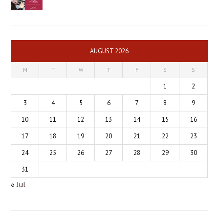
AUGUST 2026
M
T
W
T
F
S
S
1
2
3
4
5
6
7
8
9
10
11
12
13
14
15
16
17
18
19
20
21
22
23
24
25
26
27
28
29
30
31
« Jul