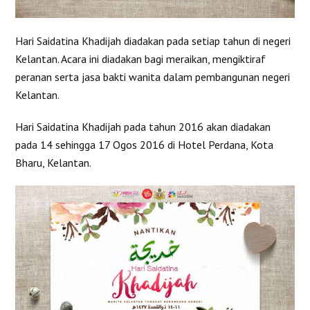
Hari Saidatina Khadijah diadakan pada setiap tahun di negeri
Kelantan. Acara ini diadakan bagi meraikan, mengiktiraf
peranan serta jasa bakti wanita dalam pembangunan negeri
Kelantan.
Hari Saidatina Khadijah pada tahun 2016 akan diadakan
pada 14 sehingga 17 Ogos 2016 di Hotel Perdana, Kota
Bharu, Kelantan.