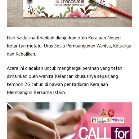
Hari Saidatina Khadijah dianjurkan oleh
Kerajaan Negeri
Kelantan
melalui
Urus Setia Pembangunan Wanita, Keluarga
dan Kebajikan.
Acara ini diadakan untuk menghargai peranan yang telah
dimainkan oleh wanita Kelantan khususnya sepanjang
tempoh 26 tahun di bawah pentadbiran Kerajaan
Membangun Bersama Islam.