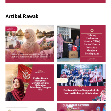
Artikel Rawak