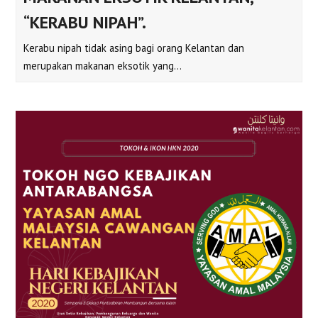
“KERABU NIPAH”.
Kerabu nipah tidak asing bagi orang Kelantan dan
merupakan makanan eksotik yang…