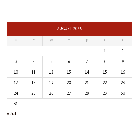
AUGUST 2026
M
T
W
T
F
S
S
1
2
3
4
5
6
7
8
9
10
11
12
13
14
15
16
17
18
19
20
21
22
23
24
25
26
27
28
29
30
31
« Jul