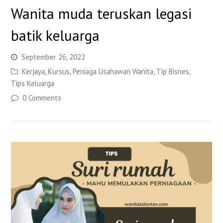
Wanita muda teruskan legasi
batik keluarga
September 26, 2022
Kerjaya
,
Kursus
,
Peniaga Usahawan Wanita
,
Tip Bisnes
,
Tips Keluarga
0 Comments