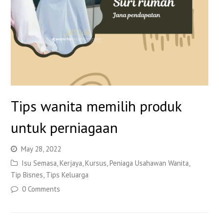
Tips wanita memilih produk
untuk perniagaan
May 28, 2022
Isu Semasa
,
Kerjaya
,
Kursus
,
Peniaga Usahawan Wanita
,
Tip Bisnes
,
Tips Keluarga
0 Comments