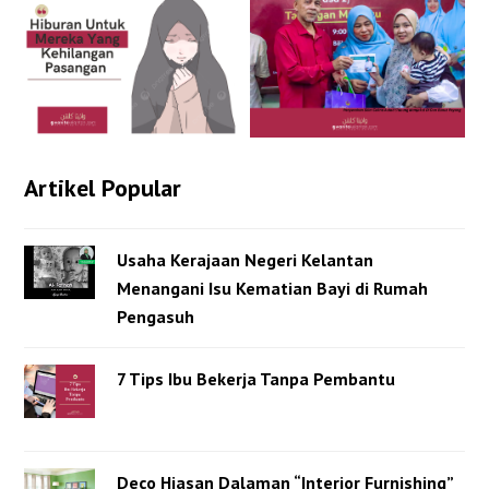
Artikel Popular
Usaha Kerajaan Negeri Kelantan
Menangani Isu Kematian Bayi di Rumah
Pengasuh
7 Tips Ibu Bekerja Tanpa Pembantu
Deco Hiasan Dalaman “Interior Furnishing”