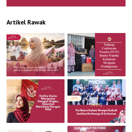
Artikel Rawak