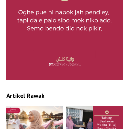
Artikel Rawak