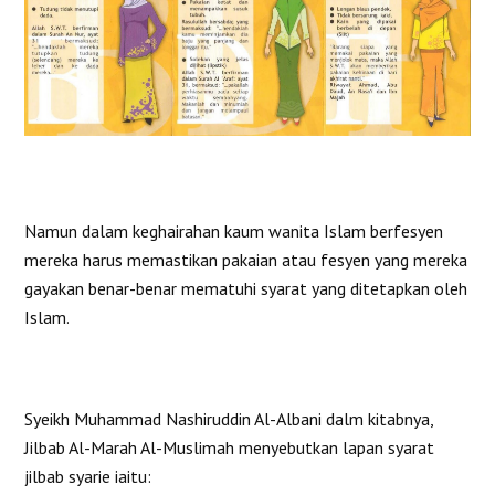
Namun dalam keghairahan kaum wanita Islam berfesyen
mereka harus memastikan pakaian atau fesyen yang mereka
gayakan benar-benar mematuhi syarat yang ditetapkan oleh
Islam.
Syeikh Muhammad Nashiruddin Al-Albani dalm kitabnya,
Jilbab Al-Marah Al-Muslimah menyebutkan lapan syarat
jilbab syarie iaitu: