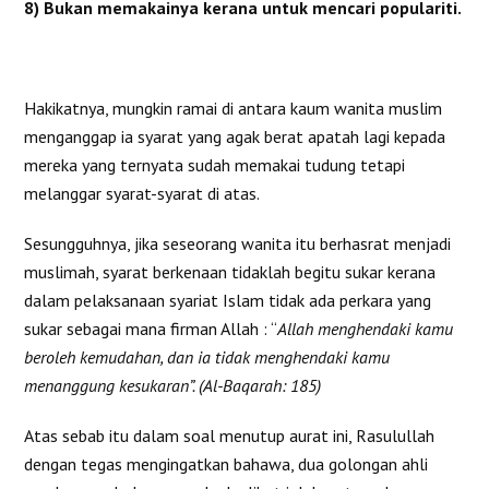
8)
Bukan memakainya kerana untuk mencari populariti.
Hakikatnya, mungkin ramai di antara kaum wanita muslim
menganggap ia syarat yang agak berat apatah lagi kepada
mereka yang ternyata sudah memakai tudung tetapi
melanggar syarat-syarat di atas.
Sesungguhnya, jika seseorang wanita itu berhasrat menjadi
muslimah, syarat berkenaan tidaklah begitu sukar kerana
dalam pelaksanaan syariat Islam tidak ada perkara yang
sukar sebagai mana firman Allah : “
Allah menghendaki kamu
beroleh kemudahan, dan ia tidak menghendaki kamu
menanggung kesukaran”. (Al-Baqarah: 185)
Atas sebab itu dalam soal menutup aurat ini, Rasulullah
dengan tegas mengingatkan bahawa, dua golongan ahli