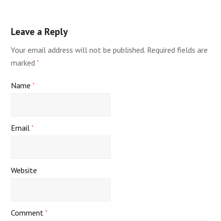
Leave a Reply
Your email address will not be published.
Required fields are
marked
*
Name
*
Email
*
Website
Comment
*