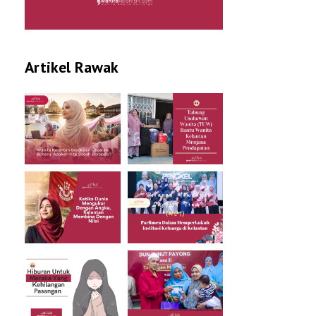
Artikel Rawak