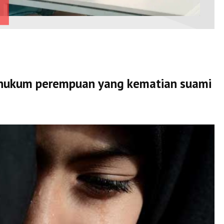
 hukum perempuan yang kematian suami