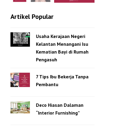
Artikel Popular
Usaha Kerajaan Negeri
Kelantan Menangani Isu
Kematian Bayi di Rumah
Pengasuh
7 Tips Ibu Bekerja Tanpa
Pembantu
Deco Hiasan Dalaman
“Interior Furnishing”