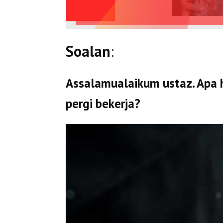
Soalan
:
Assalamualaikum ustaz. Apa
pergi bekerja?