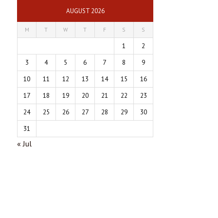
AUGUST 2026
M
T
W
T
F
S
S
1
2
3
4
5
6
7
8
9
10
11
12
13
14
15
16
17
18
19
20
21
22
23
24
25
26
27
28
29
30
31
« Jul