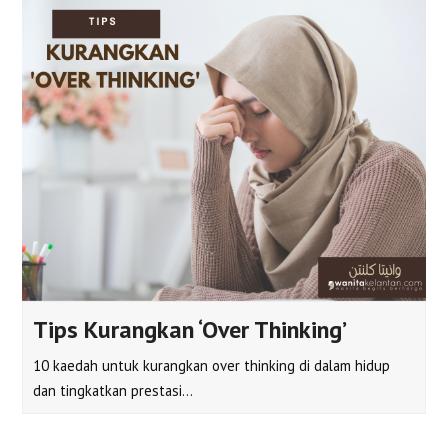
Tips Kurangkan ‘Over Thinking’
10 kaedah untuk kurangkan over thinking di dalam hidup
dan tingkatkan prestasi…