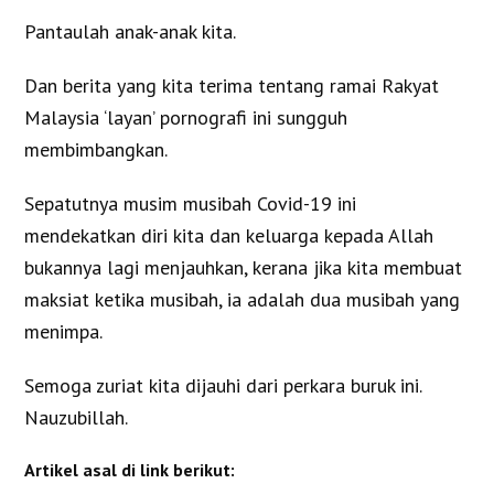
Pantaulah anak-anak kita.
Dan berita yang kita terima tentang ramai Rakyat
Malaysia ‘layan’ pornografi ini sungguh
membimbangkan.
Sepatutnya musim musibah Covid-19 ini
mendekatkan diri kita dan keluarga kepada Allah
bukannya lagi menjauhkan, kerana jika kita membuat
maksiat ketika musibah, ia adalah dua musibah yang
menimpa.
Semoga zuriat kita dijauhi dari perkara buruk ini.
Nauzubillah.
Artikel asal di link berikut: