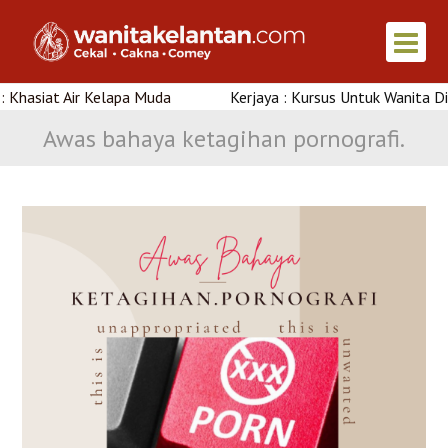
t Air Kelapa Muda
Kerjaya : Kursus Untuk Wanita Di Kelanta
Awas bahaya ketagihan pornografi.