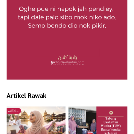
Artikel Rawak