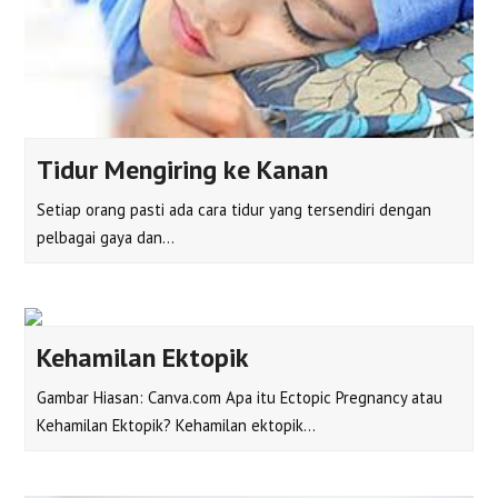
Tidur Mengiring ke Kanan
Setiap orang pasti ada cara tidur yang tersendiri dengan
pelbagai gaya dan…
Kehamilan Ektopik
Gambar Hiasan: Canva.com Apa itu Ectopic Pregnancy atau
Kehamilan Ektopik? Kehamilan ektopik…