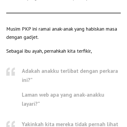
Musim PKP ini ramai anak-anak yang habiskan masa
dengan gadjet.
Sebagai ibu ayah, pernahkah kita terfikir,
Adakah anakku terlibat dengan perkara
ini?”
Laman web apa yang anak-anakku
layari?”
Yakinkah kita mereka tidak pernah lihat