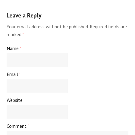
Leave a Reply
Your email address will not be published.
Required fields are
marked
*
Name
*
Email
*
Website
Comment
*