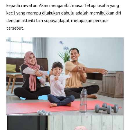
kepada rawatan. Akan mengambil masa. Tetapi usaha yang
kecil yang mampu dilakukan dahulu adalah menyibukkan diri
dengan aktiviti lain supaya dapat melupakan perkara
tersebut.