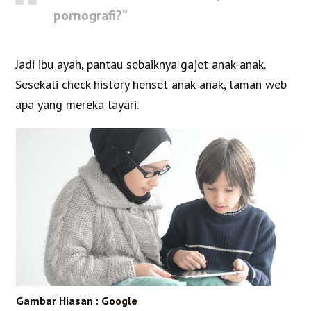
pornografi?”
Jadi ibu ayah, pantau sebaiknya gajet anak-anak.
Sesekali check history henset anak-anak, laman web
apa yang mereka layari.
Gambar Hiasan :
Google