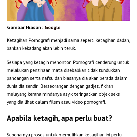
Gambar Hiasan :
Google
Ketagihan Pornografi menjadi sama seperti ketagihan dadah,
bahkan kekadang akan lebih teruk.
Sesiapa yang ketagih menonton Pornografi cenderung untuk
melakukan penzinaan mata disebabkan tidak tundukkan
pandangan serta nafsu dan biasanya dia akan berada dalam
dunia dia sendiri. Berseorangan dengan gadjet, fikiran
melayang kerana mindanya asyik teringatkan objek seks
yang dia lihat dalam filem atau video pornografi.
Apabila ketagih, apa perlu buat?
Sebenarnya proses untuk memulihkan ketagihan ini perlu