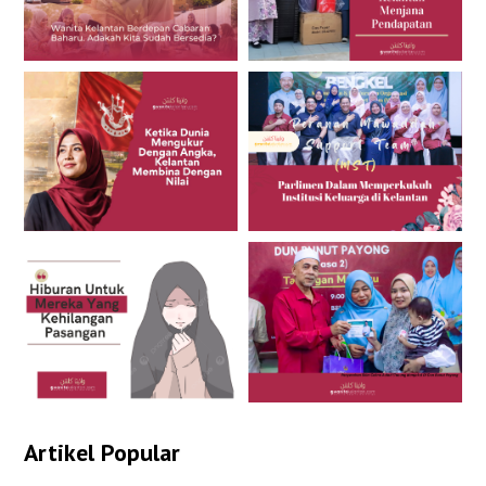
Artikel Popular