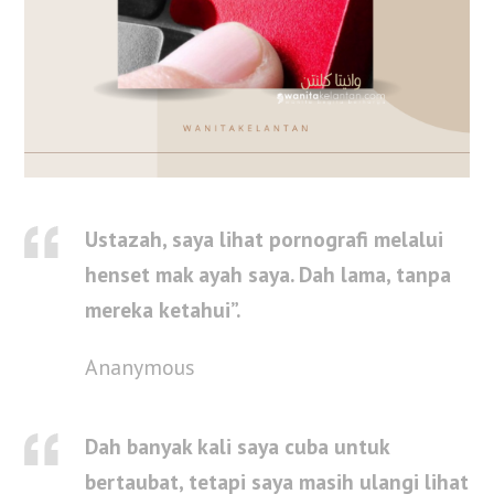
Ustazah, saya lihat pornografi melalui
henset mak ayah saya. Dah lama, tanpa
mereka ketahui”.
Ananymous
Dah banyak kali saya cuba untuk
bertaubat, tetapi saya masih ulangi lihat