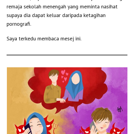
remaja sekolah menengah yang meminta nasihat
supaya dia dapat keluar daripada ketagihan
pornografi.
Saya terkedu membaca mesej ini.