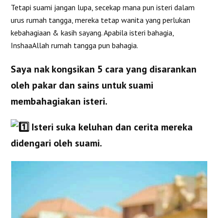
Tetapi suami jangan lupa, secekap mana pun isteri dalam
urus rumah tangga, mereka tetap wanita yang perlukan
kebahagiaan & kasih sayang. Apabila isteri bahagia,
InshaaAllah rumah tangga pun bahagia.
Saya nak kongsikan 5 cara yang disarankan
oleh pakar dan sains untuk suami
membahagiakan isteri.
Isteri suka keluhan dan cerita mereka
didengari oleh suami.