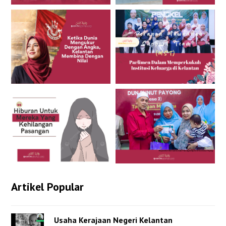
Artikel Popular
Usaha Kerajaan Negeri Kelantan