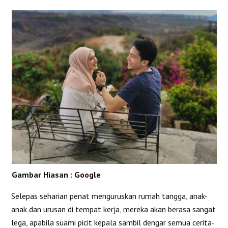
Gambar Hiasan :
Google
Selepas seharian penat menguruskan rumah tangga, anak-
anak dan urusan di tempat kerja, mereka akan berasa sangat
lega, apabila suami picit kepala sambil dengar semua cerita-