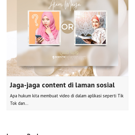
Jaga-jaga content di laman sosial
Apa hukum kita membuat video di dalam aplikasi seperti Tik
Tok dan…