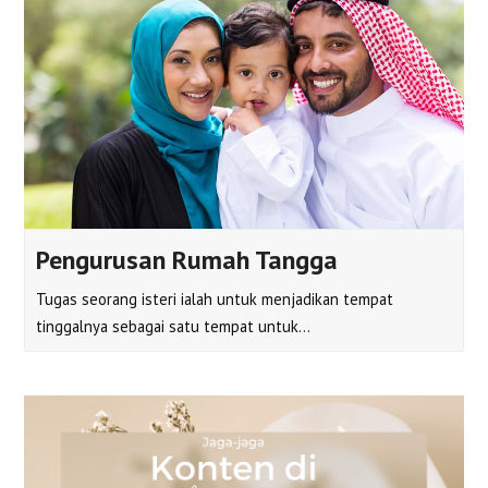
Pengurusan Rumah Tangga
Tugas seorang isteri ialah untuk menjadikan tempat
tinggalnya sebagai satu tempat untuk…