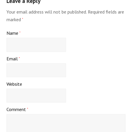
Leave a Reply
Your email address will not be published.
Required fields are
marked
*
Name
*
Email
*
Website
Comment
*