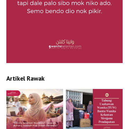
Artikel Rawak