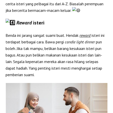
cerita isteri yang pelbagai itu dari A-Z. Biasalah perempuan
jika bercerita bermacam-macam keluar.
Reward
isteri
Benda ini jarang sangat suami buat. Hendak
reward
isteri ini
terdapat berbagai cara. Bawa pergi
candle light dinner
pun
boleh. Jika tak mampu, belikan barang kesukaan isteri pun
bagus. Atau pun belikan makanan kesukaan isteri dan lain-
lain. Segala kepenatan mereka akan rasa hilang selepas
dapat hadiah. Yang penting isteri mesti menghargai setiap
pemberian suami.