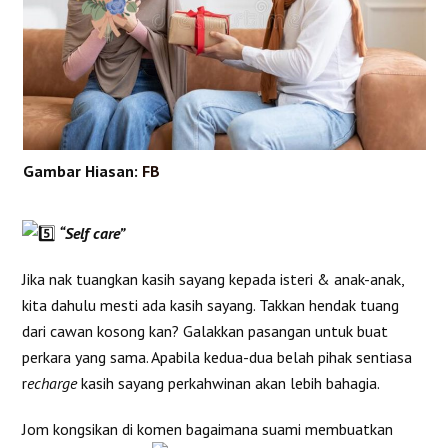
Gambar Hiasan:
FB
“Self care”
Jika nak tuangkan kasih sayang kepada isteri & anak-anak,
kita dahulu mesti ada kasih sayang. Takkan hendak tuang
dari cawan kosong kan? Galakkan pasangan untuk buat
perkara yang sama. Apabila kedua-dua belah pihak sentiasa
r
echarge
kasih sayang perkahwinan akan lebih bahagia.
Jom kongsikan di komen bagaimana suami membuatkan