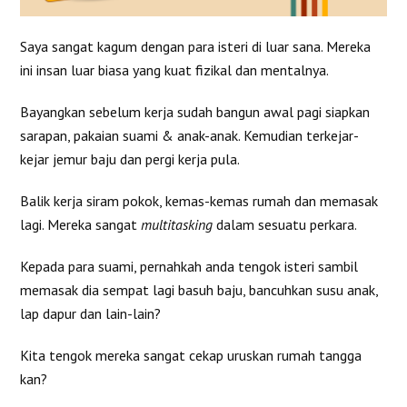
Saya sangat kagum dengan para isteri di luar sana. Mereka
ini insan luar biasa yang kuat fizikal dan mentalnya.
Bayangkan sebelum kerja sudah bangun awal pagi siapkan
sarapan, pakaian suami & anak-anak. Kemudian terkejar-
kejar jemur baju dan pergi kerja pula.
Balik kerja siram pokok, kemas-kemas rumah dan memasak
lagi. Mereka sangat
multitasking
dalam sesuatu perkara.
Kepada para suami, pernahkah anda tengok isteri sambil
memasak dia sempat lagi basuh baju, bancuhkan susu anak,
lap dapur dan lain-lain?
Kita tengok mereka sangat cekap uruskan rumah tangga
kan?